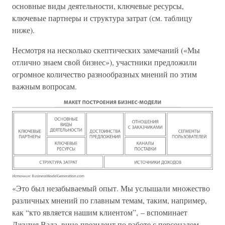
основные виды деятельности, ключевые ресурсы,
ключевые партнеры и структура затрат (см. таблицу
ниже).
Несмотря на несколько скептических замечаний («Мы
отлично знаем свой бизнес»), участники предложили
огромное количество разнообразных мнений по этим
важным вопросам.
«Это был незабываемый опыт. Мы услышали множество
различных мнений по главным темам, таким, например,
как “кто является нашим клиентом”, – вспоминает
Джулия Вада, вице-президент по работе с персоналом. –