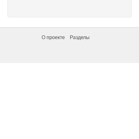
О проекте
Разделы