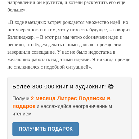
направлении он крутится, и хотели раскрутить его еще
больше».
«В ходе выездных встреч рождается множество идей, но
нет уверенности в том, что у них есть будущее, – говорит
Бэллинджер. – В этот раз мы четко обозначали идеи и
решили, что будем делать с ними дальше, прежде чем
завершили совещание. У нас не было недостатка в
желающих работать над этими идеями. Я никогда прежде
не сталкивался с подобной ситуацией».
Более 800 000 книг и аудиокниг! 📚
2 месяца Литрес Подписки в
Получи
подарок
и наслаждайся неограниченным
чтением
ПОЛУЧИТЬ ПОДАРОК