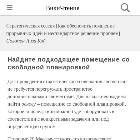
ВикиЧтение
Стратегическая сессия [Как обеспечить появление
прорывных идей и нестандартное решение проблем]
Соломон Лиза Кэй
Найдите подходящее помещение со
свободной планировкой
Для проведения стратегического совещания абсолютно
не требуется перегружать пространство
дополнительными элементами. Для начала необходимо
найти
основу
– помещение со свободной планировкой,
которое впоследствии можно будет оборудовать в
соответствии с конкретными задачами или под
определенную группу.
Строение 20 Массачусетского технологического