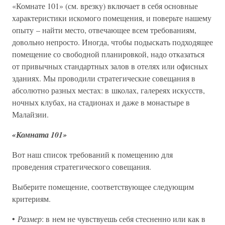
«Комнате 101» (см. врезку) включает в себя основные
характеристики искомого помещения, и поверьте нашему
опыту – найти место, отвечающее всем требованиям,
довольно непросто. Иногда, чтобы подыскать подходящее
помещение со свободной планировкой, надо отказаться
от привычных стандартных залов в отелях или офисных
зданиях. Мы проводили стратегические совещания в
абсолютно разных местах: в школах, галереях искусств,
ночных клубах, на стадионах и даже в монастыре в
Малайзии.
«Комната 101»
Вот наш список требований к помещению для
проведения стратегического совещания.
Выберите помещение, соответствующее следующим
критериям.
•
Размер
: в нем не чувствуешь себя стесненно или как в