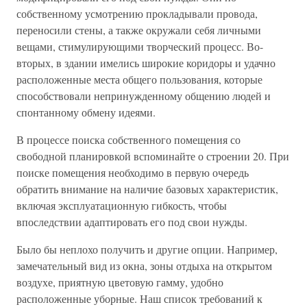
собственному усмотрению прокладывали провода,
переносили стены, а также окружали себя личными
вещами, стимулирующими творческий процесс. Во-
вторых, в здании имелись широкие коридоры и удачно
расположенные места общего пользования, которые
способствовали непринужденному общению людей и
спонтанному обмену идеями.
В процессе поиска собственного помещения со
свободной планировкой вспоминайте о строении 20. При
поиске помещения необходимо в первую очередь
обратить внимание на наличие базовых характеристик,
включая эксплуатационную гибкость, чтобы
впоследствии адаптировать его под свои нужды.
Было бы неплохо получить и другие опции. Например,
замечательный вид из окна, зоны отдыха на открытом
воздухе, приятную цветовую гамму, удобно
расположенные уборные. Наш список требований к