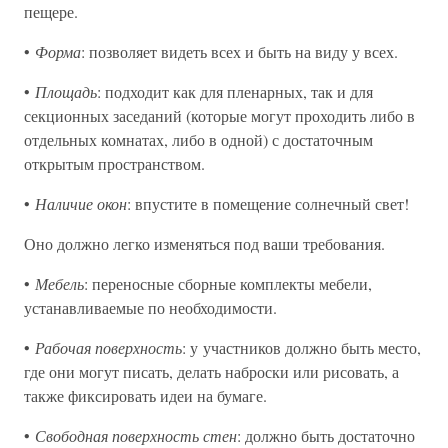
пещере.
•
Форма
: позволяет видеть всех и быть на виду у всех.
•
Площадь
: подходит как для пленарных, так и для
секционных заседаний (которые могут проходить либо в
отдельных комнатах, либо в одной) с достаточным
открытым пространством.
•
Наличие окон
: впустите в помещение солнечный свет!
Оно должно легко изменяться под ваши требования.
•
Мебель
: переносные сборные комплекты мебели,
устанавливаемые по необходимости.
•
Рабочая поверхность
: у участников должно быть место,
где они могут писать, делать наброски или рисовать, а
также фиксировать идеи на бумаге.
•
Свободная поверхность стен
: должно быть достаточно