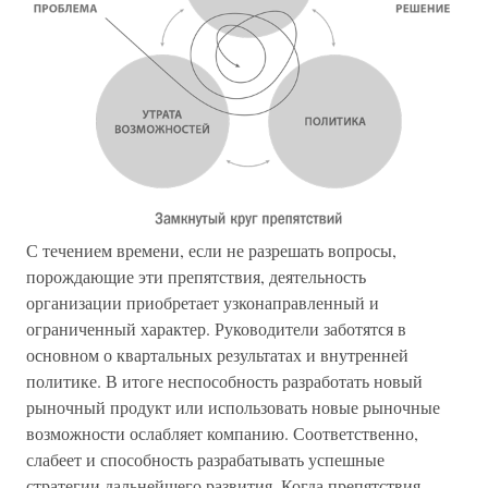
С течением времени, если не разрешать вопросы,
порождающие эти препятствия, деятельность
организации приобретает узконаправленный и
ограниченный характер. Руководители заботятся в
основном о квартальных результатах и внутренней
политике. В итоге неспособность разработать новый
рыночный продукт или использовать новые рыночные
возможности ослабляет компанию. Соответственно,
слабеет и способность разрабатывать успешные
стратегии дальнейшего развития. Когда препятствия