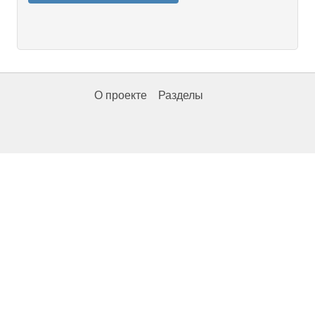
О проекте
Разделы