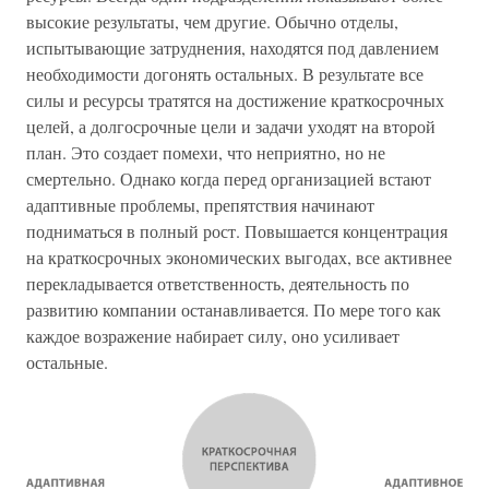
высокие результаты, чем другие. Обычно отделы,
испытывающие затруднения, находятся под давлением
необходимости догонять остальных. В результате все
силы и ресурсы тратятся на достижение краткосрочных
целей, а долгосрочные цели и задачи уходят на второй
план. Это создает помехи, что неприятно, но не
смертельно. Однако когда перед организацией встают
адаптивные проблемы, препятствия начинают
подниматься в полный рост. Повышается концентрация
на краткосрочных экономических выгодах, все активнее
перекладывается ответственность, деятельность по
развитию компании останавливается. По мере того как
каждое возражение набирает силу, оно усиливает
остальные.