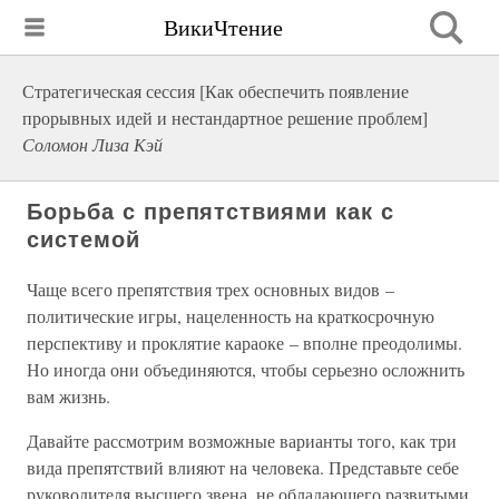
ВикиЧтение
Стратегическая сессия [Как обеспечить появление
прорывных идей и нестандартное решение проблем]
Соломон Лиза Кэй
Борьба с препятствиями как с
системой
Чаще всего препятствия трех основных видов –
политические игры, нацеленность на краткосрочную
перспективу и проклятие караоке – вполне преодолимы.
Но иногда они объединяются, чтобы серьезно осложнить
вам жизнь.
Давайте рассмотрим возможные варианты того, как три
вида препятствий влияют на человека. Представьте себе
руководителя высшего звена, не обладающего развитыми