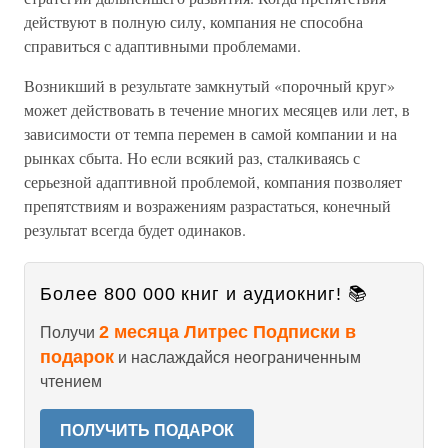
действуют в полную силу, компания не способна
справиться с адаптивными проблемами.
Возникший в результате замкнутый «порочный круг»
может действовать в течение многих месяцев или лет, в
зависимости от темпа перемен в самой компании и на
рынках сбыта. Но если всякий раз, сталкиваясь с
серьезной адаптивной проблемой, компания позволяет
препятствиям и возражениям разрастаться, конечный
результат всегда будет одинаков.
Более 800 000 книг и аудиокниг! 📚
2 месяца Литрес Подписки в
Получи
подарок
и наслаждайся неограниченным
чтением
ПОЛУЧИТЬ ПОДАРОК