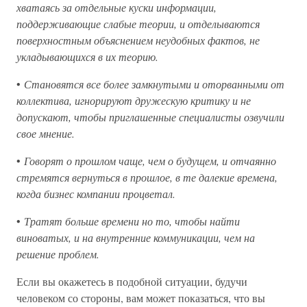
хватаясь за отдельные куски информации,
поддерживающие слабые теории, и отделываются
поверхностным объяснением неудобных фактов, не
укладывающихся в их теорию.
•
Становятся все более замкнутыми и оторванными от
коллектива, игнорируют дружескую критику и не
допускают, чтобы приглашенные специалисты озвучили
свое мнение.
•
Говорят о прошлом чаще, чем о будущем, и отчаянно
стремятся вернуться в прошлое, в те далекие времена,
когда бизнес компании процветал.
•
Тратят больше времени но то, чтобы найти
виноватых, и на внутренние коммуникации, чем на
решение проблем.
Если вы окажетесь в подобной ситуации, будучи
человеком со стороны, вам может показаться, что вы