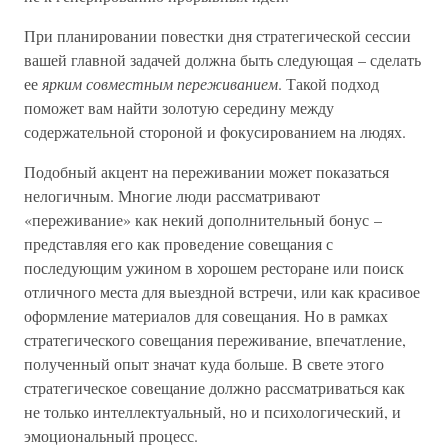
При планировании повестки дня стратегической сессии
вашей главной задачей должна быть следующая – сделать
ее
ярким совместным переживанием
. Такой подход
поможет вам найти золотую середину между
содержательной стороной и фокусированием на людях.
Подобный акцент на переживании может показаться
нелогичным. Многие люди рассматривают
«переживание» как некий дополнительный бонус –
представляя его как проведение совещания с
последующим ужином в хорошем ресторане или поиск
отличного места для выездной встречи, или как красивое
оформление материалов для совещания. Но в рамках
стратегического совещания переживание, впечатление,
полученный опыт значат куда больше. В свете этого
стратегическое совещание должно рассматриваться как
не только интеллектуальный, но и психологический, и
эмоциональный процесс.