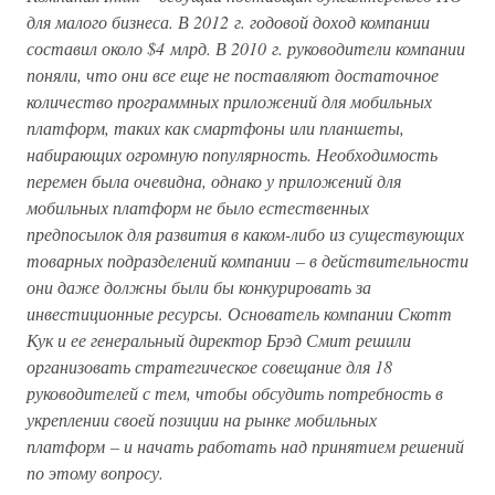
для малого бизнеса. В 2012 г. годовой доход компании
составил около $4 млрд. В 2010 г. руководители компании
поняли, что они все еще не поставляют достаточное
количество программных приложений для мобильных
платформ, таких как смартфоны или планшеты,
набирающих огромную популярность. Необходимость
перемен была очевидна, однако у приложений для
мобильных платформ не было естественных
предпосылок для развития в каком-либо из существующих
товарных подразделений компании – в действительности
они даже должны были бы конкурировать за
инвестиционные ресурсы. Основатель компании Скотт
Кук и ее генеральный директор Брэд Смит решили
организовать стратегическое совещание для 18
руководителей с тем, чтобы обсудить потребность в
укреплении своей позиции на рынке мобильных
платформ – и начать работать над принятием решений
по этому вопросу.