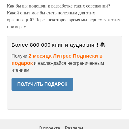
Как бы вы подошли к разработке таких совещаний?
Какой опыт мог бы стать полезным для этих
организаций? Через некоторое время мы вернемся к этим
примерам.
Более 800 000 книг и аудиокниг! 📚
2 месяца Литрес Подписки в
Получи
подарок
и наслаждайся неограниченным
чтением
ПОЛУЧИТЬ ПОДАРОК
О проекте
Разделы