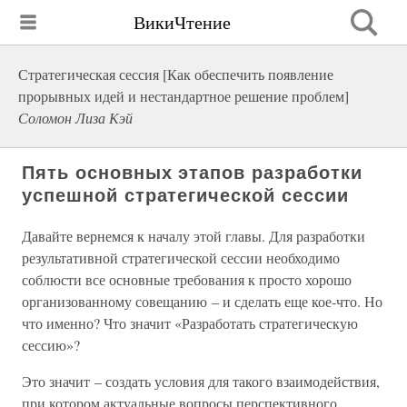
ВикиЧтение
Стратегическая сессия [Как обеспечить появление
прорывных идей и нестандартное решение проблем]
Соломон Лиза Кэй
Пять основных этапов разработки
успешной стратегической сессии
Давайте вернемся к началу этой главы. Для разработки
результативной стратегической сессии необходимо
соблюсти все основные требования к просто хорошо
организованному совещанию – и сделать еще кое-что. Но
что именно? Что значит «Разработать стратегическую
сессию»?
Это значит – создать условия для такого взаимодействия,
при котором актуальные вопросы перспективного