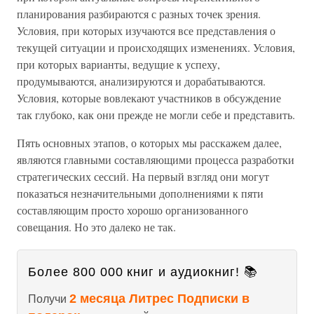
планирования разбираются с разных точек зрения.
Условия, при которых изучаются все представления о
текущей ситуации и происходящих изменениях. Условия,
при которых варианты, ведущие к успеху,
продумываются, анализируются и дорабатываются.
Условия, которые вовлекают участников в обсуждение
так глубоко, как они прежде не могли себе и представить.
Пять основных этапов, о которых мы расскажем далее,
являются главными составляющими процесса разработки
стратегических сессий. На первый взгляд они могут
показаться незначительными дополнениями к пяти
составляющим просто хорошо организованного
совещания. Но это далеко не так.
Более 800 000 книг и аудиокниг! 📚
2 месяца Литрес Подписки в
Получи