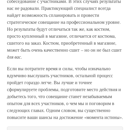
собеседование с участниками. В этих случаях результаты
нас не радовали. Практикующий специалист всегда
найдет возможность спланировать и провести
стратегическое совещание на профессиональном уровне.
Но результаты будут отличаться так же, как костюм,
просто купленный в магазине, отличается от костюма,
сшитого на заказ. Костюм, приобретенный в магазине,
может быть очень качественно сшит – но он не был сшит
для вас
.
Если вы потратите время и силы, чтобы изначально
вдумчиво выслушать участников, остальной процесс
пройдет гораздо легче. Вы лучше и точнее
сформулируете проблемы, подготовите место действия и
добьетесь того, что совещание станет незабываемым
опытом для всех участников, о чем мы и поговорим в
следующих главах. Одним словом, вы существенно
повысите ваши шансы на достижение «момента истины».