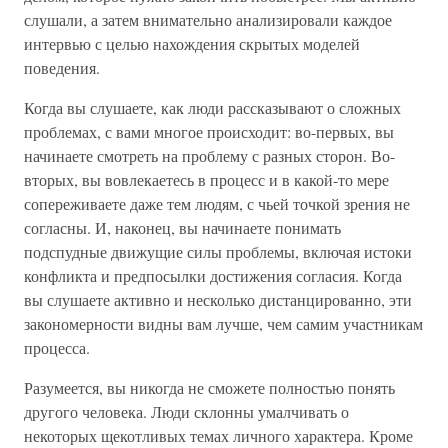
слушали, а затем внимательно анализировали каждое
интервью с целью нахождения скрытых моделей
поведения.
Когда вы слушаете, как люди рассказывают о сложных
проблемах, с вами многое происходит: во-первых, вы
начинаете смотреть на проблему с разных сторон. Во-
вторых, вы вовлекаетесь в процесс и в какой-то мере
сопереживаете даже тем людям, с чьей точкой зрения не
согласны. И, наконец, вы начинаете понимать
подспудные движущие силы проблемы, включая истоки
конфликта и предпосылки достижения согласия. Когда
вы слушаете активно и несколько дистанцированно, эти
закономерности видны вам лучше, чем самим участникам
процесса.
Разумеется, вы никогда не сможете полностью понять
другого человека. Люди склонны умалчивать о
некоторых щекотливых темах личного характера. Кроме