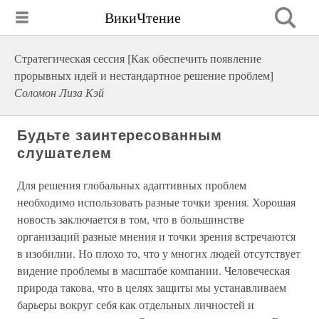
ВикиЧтение
Стратегическая сессия [Как обеспечить появление
прорывных идей и нестандартное решение проблем]
Соломон Лиза Кэй
Будьте заинтересованным
слушателем
Для решения глобальных адаптивных проблем
необходимо использовать разные точки зрения. Хорошая
новость заключается в том, что в большинстве
организаций разные мнения и точки зрения встречаются
в изобилии. Но плохо то, что у многих людей отсутствует
видение проблемы в масштабе компании. Человеческая
природа такова, что в целях защиты мы устанавливаем
барьеры вокруг себя как отдельных личностей и