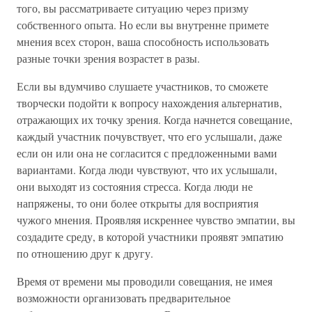
того, вы рассматриваете ситуацию через призму
собственного опыта. Но если вы внутренне примете
мнения всех сторон, ваша способность использовать
разные точки зрения возрастет в разы.
Если вы вдумчиво слушаете участников, то сможете
творчески подойти к вопросу нахождения альтернатив,
отражающих их точку зрения. Когда начнется совещание,
каждый участник почувствует, что его услышали, даже
если он или она не согласится с предложенными вами
вариантами. Когда люди чувствуют, что их услышали,
они выходят из состояния стресса. Когда люди не
напряжены, то они более открыты для восприятия
чужого мнения. Проявляя искреннее чувство эмпатии, вы
создадите среду, в которой участники проявят эмпатию
по отношению друг к другу.
Время от времени мы проводили совещания, не имея
возможности организовать предварительное