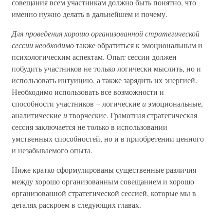
совещания всем участникам должно быть понятно, что
именно нужно делать в дальнейшем и почему.
Для проведения хорошо организованной стратегической
сессии необходимо
также обратиться к эмоциональным и
психологическим аспектам. Опыт сессии должен
побудить участников не только логически мыслить, но и
использовать интуицию, а также зарядить их энергией.
Необходимо использовать все возможности и
способности участников – логические
и
эмоциональные,
аналитические
и
творческие. Грамотная стратегическая
сессия заключается не только в использовании
умственных способностей, но и в приобретении ценного
и незабываемого опыта.
Ниже кратко сформулированы существенные различия
между хорошо организованным совещанием и хорошо
организованной стратегической сессией, которые мы в
деталях раскроем в следующих главах.