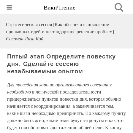
ВикиЧтение
Стратегическая сессия [Как обеспечить появление
прорывных идей и нестандартное решение проблем]
Соломон Лиза Кэй
Пятый этап Определите повестку
дня. Сделайте сессию
незабываемым опытом
Для проведения хорошо организованного совещания
необходимо
в логической последовательности
придерживаться пунктов повестки дня, которая обычно
начинается с координирования, а заканчивается тем,
какие шаги необходимо предпринять. По каждому пункту
должно быть ясно, какие темы будут затронуты и как это
будет способствовать достижению общей цели. К концу