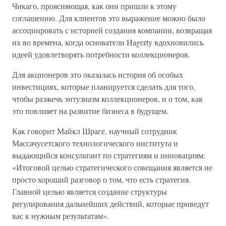
Чикаго, проясняющая, как они пришли к этому
соглашению. Для клиентов это выражение можно было
ассоциировать с историей создания компании, возвращая
их во времена, когда основатели Hagerty вдохновились
идеей удовлетворять потребности коллекционеров.
Для акционеров это оказалась история об особых
инвестициях, которые планируется сделать для того,
чтобы разжечь энтузиазм коллекционеров, и о том, как
это повлияет на развитие бизнеса в будущем.
Как говорит Майкл Шраге, научный сотрудник
Массачусетского технологического института и
выдающийся консультант по стратегиям и инновациям:
«Итоговой целью стратегического совещания является не
просто хороший разговор о том, что есть стратегия.
Главной целью является создание структуры
регулирования дальнейших действий, которые приведут
вас к нужным результатам».