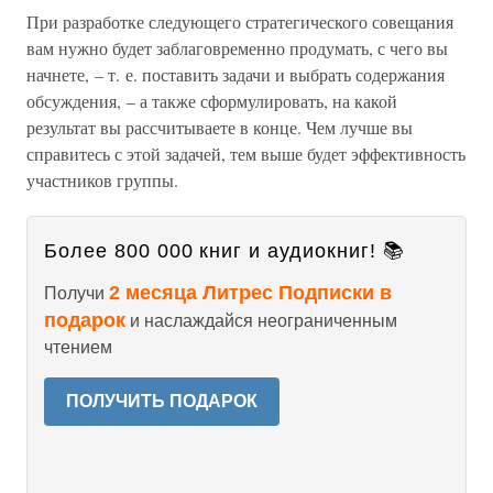
При разработке следующего стратегического совещания
вам нужно будет заблаговременно продумать, с чего вы
начнете, – т. е. поставить задачи и выбрать содержания
обсуждения, – а также сформулировать, на какой
результат вы рассчитываете в конце. Чем лучше вы
справитесь с этой задачей, тем выше будет эффективность
участников группы.
Более 800 000 книг и аудиокниг! 📚
2 месяца Литрес Подписки в
Получи
подарок
и наслаждайся неограниченным
чтением
ПОЛУЧИТЬ ПОДАРОК