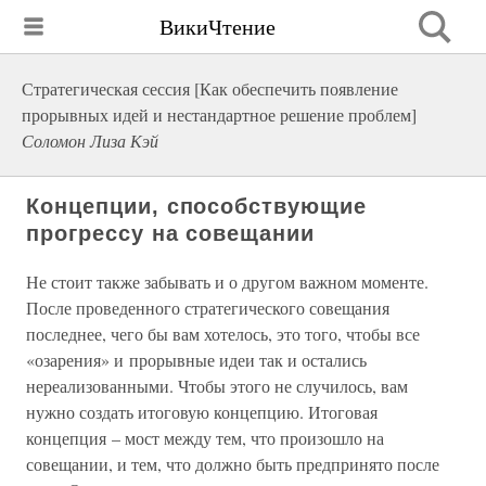
ВикиЧтение
Стратегическая сессия [Как обеспечить появление
прорывных идей и нестандартное решение проблем]
Соломон Лиза Кэй
Концепции, способствующие
прогрессу на совещании
Не стоит также забывать и о другом важном моменте.
После проведенного стратегического совещания
последнее, чего бы вам хотелось, это того, чтобы все
«озарения» и прорывные идеи так и остались
нереализованными. Чтобы этого не случилось, вам
нужно создать итоговую концепцию. Итоговая
концепция – мост между тем, что произошло на
совещании, и тем, что должно быть предпринято после