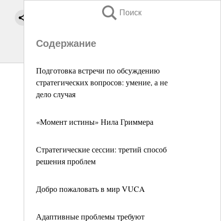
Поиск
Содержание
Подготовка встречи по обсуждению
стратегических вопросов: умение, а не
дело случая
«Момент истины» Нила Гриммера
Стратегические сессии: третий способ
решения проблем
Добро пожаловать в мир VUCA
Адаптивные проблемы требуют