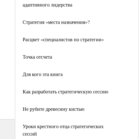
адаптивного лидерства
Стратегия «места назначения»?
Расцвет «специалистов по стратегии»
Точка отсчета
Для кого эта книга
Как разработать стратегическую сессию
Не рубите древесину кистью
Уроки крестного отца стратегических
сессий