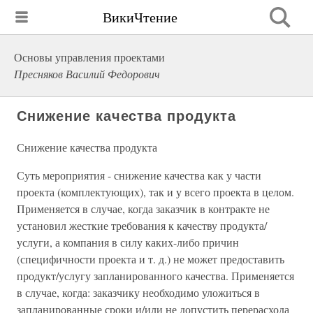
ВикиЧтение
Основы управления проектами
Пресняков Василий Федорович
Снижение качества продукта
Снижение качества продукта
Суть мероприятия - снижение качества как у части
проекта (комплектующих), так и у всего проекта в целом.
Применяется в случае, когда заказчик в контракте не
установил жесткие требования к качеству продукта/
услуги, а компания в силу каких-либо причин
(специфичности проекта и т. д.) не может предоставить
продукт/услугу запланированного качества. Применяется
в случае, когда: заказчику необходимо уложиться в
запланированные сроки и/или не допустить перерасхода