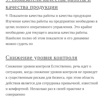
качества продукции
9. Показатели качества работы и качества продукции
Изучение качества работы на предприятии необходимо в
целях полного оперативного управления. Это крайне
необходимо для текущего анализа качества работы.
Наиболее полно об этом показателе и его динамике
можно судить по
Снижение уровня контроля
Снижение уровня контроля Естественно, речь идет о
ситуациях, когда снижение уровня контроля не приведет
к существенным рискам для бизнеса, при этом область
действия является для сотрудника привычной, известной
и комфортной. Несколько раз в своей практике я
совершенно