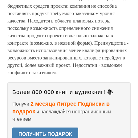
бюджетных средств проекта; компания не способна
поставлять продукт требуемого заказчиком уровня
качества. Находится в области плановых потерь,
поскольку возможность определенного снижения
качества продукта проекта изначально заложена в
контракте (возможно, в неявной форме). Преимущества -
возможность использования менее квалифицированных
ресурсов вместо запланированных, которые перейдут в
другой, более важный проект. Недостатки - возможен
конфликт с заказчиком.
Более 800 000 книг и аудиокниг! 📚
2 месяца Литрес Подписки в
Получи
подарок
и наслаждайся неограниченным
чтением
ПОЛУЧИТЬ ПОДАРОК