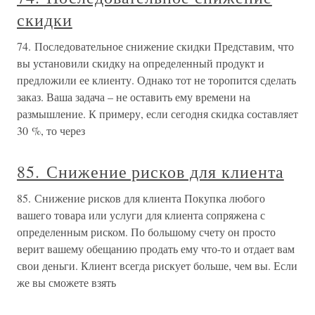
скидки
74. Последовательное снижение скидки Представим, что
вы установили скидку на определенный продукт и
предложили ее клиенту. Однако тот не торопится сделать
заказ. Ваша задача – не оставить ему времени на
размышление. К примеру, если сегодня скидка составляет
30 %, то через
85. Снижение рисков для клиента
85. Снижение рисков для клиента Покупка любого
вашего товара или услуги для клиента сопряжена с
определенным риском. По большому счету он просто
верит вашему обещанию продать ему что-то и отдает вам
свои деньги. Клиент всегда рискует больше, чем вы. Если
же вы сможете взять