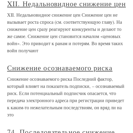
XII. Недальновидное снижение цен
XII. Недальновидное снижение цен Снижение цен не
вызывает роста спроса (см. соответствующую главу). На
снижение цен сразу реагируют конкуренты и делают то
же самое. Снижение цен становится началом «ценовых
войн». Это приводит к ранам и потерям. Во время таких
войн получают
Снижение осознаваемого риска
Снижение осознаваемого риска Последний фактор,
который влияет на показатель подписки, – осознаваемый
риск. Если потенциальный подписчик опасается, что
передача электронного адреса при регистрации приведет
к каким-то нежелательным последствиям, он вряд ли на
это
74. Последовательное снижение