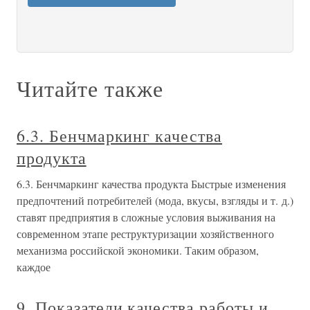
Читайте также
6.3. Бенчмаркинг качества
продукта
6.3. Бенчмаркинг качества продукта Быстрые изменения
предпочтений потребителей (мода, вкусы, взгляды и т. д.)
ставят предприятия в сложные условия выживания на
современном этапе реструктуризации хозяйственного
механизма российской экономики. Таким образом,
каждое
9. Показатели качества работы и