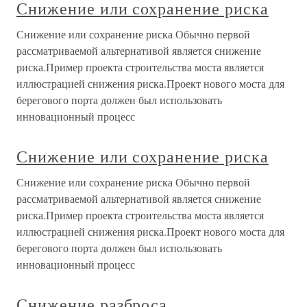
Снижение или сохранение риска
Снижение или сохранение риска Обычно первой
рассматриваемой альтернативой является снижение
риска.Пример проекта строительства моста является
иллюстрацией снижения риска.Проект нового моста для
берегового порта должен был использовать
инновационный процесс
Снижение или сохранение риска
Снижение или сохранение риска Обычно первой
рассматриваемой альтернативой является снижение
риска.Пример проекта строительства моста является
иллюстрацией снижения риска.Проект нового моста для
берегового порта должен был использовать
инновационный процесс
Снижение разброса