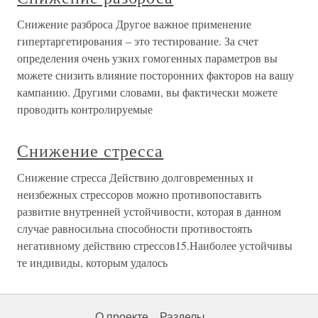
Снижение разброса Другое важное применение
гипертаргетирования – это тестирование. За счет
определения очень узких гомогенных параметров вы
можете снизить влияние посторонних факторов на вашу
кампанию. Другими словами, вы фактически можете
проводить контролируемые
Снижение стресса
Снижение стресса Действию долговременных и
неизбежных стрессоров можно противопоставить
развитие внутренней устойчивости, которая в данном
случае равносильна способности противостоять
негативному действию стрессов15.Наиболее устойчивы
те индивиды, которым удалось
О проекте
Разделы