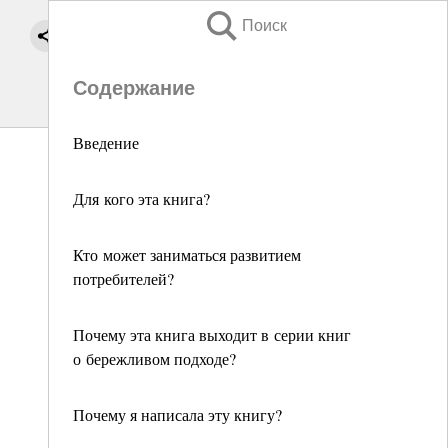
Поиск
Содержание
Введение
Для кого эта книга?
Кто может заниматься развитием
потребителей?
Почему эта книга выходит в серии книг
о бережливом подходе?
Почему я написала эту книгу?