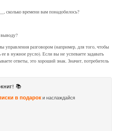
__, сколько времени вам понадобилось?
 выводу?
мы управления разговором (например, для того, чтобы
 ее в нужное русло). Если вы не успеваете задавать
ваете ответы, это хороший знак. Значит, потребитель
книг! 📚
писки в подарок
и наслаждайся