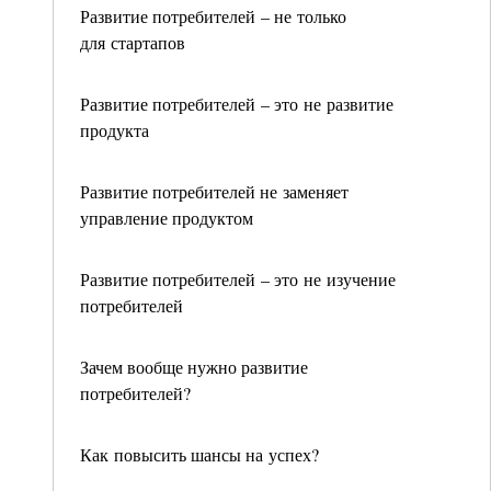
Развитие потребителей – не только
для стартапов
Развитие потребителей – это не развитие
продукта
Развитие потребителей не заменяет
управление продуктом
Развитие потребителей – это не изучение
потребителей
Зачем вообще нужно развитие
потребителей?
Как повысить шансы на успех?