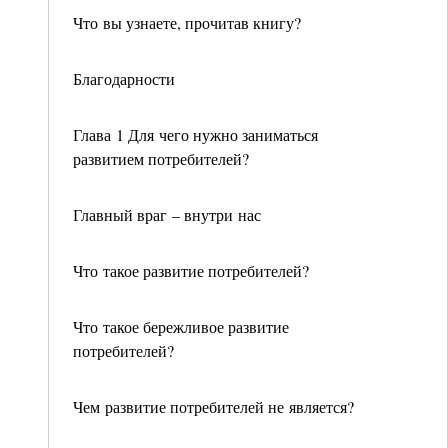
Что вы узнаете, прочитав книгу?
Благодарности
Глава 1 Для чего нужно заниматься
развитием потребителей?
Главный враг – внутри нас
Что такое развитие потребителей?
Что такое бережливое развитие
потребителей?
Чем развитие потребителей не является?