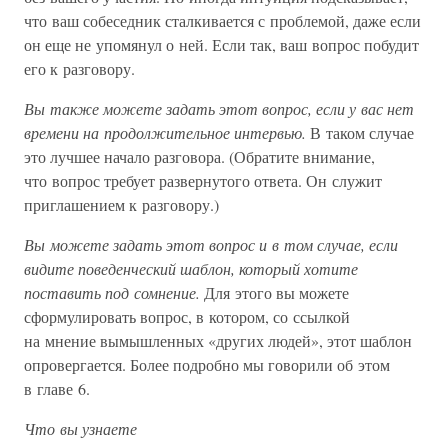
что ваш собеседник сталкивается с проблемой, даже если
он еще не упомянул о ней. Если так, ваш вопрос побудит
его к разговору.
Вы также можете задать этот вопрос, если у вас нет
времени на продолжительное интервью.
В таком случае
это лучшее начало разговора. (Обратите внимание,
что вопрос требует развернутого ответа. Он служит
приглашением к разговору.)
Вы можете задать этот вопрос и в том случае, если
видите поведенческий шаблон, который хотите
поставить под сомнение.
Для этого вы можете
сформулировать вопрос, в котором, со ссылкой
на мнение вымышленных «других людей», этот шаблон
опровергается. Более подробно мы говорили об этом
в главе 6.
Что вы узнаете