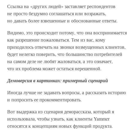
Ссылка на «других людей» заставляет респондентов
не просто бездумно соглашаться или возражать,
но давать более взвешенные и обоснованные ответы.
Видимо, это происходит потому, что она воспринимается
как разрешение пожаловаться. Тем из вас, кому
приходилось отвечать на звонки возмущенных клиентов,
будет нелегко поверить, что большинство потребителей
на самом деле не любят жаловаться, а это означает,
что их проблема может остаться нерешенной.
Демоверсия в картинках: примерный сценарий
Иногда лучше не задавать вопросы, а рассказать историю
и попросить ее прокомментировать.
Вот выдержка из сценария деморассказа, который я
использовала, чтобы узнать, как клиенты Yammer
относятся к концепциям новых функций продукта.