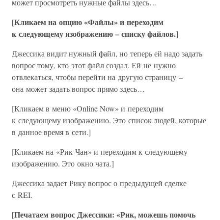
может просмотреть нужные файлы здесь…
[Кликаем на опцию «Файлы» и переходим
к следующему изображению – списку файлов.]
Джессика видит нужный файл, но теперь ей надо задать
вопрос тому, кто этот файл создал. Ей не нужно
отвлекаться, чтобы перейти на другую страницу –
она может задать вопрос прямо здесь…
[Кликаем в меню «Online Now» и переходим
к следующему изображению. Это список людей, которые
в данное время в сети.]
[Кликаем на «Рик Чан» и переходим к следующему
изображению. Это окно чата.]
Джессика задает Рику вопрос о предыдущей сделке
с REI.
[Печатаем вопрос Джессики: «Рик, можешь помочь