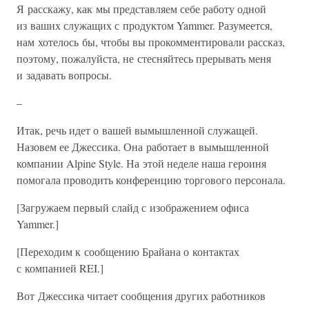
Я расскажу, как мы представляем себе работу одной
из ваших служащих с продуктом Yammer. Разумеется,
нам хотелось бы, чтобы вы прокомментировали рассказ,
поэтому, пожалуйста, не стесняйтесь прерывать меня
и задавать вопросы.
–
Итак, речь идет о вашей вымышленной служащей.
Назовем ее Джессика. Она работает в вымышленной
компании Alpine Style. На этой неделе наша героиня
помогала проводить конференцию торгового персонала.
[Загружаем первый слайд с изображением офиса
Yammer.]
[Переходим к сообщению Брайана о контактах
с компанией REI.]
Вот Джессика читает сообщения других работников