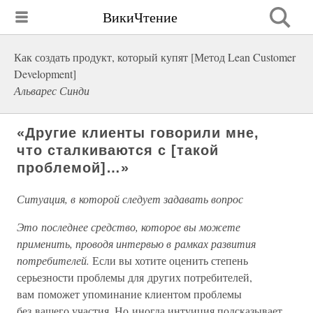
ВикиЧтение
Как создать продукт, который купят [Метод Lean Customer
Development]
Альварес Синди
«Другие клиенты говорили мне,
что сталкиваются с [такой
проблемой]…»
Ситуация, в которой следует задавать вопрос
Это последнее средство, которое вы можете
применить, проводя интервью в рамках развития
потребителей.
Если вы хотите оценить степень
серьезности проблемы для других потребителей,
вам поможет упоминание клиентом проблемы
без вашего участия. Но иногда интуиция подсказывает,