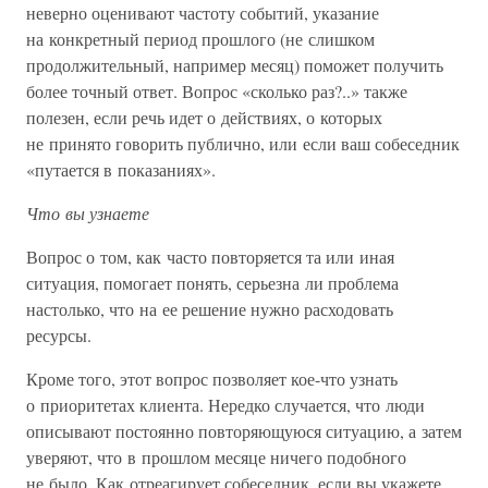
неверно оценивают частоту событий, указание
на конкретный период прошлого (не слишком
продолжительный, например месяц) поможет получить
более точный ответ. Вопрос «сколько раз?..» также
полезен, если речь идет о действиях, о которых
не принято говорить публично, или если ваш собеседник
«путается в показаниях».
Что вы узнаете
Вопрос о том, как часто повторяется та или иная
ситуация, помогает понять, серьезна ли проблема
настолько, что на ее решение нужно расходовать
ресурсы.
Кроме того, этот вопрос позволяет кое-что узнать
о приоритетах клиента. Нередко случается, что люди
описывают постоянно повторяющуюся ситуацию, а затем
уверяют, что в прошлом месяце ничего подобного
не было. Как отреагирует собеседник, если вы укажете