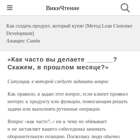
ВикиЧтение
Как создать продукт, который купят [Метод Lean Customer
Development]
Альварес Синди
«Как часто вы делаете _______?
Скажем, в прошлом месяце?»
Ситуация, в которой следует задавать вопрос
Как правило, я задаю этот вопрос, если клиент проявил
интерес к продукту или функции, помогающим решать
задачи или выполнять рутинные операции.
Вопрос «как часто?..» ни к чему не обязывает
и не заставляет вашего собеседника занимать
оборонительную позицию. Поскольку люди обычно