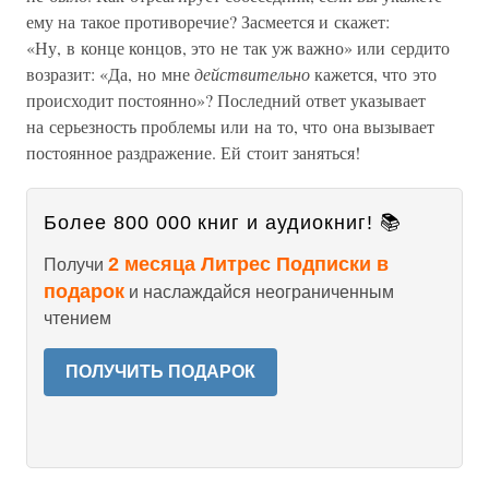
ему на такое противоречие? Засмеется и скажет:
«Ну, в конце концов, это не так уж важно» или сердито
возразит: «Да, но мне
действительно
кажется, что это
происходит постоянно»? Последний ответ указывает
на серьезность проблемы или на то, что она вызывает
постоянное раздражение. Ей стоит заняться!
Более 800 000 книг и аудиокниг! 📚
2 месяца Литрес Подписки в
Получи
подарок
и наслаждайся неограниченным
чтением
ПОЛУЧИТЬ ПОДАРОК