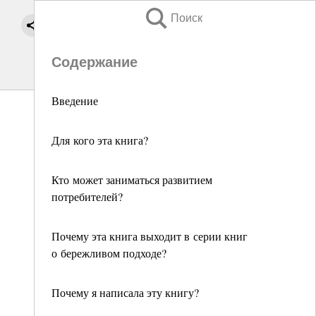
Поиск
Содержание
Введение
Для кого эта книга?
Кто может заниматься развитием
потребителей?
Почему эта книга выходит в серии книг
о бережливом подходе?
Почему я написала эту книгу?