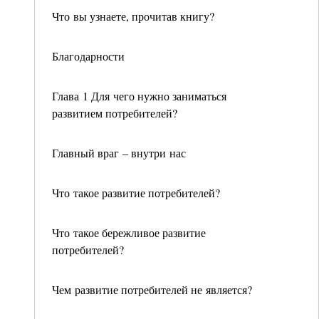
Что вы узнаете, прочитав книгу?
Благодарности
Глава 1 Для чего нужно заниматься
развитием потребителей?
Главный враг – внутри нас
Что такое развитие потребителей?
Что такое бережливое развитие
потребителей?
Чем развитие потребителей не является?