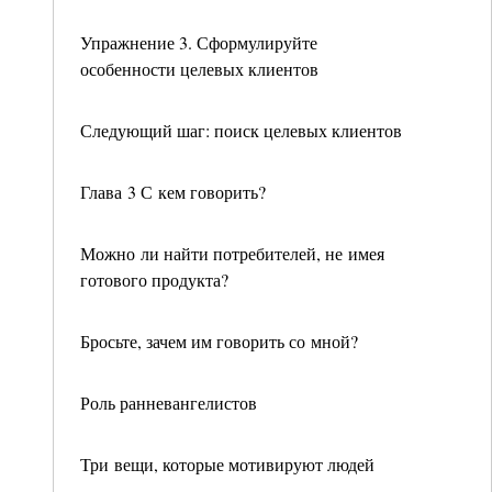
Упражнение 3. Сформулируйте
особенности целевых клиентов
Следующий шаг: поиск целевых клиентов
Глава 3 С кем говорить?
Можно ли найти потребителей, не имея
готового продукта?
Бросьте, зачем им говорить со мной?
Роль ранневангелистов
Три вещи, которые мотивируют людей