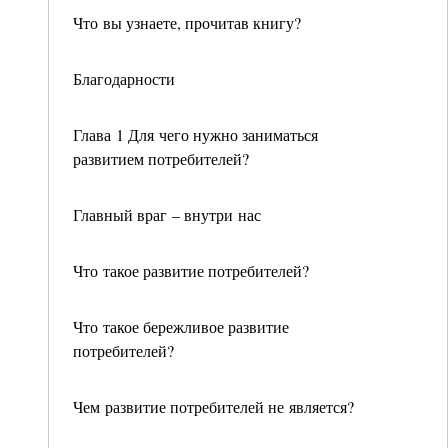
Что вы узнаете, прочитав книгу?
Благодарности
Глава 1 Для чего нужно заниматься
развитием потребителей?
Главный враг – внутри нас
Что такое развитие потребителей?
Что такое бережливое развитие
потребителей?
Чем развитие потребителей не является?