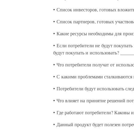
• Список инвесторов, готовых вложить
• Список партнеров, готовых участвов
• Какие ресурсы необходимы для прои
• Если потребители не будут покупать
будут покупать и использовать? _____
• Что потребители получат от использ
• С какими проблемами сталкиваются 
• Потребители будут использовать сл
• Что влияет на принятие решений по
• Где работают потребители? Каковы 
• Данный продукт будет полезен потре