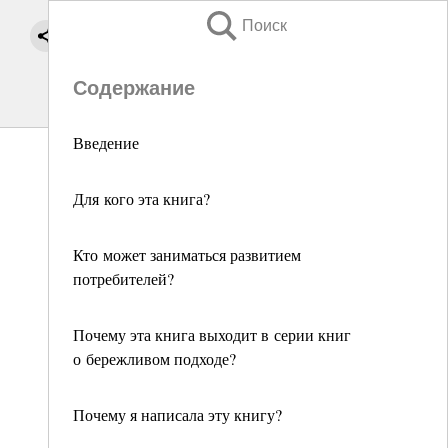
Поиск
Содержание
Введение
Для кого эта книга?
Кто может заниматься развитием
потребителей?
Почему эта книга выходит в серии книг
о бережливом подходе?
Почему я написала эту книгу?