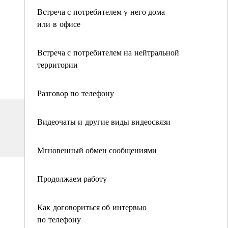
Встреча с потребителем у него дома
или в офисе
Встреча с потребителем на нейтральной
территории
Разговор по телефону
Видеочаты и другие виды видеосвязи
Мгновенный обмен сообщениями
Продолжаем работу
Как договориться об интервью
по телефону