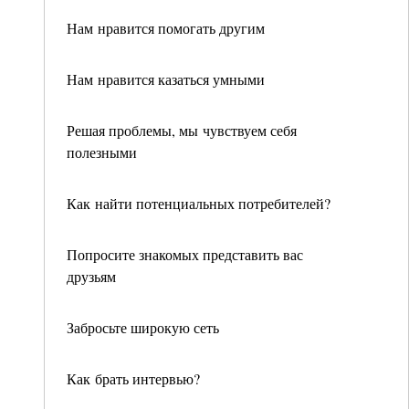
Нам нравится помогать другим
Нам нравится казаться умными
Решая проблемы, мы чувствуем себя
полезными
Как найти потенциальных потребителей?
Попросите знакомых представить вас
друзьям
Забросьте широкую сеть
Как брать интервью?