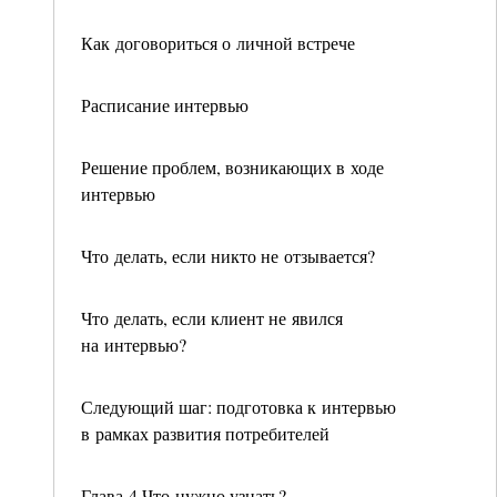
Как договориться о личной встрече
Расписание интервью
Решение проблем, возникающих в ходе
интервью
Что делать, если никто не отзывается?
Что делать, если клиент не явился
на интервью?
Следующий шаг: подготовка к интервью
в рамках развития потребителей
Глава 4 Что нужно узнать?