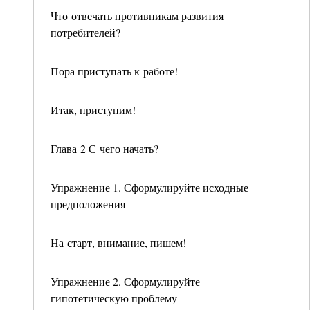
Что отвечать противникам развития
потребителей?
Пора приступать к работе!
Итак, приступим!
Глава 2 С чего начать?
Упражнение 1. Сформулируйте исходные
предположения
На старт, внимание, пишем!
Упражнение 2. Сформулируйте
гипотетическую проблему