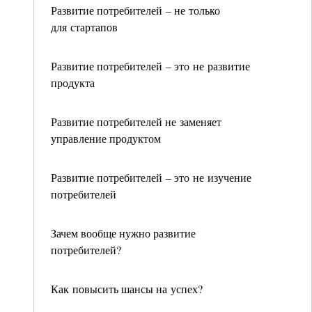
Развитие потребителей – не только
для стартапов
Развитие потребителей – это не развитие
продукта
Развитие потребителей не заменяет
управление продуктом
Развитие потребителей – это не изучение
потребителей
Зачем вообще нужно развитие
потребителей?
Как повысить шансы на успех?