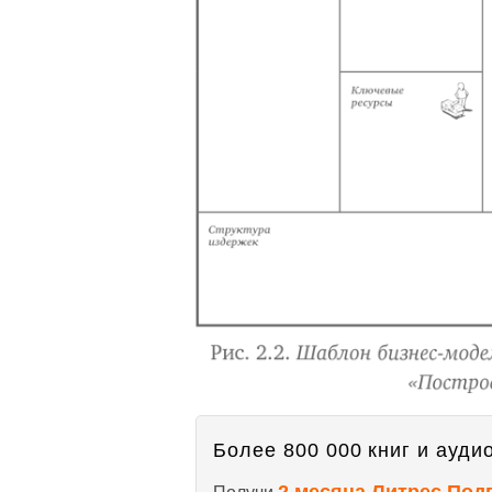
Более 800 000 книг и аудио