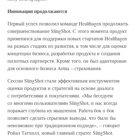
Инновации продолжаются
Первый успех позволил команде Healthagen продолжить
совершенствование SlingShot. С этого момента продукт
применялся для поддержки новых стартапов Healthagen
на разных стадиях их развития, в том числе для оценки
концепции бизнеса, разработки продукта и создания
пилотных партнерств. Кроме того, он был адаптирован
для основного бизнеса Aetna – страхования.
Сессии SlingShot стали эффективным инструментом
оценки продуктов и стратегий на основе диалога
с потребителями и покупателями. «Мы беседуем
со многими пользователями SlingShot, и нас всегда
поражает глубина их мышления. Работа бок о бок
позволяет сделать серьезные выводы, что было бы
невозможно при традиционном подходе», – говорит
Ройал Татхилл, новый главный стратег SlingShot.