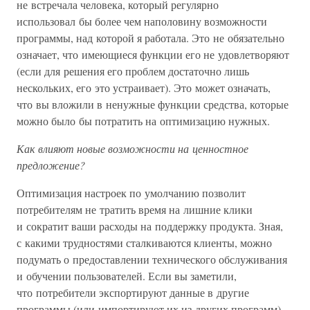
не встречала человека, который регулярно
использовал бы более чем наполовину возможности
программы, над которой я работала. Это не обязательно
означает, что имеющиеся функции его не удовлетворяют
(если для решения его проблем достаточно лишь
нескольких, его это устраивает). Это может означать,
что вы вложили в ненужные функции средства, которые
можно было бы потратить на оптимизацию нужных.
Как влияют новые возможности на ценностное
предложение?
Оптимизация настроек по умолчанию позволит
потребителям не тратить время на лишние клики
и сократит ваши расходы на поддержку продукта. Зная,
с какими трудностями сталкиваются клиенты, можно
подумать о предоставлении технического обслуживания
и обучении пользователей. Если вы заметили,
что потребители экспортируют данные в другие
программы (или импортируют их из других программ),