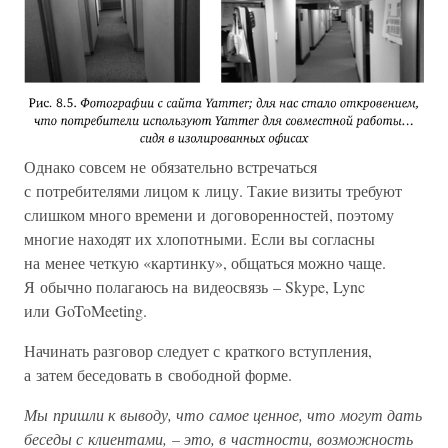
Однако совсем не обязательно встречаться
с потребителями лицом к лицу. Такие визиты требуют
слишком много времени и договоренностей, поэтому
многие находят их хлопотными. Если вы согласны
на менее четкую «картинку», общаться можно чаще.
Я обычно полагаюсь на видеосвязь – Skype, Lync
или GoToMeeting.
Начинать разговор следует с краткого вступления,
а затем беседовать в свободной форме.
Мы пришли к выводу, что самое ценное, что могут дать
беседы с клиентами, – это, в частности, возможность