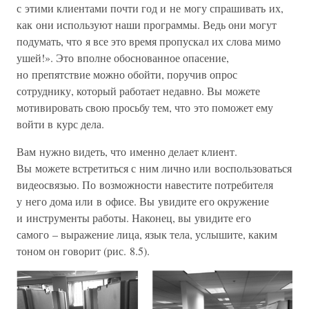
с этими клиентами почти год и не могу спрашивать их,
как они используют наши программы. Ведь они могут
подумать, что я все это время пропускал их слова мимо
ушей!». Это вполне обоснованное опасение,
но препятствие можно обойти, поручив опрос
сотруднику, который работает недавно. Вы можете
мотивировать свою просьбу тем, что это поможет ему
войти в курс дела.
Вам нужно видеть, что именно делает клиент.
Вы можете встретиться с ним лично или воспользоваться
видеосвязью. По возможности навестите потребителя
у него дома или в офисе. Вы увидите его окружение
и инструменты работы. Наконец, вы увидите его
самого – выражение лица, язык тела, услышите, каким
тоном он говорит (рис. 8.5).