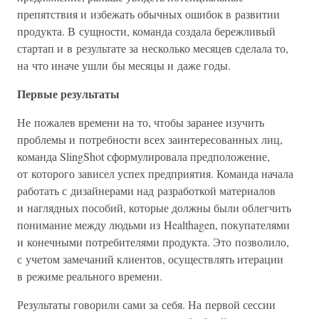
препятствия и избежать обычных ошибок в развитии
продукта. В сущности, команда создала бережливый
стартап и в результате за несколько месяцев сделала то,
на что иначе ушли бы месяцы и даже годы.
Первые результаты
Не пожалев времени на то, чтобы заранее изучить
проблемы и потребности всех заинтересованных лиц,
команда SlingShot сформулировала предположение,
от которого зависел успех предприятия. Команда начала
работать с дизайнерами над разработкой материалов
и наглядных пособий, которые должны были облегчить
понимание между людьми из Healthagen, покупателями
и конечными потребителями продукта. Это позволило,
с учетом замечаний клиентов, осуществлять итерации
в режиме реального времени.
Результаты говорили сами за себя. На первой сессии