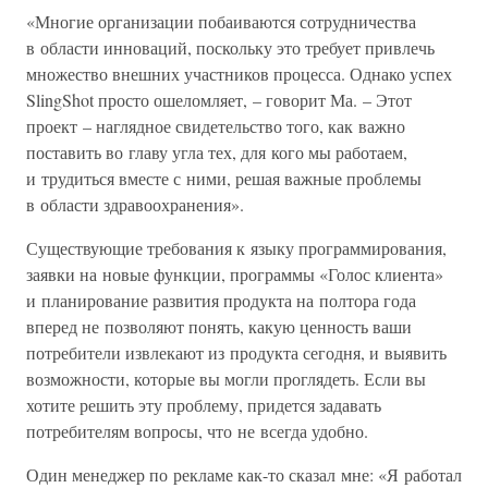
«Многие организации побаиваются сотрудничества
в области инноваций, поскольку это требует привлечь
множество внешних участников процесса. Однако успех
SlingShot просто ошеломляет, – говорит Ма. – Этот
проект – наглядное свидетельство того, как важно
поставить во главу угла тех, для кого мы работаем,
и трудиться вместе с ними, решая важные проблемы
в области здравоохранения».
Существующие требования к языку программирования,
заявки на новые функции, программы «Голос клиента»
и планирование развития продукта на полтора года
вперед не позволяют понять, какую ценность ваши
потребители извлекают из продукта сегодня, и выявить
возможности, которые вы могли проглядеть. Если вы
хотите решить эту проблему, придется задавать
потребителям вопросы, что не всегда удобно.
Один менеджер по рекламе как-то сказал мне: «Я работал