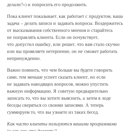
делали?») и попросить его продолжить.
Пока клиент показывает, как работает с продуктом, ваша
задача – делать записи и задавать вопросы. Воздержитесь
от высказывания собственного мнения и старайтесь
не поправлять клиента. Если он почувствует,
что допустил ошибку, или решит, что вам стало скучно
или вы проявляете нетерпение, он не сможет работать
непринужденно.
Важно помнить, что чем больше вы будете говорить
сами, тем меньше успеет сказать клиент, но если
не задавать наводящих вопросов, можно упустить
важную информацию. Я советую предварительно
записать то, что вы хотите выяснить, а затем в ходе
беседы сверяться со своими записями. А теперь
суммируем то, что вы узнаете из таких бесед.
Как часто клиенты пользуются вашими программами
(и как они это делают)?