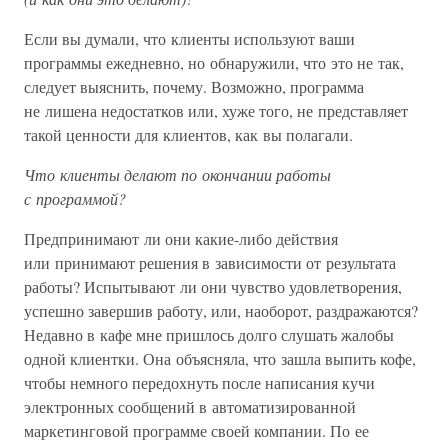
Если вы думали, что клиенты используют ваши
программы ежедневно, но обнаружили, что это не так,
следует выяснить, почему. Возможно, программа
не лишена недостатков или, хуже того, не представляет
такой ценности для клиентов, как вы полагали.
Что клиенты делают по окончании работы
с программой?
Предпринимают ли они какие-либо действия
или принимают решения в зависимости от результата
работы? Испытывают ли они чувство удовлетворения,
успешно завершив работу, или, наоборот, раздражаются?
Недавно в кафе мне пришлось долго слушать жалобы
одной клиентки. Она объясняла, что зашла выпить кофе,
чтобы немного передохнуть после написания кучи
электронных сообщений в автоматизированной
маркетинговой программе своей компании. По ее