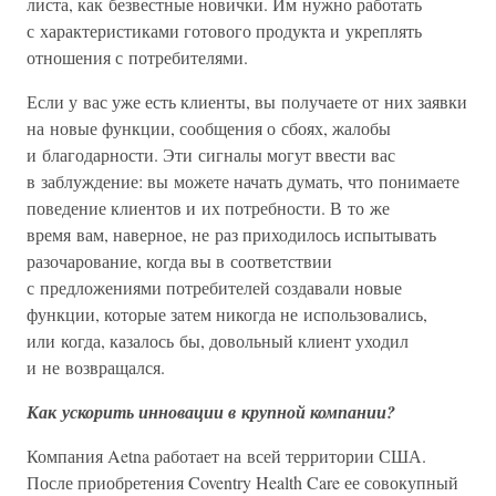
листа, как безвестные новички. Им нужно работать
с характеристиками готового продукта и укреплять
отношения с потребителями.
Если у вас уже есть клиенты, вы получаете от них заявки
на новые функции, сообщения о сбоях, жалобы
и благодарности. Эти сигналы могут ввести вас
в заблуждение: вы можете начать думать, что понимаете
поведение клиентов и их потребности. В то же
время вам, наверное, не раз приходилось испытывать
разочарование, когда вы в соответствии
с предложениями потребителей создавали новые
функции, которые затем никогда не использовались,
или когда, казалось бы, довольный клиент уходил
и не возвращался.
Как ускорить инновации в крупной компании?
Компания Aetna работает на всей территории США.
После приобретения Coventry Health Care ее совокупный