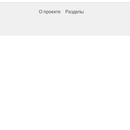
О проекте
Разделы