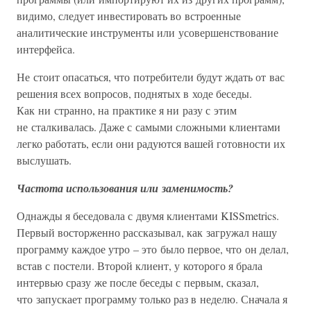
видимо, следует инвестировать во встроенные
аналитические инструменты или усовершенствование
интерфейса.
Не стоит опасаться, что потребители будут ждать от вас
решения всех вопросов, поднятых в ходе беседы.
Как ни странно, на практике я ни разу с этим
не сталкивалась. Даже с самыми сложными клиентами
легко работать, если они радуются вашей готовности их
выслушать.
Частота использования или заменимость?
Однажды я беседовала с двумя клиентами KISSmetrics.
Первый восторженно рассказывал, как загружал нашу
программу каждое утро – это было первое, что он делал,
встав с постели. Второй клиент, у которого я брала
интервью сразу же после беседы с первым, сказал,
что запускает программу только раз в неделю. Сначала я