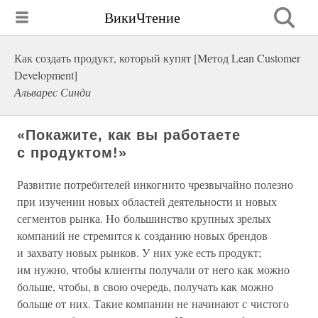
ВикиЧтение
Как создать продукт, который купят [Метод Lean Customer
Development]
Альварес Синди
«Покажите, как вы работаете
с продуктом!»
Развитие потребителей инкогнито чрезвычайно полезно
при изучении новых областей деятельности и новых
сегментов рынка. Но большинство крупных зрелых
компаний не стремится к созданию новых брендов
и захвату новых рынков. У них уже есть продукт;
им нужно, чтобы клиенты получали от него как можно
больше, чтобы, в свою очередь, получать как можно
больше от них. Такие компании не начинают с чистого