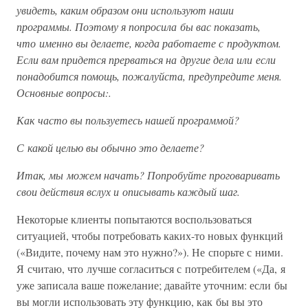
увидеть, каким образом они используют наши
программы. Поэтому я попросила бы вас показать,
что именно вы делаете, когда работаете с продуктом.
Если вам придется прерваться на другие дела или если
понадобится помощь, пожалуйста, предупредите меня.
Основные вопросы:.
Как часто вы пользуетесь нашей программой?
С какой целью вы обычно это делаете?
Итак, мы можем начать? Попробуйте проговаривать
свои действия вслух и описывать каждый шаг.
Некоторые клиенты попытаются воспользоваться
ситуацией, чтобы потребовать каких-то новых функций
(«Видите, почему нам это нужно?»). Не спорьте с ними.
Я считаю, что лучше согласиться с потребителем («Да, я
уже записала ваше пожелание; давайте уточним: если бы
вы могли использовать эту функцию, как бы вы это