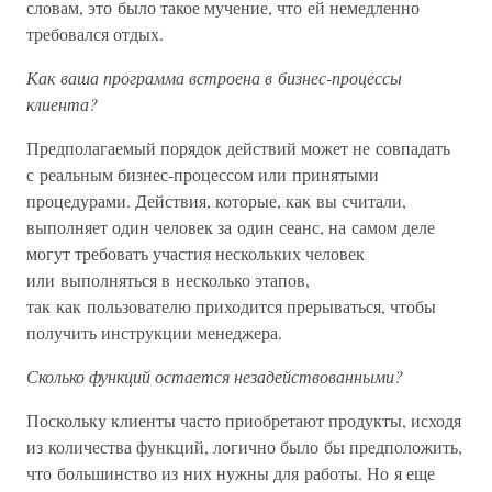
словам, это было такое мучение, что ей немедленно
требовался отдых.
Как ваша программа встроена в бизнес-процессы
клиента?
Предполагаемый порядок действий может не совпадать
с реальным бизнес-процессом или принятыми
процедурами. Действия, которые, как вы считали,
выполняет один человек за один сеанс, на самом деле
могут требовать участия нескольких человек
или выполняться в несколько этапов,
так как пользователю приходится прерываться, чтобы
получить инструкции менеджера.
Сколько функций остается незадействованными?
Поскольку клиенты часто приобретают продукты, исходя
из количества функций, логично было бы предположить,
что большинство из них нужны для работы. Но я еще