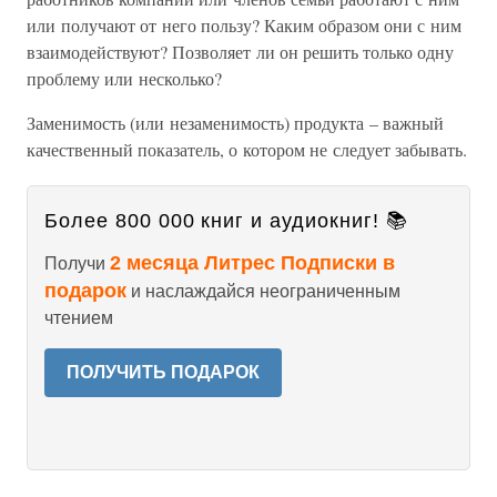
или получают от него пользу? Каким образом они с ним
взаимодействуют? Позволяет ли он решить только одну
проблему или несколько?
Заменимость (или незаменимость) продукта – важный
качественный показатель, о котором не следует забывать.
Более 800 000 книг и аудиокниг! 📚
2 месяца Литрес Подписки в
Получи
подарок
и наслаждайся неограниченным
чтением
ПОЛУЧИТЬ ПОДАРОК