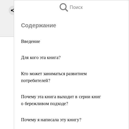
Поиск
Содержание
Введение
Для кого эта книга?
Кто может заниматься развитием
потребителей?
Почему эта книга выходит в серии книг
о бережливом подходе?
Почему я написала эту книгу?