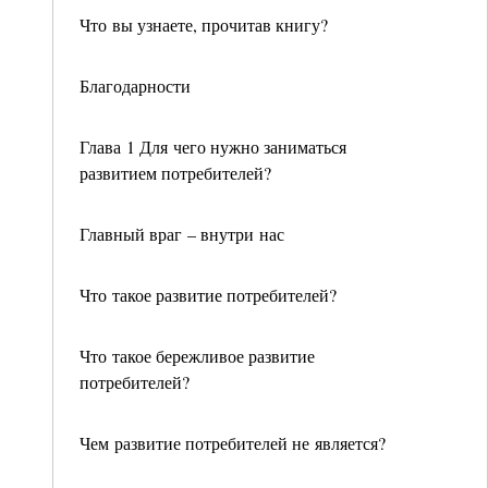
Что вы узнаете, прочитав книгу?
Благодарности
Глава 1 Для чего нужно заниматься
развитием потребителей?
Главный враг – внутри нас
Что такое развитие потребителей?
Что такое бережливое развитие
потребителей?
Чем развитие потребителей не является?