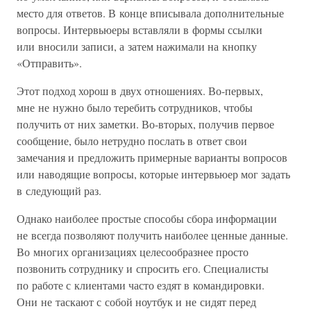
место для ответов. В конце вписывала дополнительные
вопросы. Интервьюеры вставляли в формы ссылки
или вносили записи, а затем нажимали на кнопку
«Отправить».
Этот подход хорош в двух отношениях. Во-первых,
мне не нужно было теребить сотрудников, чтобы
получить от них заметки. Во-вторых, получив первое
сообщение, было нетрудно послать в ответ свои
замечания и предложить примерные варианты вопросов
или наводящие вопросы, которые интервьюер мог задать
в следующий раз.
Однако наиболее простые способы сбора информации
не всегда позволяют получить наиболее ценные данные.
Во многих организациях целесообразнее просто
позвонить сотруднику и спросить его. Специалисты
по работе с клиентами часто ездят в командировки.
Они не таскают с собой ноутбук и не сидят перед