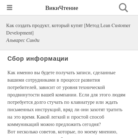
ВикиЧтение
Как создать продукт, который купят [Метод Lean Customer
Development]
Альварес Синди
Сбор информации
Как именно вы будете получать записи, сделанные
вашими сотрудниками в процессе развития
потребителей, зависит от уровня технической
продвинутости вашей компании. Если для этого людям
потребуется долго стучать по клавиатуре или ждать
письменных инструкций, вряд ли они захотят тратить
на это время. Какой легкий и простой способ
коммуникаций можно предложить сегодня?
Вот несколько советов, которые, по моему мнению,