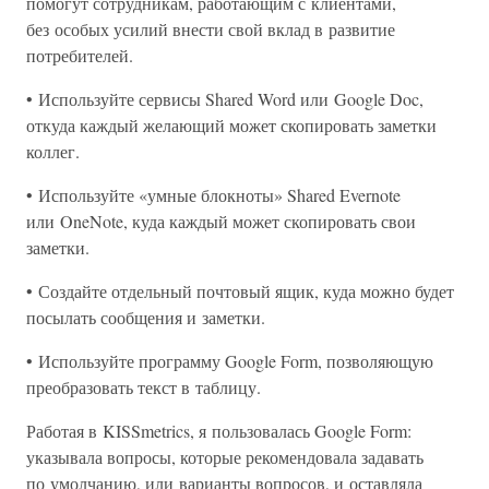
помогут сотрудникам, работающим с клиентами,
без особых усилий внести свой вклад в развитие
потребителей.
• Используйте сервисы Shared Word или Google Doc,
откуда каждый желающий может скопировать заметки
коллег.
• Используйте «умные блокноты» Shared Evernote
или OneNote, куда каждый может скопировать свои
заметки.
• Создайте отдельный почтовый ящик, куда можно будет
посылать сообщения и заметки.
• Используйте программу Google Form, позволяющую
преобразовать текст в таблицу.
Работая в KISSmetrics, я пользовалась Google Form:
указывала вопросы, которые рекомендовала задавать
по умолчанию, или варианты вопросов, и оставляла