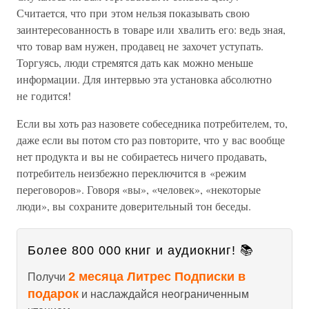
Считается, что при этом нельзя показывать свою
заинтересованность в товаре или хвалить его: ведь зная,
что товар вам нужен, продавец не захочет уступать.
Торгуясь, люди стремятся дать как можно меньше
информации. Для интервью эта установка абсолютно
не годится!
Если вы хоть раз назовете собеседника потребителем, то,
даже если вы потом сто раз повторите, что у вас вообще
нет продукта и вы не собираетесь ничего продавать,
потребитель неизбежно переключится в «режим
переговоров». Говоря «вы», «человек», «некоторые
люди», вы сохраните доверительный тон беседы.
Более 800 000 книг и аудиокниг! 📚
2 месяца Литрес Подписки в
Получи
подарок
и наслаждайся неограниченным