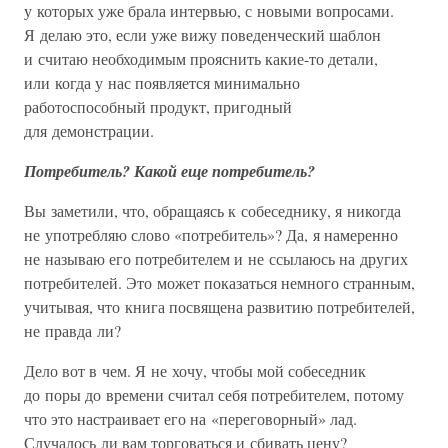
у которых уже брала интервью, с новыми вопросами.
Я делаю это, если уже вижу поведенческий шаблон
и считаю необходимым прояснить какие-то детали,
или когда у нас появляется минимально
работоспособный продукт, пригодный
для демонстрации.
Потребитель? Какой еще потребитель?
Вы заметили, что, обращаясь к собеседнику, я никогда
не употребляю слово «потребитель»? Да, я намеренно
не называю его потребителем и не ссылаюсь на других
потребителей. Это может показаться немного странным,
учитывая, что книга посвящена развитию потребителей,
не правда ли?
Дело вот в чем. Я не хочу, чтобы мой собеседник
до поры до времени считал себя потребителем, потому
что это настраивает его на «переговорный» лад.
Случалось ли вам торговаться и сбивать цену?