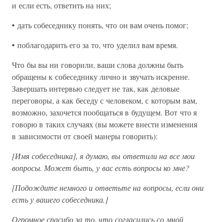
и если есть, ответить на них;
• дать собеседнику понять, что он вам очень помог;
• поблагодарить его за то, что уделил вам время.
Что бы вы ни говорили, ваши слова должны быть
обращены к собеседнику лично и звучать искренне.
Завершать интервью следует не так, как деловые
переговоры, а как беседу с человеком, с которым вам,
возможно, захочется пообщаться в будущем. Вот что я
говорю в таких случаях (вы можете внести изменения
в зависимости от своей манеры говорить):
[Имя собеседника], я думаю, вы ответили на все мои
вопросы. Может быть, у вас есть вопросы ко мне?
[Подождите немного и ответьте на вопросы, если они
есть у вашего собеседника.]
Огромное спасибо за то, что согласились со мной