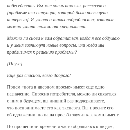
побеседовать. Вы мне очень помогли, рассказав о
[проблеме или ситуации, которой было посвящено
интервью]. Я узнала о таких подробностях, которые
можно узнать только от специалиста.
Можно ли снова к вам обратиться, когда я все обдумаю
и у меня возникнут новые вопросы, или когда мы
приблизимся к решению проблемы?
[Пауза]
Еще раз спасибо, всего доброго!
Прием «нога в дверном проеме» имеет еще одно
назначение. Спросив потребителя, можно ли связаться
с ним в будущем, вы лишний раз подчеркиваете,
что воспринимаете его как эксперта. Вы просите его
об одолжении, но ваша просьба звучит как комплимент.
По прошествии времени я часто обращаюсь к людям,