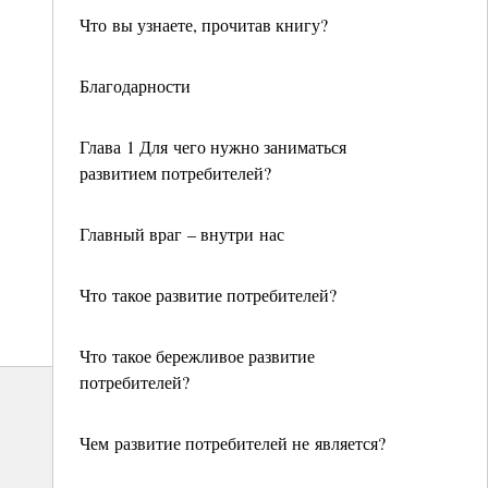
Что вы узнаете, прочитав книгу?
Благодарности
Глава 1 Для чего нужно заниматься
развитием потребителей?
Главный враг – внутри нас
Что такое развитие потребителей?
Что такое бережливое развитие
потребителей?
Чем развитие потребителей не является?