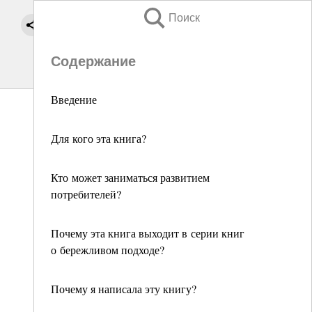
Поиск
Содержание
Введение
Для кого эта книга?
Кто может заниматься развитием
потребителей?
Почему эта книга выходит в серии книг
о бережливом подходе?
Почему я написала эту книгу?