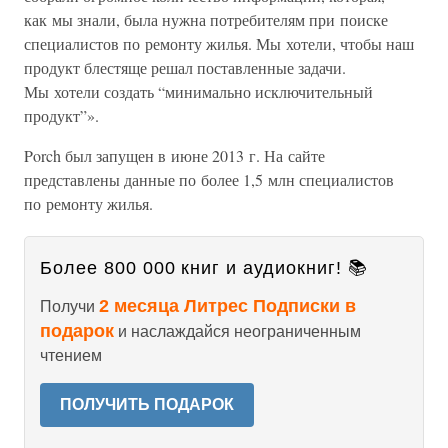
как мы знали, была нужна потребителям при поиске
специалистов по ремонту жилья. Мы хотели, чтобы наш
продукт блестяще решал поставленные задачи.
Мы хотели создать “минимально исключительный
продукт”».
Porch был запущен в июне 2013 г. На сайте
представлены данные по более 1,5 млн специалистов
по ремонту жилья.
Более 800 000 книг и аудиокниг! 📚
2 месяца Литрес Подписки в
Получи
подарок
и наслаждайся неограниченным
чтением
ПОЛУЧИТЬ ПОДАРОК