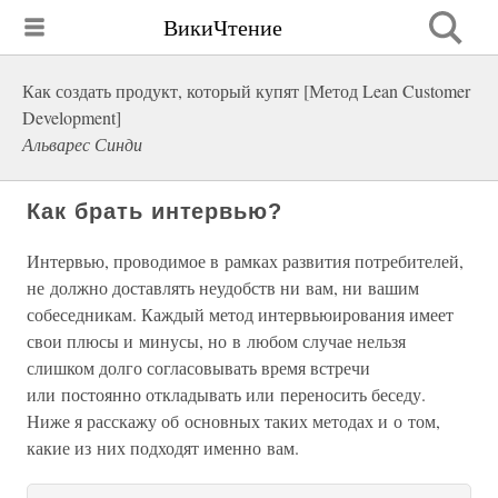
ВикиЧтение
Как создать продукт, который купят [Метод Lean Customer
Development]
Альварес Синди
Как брать интервью?
Интервью, проводимое в рамках развития потребителей,
не должно доставлять неудобств ни вам, ни вашим
собеседникам. Каждый метод интервьюирования имеет
свои плюсы и минусы, но в любом случае нельзя
слишком долго согласовывать время встречи
или постоянно откладывать или переносить беседу.
Ниже я расскажу об основных таких методах и о том,
какие из них подходят именно вам.