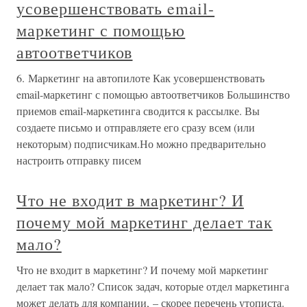
усовершенствовать email-
маркетинг с помощью
автоответчиков
6. Маркетинг на автопилоте Как усовершенствовать
email-маркетинг с помощью автоответчиков Большинство
приемов email-маркетинга сводится к рассылке. Вы
создаете письмо и отправляете его сразу всем (или
некоторым) подписчикам.Но можно предварительно
настроить отправку писем
Что не входит в маркетинг? И
почему мой маркетинг делает так
мало?
Что не входит в маркетинг? И почему мой маркетинг
делает так мало? Список задач, которые отдел маркетинга
может делать для компании, – скорее перечень утописта.