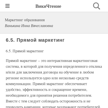
ВикиЧтение
Маркетинг образования
Ванькина Инна Вячеславовна
6.5. Прямой маркетинг
6.5. Прямой маркетинг
Прямой маркетинг – это интерактивная маркетинговая
система, в которой для получения определенного отклика
и/или для заключения договора на обучение в любом
регионе используется одно или несколько средств
коммуникации. Прямой маркетинг обеспечивает
удобство, эффективность и сокращение времени,
необходимого для принятия решения потребителем.
Вместе с тем следует соблюдать осторожность и не
проводить кампании, которые раздражают потребителей,