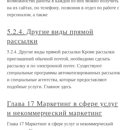
возможностях работы в каждой из них можно получить
на их сайтах, по телефону, позвонив в отдел по работе с
персоналом, а также
5.2.4. Другие виды прямой
рассылки
5.2.4. Другие виды прямой рассылки Кроме рассылки
приглашений обычной почтой, необходимо сделать
рассылку и по электронной почте. Существуют
специальные программы автоматизированных рассылок
и специальные агентства, которые предоставляют
подобные услуги. Главное здесь
Глава 17 Маркетинг в сфере услуг
и некоммерческий маркетинг
Глава 17 Маркетинг в сфере услуг и некоммерческий