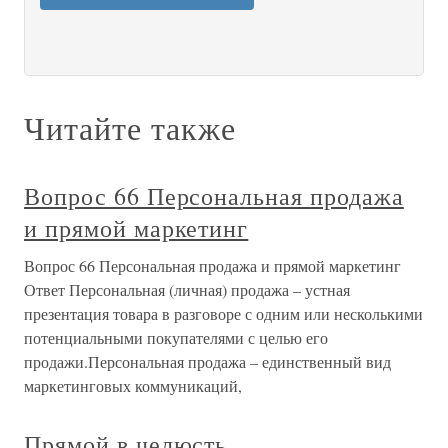
Читайте также
Вопрос 66 Персональная продажа
и прямой маркетинг
Вопрос 66 Персональная продажа и прямой маркетинг
Ответ Персональная (личная) продажа – устная
презентация товара в разговоре с одним или несколькими
потенциальными покупателями с целью его
продажи.Персональная продажа – единственный вид
маркетинговых коммуникаций,
Прямой в челюсть