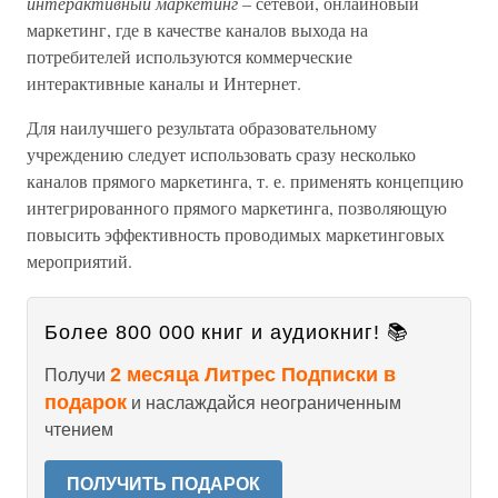
интерактивный маркетинг –
сетевой, онлайновый
маркетинг, где в качестве каналов выхода на
потребителей используются коммерческие
интерактивные каналы и Интернет.
Для наилучшего результата образовательному
учреждению следует использовать сразу несколько
каналов прямого маркетинга, т. е. применять концепцию
интегрированного прямого маркетинга, позволяющую
повысить эффективность проводимых маркетинговых
мероприятий.
Более 800 000 книг и аудиокниг! 📚
2 месяца Литрес Подписки в
Получи
подарок
и наслаждайся неограниченным
чтением
ПОЛУЧИТЬ ПОДАРОК