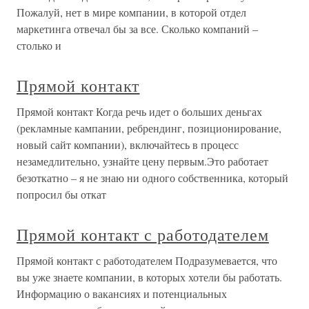
Пожалуй, нет в мире компании, в которой отдел
маркетинга отвечал бы за все. Сколько компаний –
столько и
Прямой контакт
Прямой контакт Когда речь идет о больших деньгах
(рекламные кампании, ребрендинг, позиционирование,
новый сайт компании), включайтесь в процесс
незамедлительно, узнайте цену первым.Это работает
безоткатно – я не знаю ни одного собственника, который
попросил бы откат
Прямой контакт с работодателем
Прямой контакт с работодателем Подразумевается, что
вы уже знаете компании, в которых хотели бы работать.
Информацию о вакансиях и потенциальных