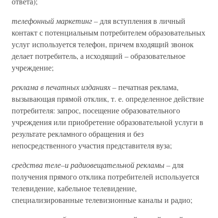
ответа);
телефонный маркетинг –
для вступления в личный
контакт с потенциальным потребителем образовательных
услуг используется телефон, причем входящий звонок
делает потребитель, а исходящий – образовательное
учреждение;
реклама в печатных изданиях –
печатная реклама,
вызывающая прямой отклик, т. е. определенное действие
потребителя: запрос, посещение образовательного
учреждения или приобретение образовательной услуги в
результате рекламного обращения и без
непосредственного участия представителя вуза;
средства теле–и радиовещательной рекламы –
для
получения прямого отклика потребителей используется
телевидение, кабельное телевидение,
специализированные телевизионные каналы и радио;