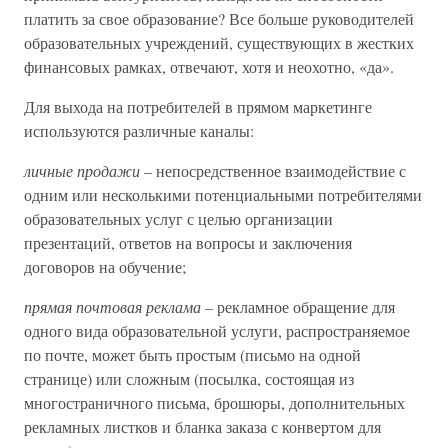
платить за свое образование? Все больше руководителей
образовательных учреждений, существующих в жестких
финансовых рамках, отвечают, хотя и неохотно, «да».
Для выхода на потребителей в прямом маркетинге
используются различные каналы:
личные продажи –
непосредственное взаимодействие с
одним или несколькими потенциальными потребителями
образовательных услуг с целью организации
презентаций, ответов на вопросы и заключения
договоров на обучение;
прямая почтовая реклама –
рекламное обращение для
одного вида образовательной услуги, распространяемое
по почте, может быть простым (письмо на одной
странице) или сложным (посылка, состоящая из
многостраничного письма, брошюры, дополнительных
рекламных листков и бланка заказа с конвертом для