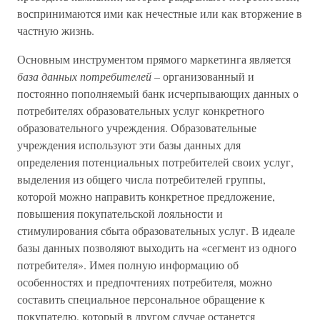
воспринимаются ими как нечестные или как вторжение в
частную жизнь.
Основным инструментом прямого маркетинга является
база данных потребителей –
организованный и
постоянно пополняемый банк исчерпывающих данных о
потребителях образовательных услуг конкретного
образовательного учреждения. Образовательные
учреждения используют эти базы данных для
определения потенциальных потребителей своих услуг,
выделения из общего числа потребителей группы,
которой можно направить конкретное предложение,
повышения покупательской лояльности и
стимулирования сбыта образовательных услуг. В идеале
базы данных позволяют выходить на «сегмент из одного
потребителя». Имея полную информацию об
особенностях и предпочтениях потребителя, можно
составить специальное персональное обращение к
покупателю, который в другом случае останется