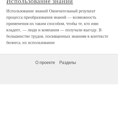
Использование знаний
Использование знаний Окончательный результат
процесса преобразования знаний — возможность
применения их таким способом, чтобы те, кто ими
владеет, — люди и компания — получали выгоду. В
большинстве трудов, посвященных знаниям в контексте
бизнеса, их использование
О проекте
Разделы