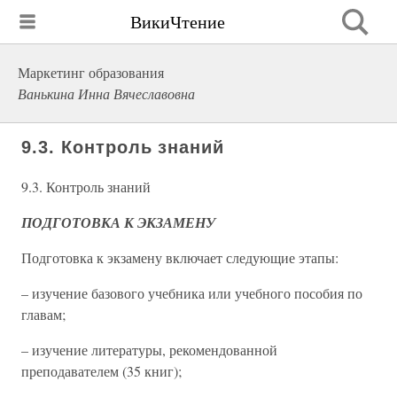
ВикиЧтение
Маркетинг образования
Ванькина Инна Вячеславовна
9.3. Контроль знаний
9.3. Контроль знаний
ПОДГОТОВКА К ЭКЗАМЕНУ
Подготовка к экзамену включает следующие этапы:
– изучение базового учебника или учебного пособия по
главам;
– изучение литературы, рекомендованной
преподавателем (35 книг);