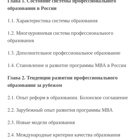
Глава 1. Состояние системы профессионального
образования в России
1.1. Характеристика системы образования
1.2. Многоуровневая система профессионального
образования
1.3. Дополнительное профессиональное образование
1.4. Становление и развитие программы МВА в России
Глава 2. Тенденции развития профессионального
образования за рубежом
2.1. Опыт реформ в образовании. Болонское соглашение
2.2. Зарубежный опыт развития программы МВА
2.3. Новые модели образования
2.4. Международные критерии качества образования