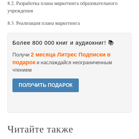
8.2. Разработка плана маркетинга образовательного
учреждения
8.3. Реализация плана маркетинга
Более 800 000 книг и аудиокниг! 📚
2 месяца Литрес Подписки в
Получи
подарок
и наслаждайся неограниченным
чтением
ПОЛУЧИТЬ ПОДАРОК
Читайте также