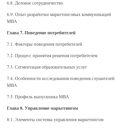
6.8. Деловое сотрудничество
6.9. Опыт разработки маркетинговых коммуникаций
МВА
Глава 7. Поведение потребителей
7.1. Факторы поведения потребителей
7.2. Процесс принятия решения потребителем
7.3. Сегментация образовательных услуг
7.4. Особенности исследования поведения слушателей
МВА
7.5. Профиль выпускника МВА
Глава 8. Управление маркетингом
8.1. Элементы системы управления маркетингом