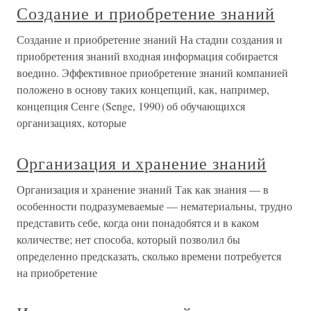
Создание и приобретение знаний
Создание и приобретение знаний На стадии создания и
приобретения знаний входная информация собирается
воедино. Эффективное приобретение знаний компанией
положено в основу таких концепций, как, например,
концепция Сенге (Senge, 1990) об обучающихся
организациях, которые
Организация и хранение знаний
Организация и хранение знаний Так как знания — в
особенности подразумеваемые — нематериальны, трудно
представить себе, когда они понадобятся и в каком
количестве; нет способа, который позволил бы
определенно предсказать, сколько времени потребуется
на приобретение