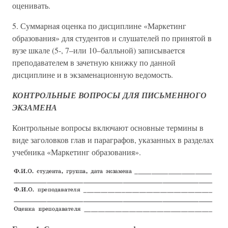
оценивать.
5. Суммарная оценка по дисциплине «Маркетинг
образования» для студентов и слушателей по принятой в
вузе шкале (5-, 7–или 10–балльной) записывается
преподавателем в зачетную книжку по данной
дисциплине и в экзаменационную ведомость.
КОНТРОЛЬНЫЕ ВОПРОСЫ ДЛЯ ПИСЬМЕННОГО
ЭКЗАМЕНА
Контрольные вопросы включают основные термины в
виде заголовков глав и параграфов, указанных в разделах
учебника «Маркетинг образования».