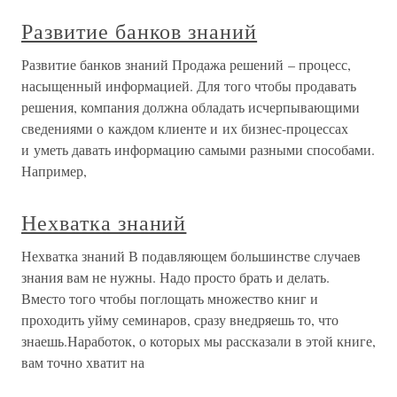
Развитие банков знаний
Развитие банков знаний Продажа решений – процесс,
насыщенный информацией. Для того чтобы продавать
решения, компания должна обладать исчерпывающими
сведениями о каждом клиенте и их бизнес-процессах
и уметь давать информацию самыми разными способами.
Например,
Нехватка знаний
Нехватка знаний В подавляющем большинстве случаев
знания вам не нужны. Надо просто брать и делать.
Вместо того чтобы поглощать множество книг и
проходить уйму семинаров, сразу внедряешь то, что
знаешь.Наработок, о которых мы рассказали в этой книге,
вам точно хватит на