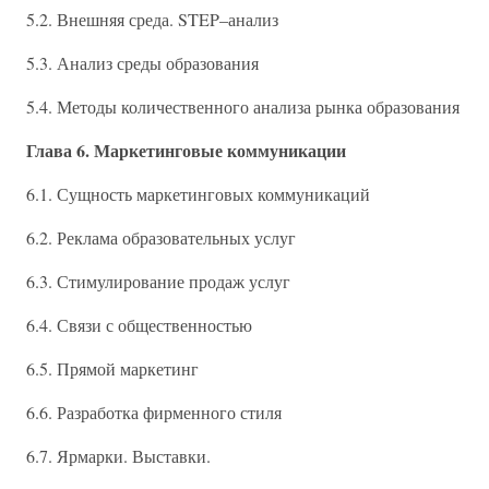
5.2. Внешняя среда. STEP–анализ
5.3. Анализ среды образования
5.4. Методы количественного анализа рынка образования
Глава 6. Маркетинговые коммуникации
6.1. Сущность маркетинговых коммуникаций
6.2. Реклама образовательных услуг
6.3. Стимулирование продаж услуг
6.4. Связи с общественностью
6.5. Прямой маркетинг
6.6. Разработка фирменного стиля
6.7. Ярмарки. Выставки.