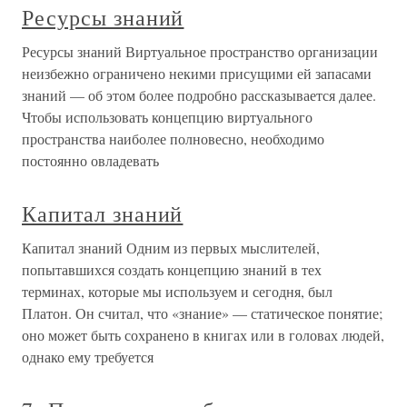
Ресурсы знаний
Ресурсы знаний Виртуальное пространство организации
неизбежно ограничено некими присущими ей запасами
знаний — об этом более подробно рассказывается далее.
Чтобы использовать концепцию виртуального
пространства наиболее полновесно, необходимо
постоянно овладевать
Капитал знаний
Капитал знаний Одним из первых мыслителей,
попытавшихся создать концепцию знаний в тех
терминах, которые мы используем и сегодня, был
Платон. Он считал, что «знание» — статическое понятие;
оно может быть сохранено в книгах или в головах людей,
однако ему требуется