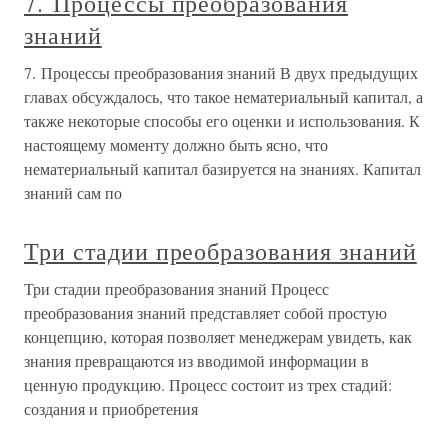
7. Процессы преобразования
знаний
7. Процессы преобразования знаний В двух предыдущих
главах обсуждалось, что такое нематериальный капитал, а
также некоторые способы его оценки и использования. К
настоящему моменту должно быть ясно, что
нематериальный капитал базируется на знаниях. Капитал
знаний сам по
Три стадии преобразования знаний
Три стадии преобразования знаний Процесс
преобразования знаний представляет собой простую
концепцию, которая позволяет менеджерам увидеть, как
знания превращаются из вводимой информации в
ценную продукцию. Процесс состоит из трех стадий:
создания и приобретения