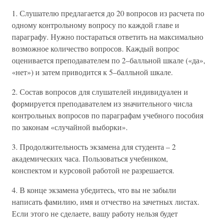
1. Слушателю предлагается до 20 вопросов из расчета по
одному контрольному вопросу по каждой главе и
параграфу. Нужно постараться ответить на максимально
возможное количество вопросов. Каждый вопрос
оценивается преподавателем по 2–балльной шкале («да»,
«нет») и затем приводится к 5–балльной шкале.
2. Состав вопросов для слушателей индивидуален и
формируется преподавателем из значительного числа
контрольных вопросов по параграфам учебного пособия
по законам «случайной выборки».
3. Продолжительность экзамена для студента – 2
академических часа. Пользоваться учебником,
конспектом и курсовой работой не разрешается.
4. В конце экзамена убедитесь, что вы не забыли
написать фамилию, имя и отчество на зачетных листах.
Если этого не сделаете, вашу работу нельзя будет