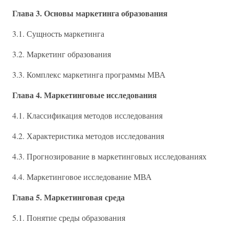
Глава 3. Основы маркетинга образования
3.1. Сущность маркетинга
3.2. Маркетинг образования
3.3. Комплекс маркетинга программы МВА
Глава 4. Маркетинговые исследования
4.1. Классификация методов исследования
4.2. Характеристика методов исследования
4.3. Прогнозирование в маркетинговых исследованиях
4.4. Маркетинговое исследование МВА
Глава 5. Маркетинговая среда
5.1. Понятие среды образования