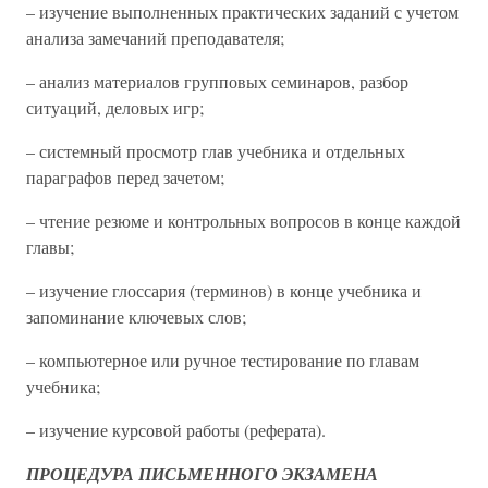
– изучение выполненных практических заданий с учетом
анализа замечаний преподавателя;
– анализ материалов групповых семинаров, разбор
ситуаций, деловых игр;
– системный просмотр глав учебника и отдельных
параграфов перед зачетом;
– чтение резюме и контрольных вопросов в конце каждой
главы;
– изучение глоссария (терминов) в конце учебника и
запоминание ключевых слов;
– компьютерное или ручное тестирование по главам
учебника;
– изучение курсовой работы (реферата).
ПРОЦЕДУРА ПИСЬМЕННОГО ЭКЗАМЕНА