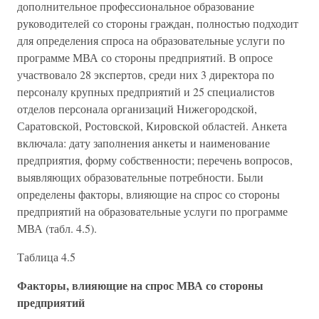
дополнительное профессиональное образование
руководителей со стороны граждан, полностью подходит
для определения спроса на образовательные услуги по
программе МВА со стороны предприятий. В опросе
участвовало 28 экспертов, среди них 3 директора по
персоналу крупных предприятий и 25 специалистов
отделов персонала организаций Нижегородской,
Саратовской, Ростовской, Кировской областей. Анкета
включала: дату заполнения анкеты и наименование
предприятия, форму собственности; перечень вопросов,
выявляющих образовательные потребности. Были
определены факторы, влияющие на спрос со стороны
предприятий на образовательные услуги по программе
МВА (табл. 4.5).
Таблица 4.5
Факторы, влияющие на спрос МВА со стороны
предприятий