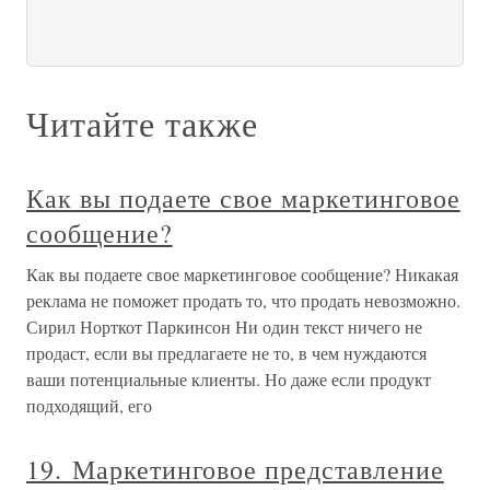
Читайте также
Как вы подаете свое маркетинговое
сообщение?
Как вы подаете свое маркетинговое сообщение? Никакая
реклама не поможет продать то, что продать невозможно.
Сирил Норткот Паркинсон Ни один текст ничего не
продаст, если вы предлагаете не то, в чем нуждаются
ваши потенциальные клиенты. Но даже если продукт
подходящий, его
19. Маркетинговое представление