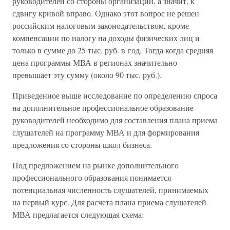
руководителей со стороны организаций, а значит, к
сдвигу кривой вправо. Однако этот вопрос не решен
российским налоговым законодательством, кроме
компенсации по налогу на доходы физических лиц и
только в сумме до 25 тыс. руб. в год. Тогда когда средняя
цена программы МВА в регионах значительно
превышает эту сумму (около 90 тыс. руб.).
Приведенное выше исследование по определению спроса
на дополнительное профессиональное образование
руководителей необходимо для составления плана приема
слушателей на программу МВА и для формирования
предложения со стороны школ бизнеса.
Под предложением на рынке дополнительного
профессионального образования понимается
потенциальная численность слушателей, принимаемых
на первый курс. Для расчета плана приема слушателей
МВА предлагается следующая схема: