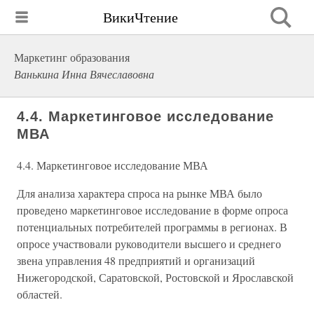
ВикиЧтение
Маркетинг образования
Ванькина Инна Вячеславовна
4.4. Маркетинговое исследование
МВА
4.4. Маркетинговое исследование МВА
Для анализа характера спроса на рынке МВА было
проведено маркетинговое исследование в форме опроса
потенциальных потребителей программы в регионах. В
опросе участвовали руководители высшего и среднего
звена управления 48 предприятий и организаций
Нижегородской, Саратовской, Ростовской и Ярославской
областей.