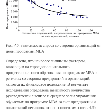
Рис. 4.5.
Зависимость спроса со стороны организаций от
цены программы МВА
Определено, что наиболее значимым фактором,
влияющим на спрос дополнительного
профессионального образования по программе МВА в
регионах со стороны предприятий и организаций,
является их финансовое положение. В результате
исследования определена зависимость количества
руководителей высшего и среднего звена управления,
обучаемых по программе МВА за счет предприятий и
организаций регионов, от цены программы (рис. 4.5):