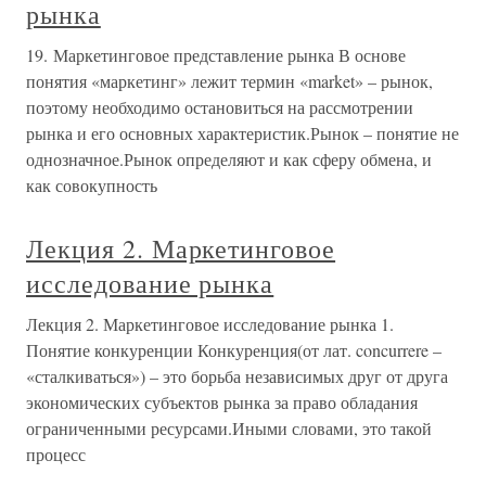
рынка
19. Маркетинговое представление рынка В основе
понятия «маркетинг» лежит термин «market» – рынок,
поэтому необходимо остановиться на рассмотрении
рынка и его основных характеристик.Рынок – понятие не
однозначное.Рынок определяют и как сферу обмена, и
как совокупность
Лекция 2. Маркетинговое
исследование рынка
Лекция 2. Маркетинговое исследование рынка 1.
Понятие конкуренции Конкуренция(от лат. concurrere –
«сталкиваться») – это борьба независимых друг от друга
экономических субъектов рынка за право обладания
ограниченными ресурсами.Иными словами, это такой
процесс