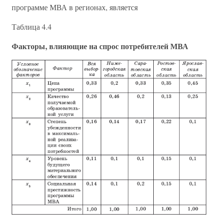
программе МВА в регионах, является
Таблица 4.4
Факторы, влияющие на спрос потребителей МВА