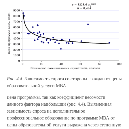
Рис. 4.4.
Зависимость спроса со стороны граждан от цены
образовательной услуги МВА
цена программы, так как коэффициент весомости
данного фактора наибольший (рис. 4.4). Выявленная
зависимость спроса на дополнительное
профессиональное образование по программе МВА от
цены образовательной услуги выражена через степенную