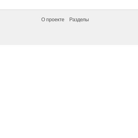
О проекте
Разделы