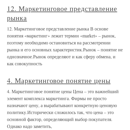
12. Маркетинговое представление
рынка
12. Маркетинговое представление рынка В основе
понятия «маркетинг» лежит термин «market» – рынок,
поэтому необходимо остановиться на рассмотрении
рынка и его основных характеристик.Рынок – понятие не
однозначное.Рынок определяют и как сферу обмена, и
как совокупность
4. Маркетинговое понятие цены
4. Маркетинговое понятие цены Цена – это важнейший
элемент комплекса маркетинга. Фирмы не просто
назначают цену, а вырабатывают конкретную ценовую
политику.Исторически сложилось так, что цена – это
основной фактор, определяющий выбор покупателя.
Однако надо заметить,