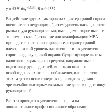
-0,5298
y
= 45 916х
,
R
= 0,4337.
8
Воздействие других факторов на характер кривой спроса
оценивается следующим образом: уровень насыщенности
рынка труда руководителями, имеющими второе высшее
экономическое образование или квалификацию МВА
приводит к снижению спроса, т. е. к сдвигу кривой
влево, а низкий уровень насыщенности – к увеличению
спроса и сдвигу кривой вправо. Существующие льготы
налогового характера на средства, направляемые на
подготовку руководителей, вплоть до полного
освобождения их от налогообложения, или включение
этих затрат в состав издержек производства делают
чрезвычайно выгодным вкладывание денег в подготовку
руководителей.
Все это приводит к увеличению спроса на
дополнительное профессиональное образование