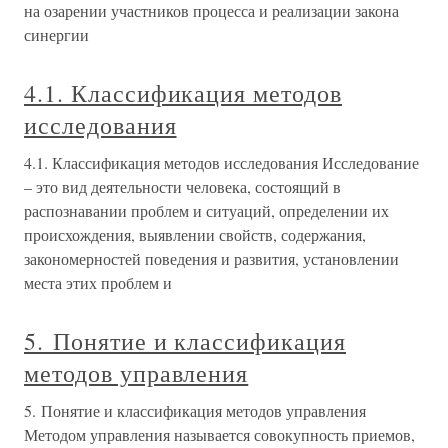
на озарении участников процесса и реализации закона
синергии
4.1. Классификация методов
исследования
4.1. Классификация методов исследования Исследование
– это вид деятельности человека, состоящий в
распознавании проблем и ситуаций, определении их
происхождения, выявлении свойств, содержания,
закономерностей поведения и развития, установлении
места этих проблем и
5. Понятие и классификация
методов управления
5. Понятие и классификация методов управления
Методом управления называется совокупность приемов,