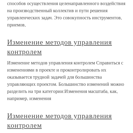
способов осуществления целенаправленного воздействия
на производственный коллектив и пути решения
управленческих задач. Это совокупность инструментов,
приемов,
Изменение методов управления
контролем
Изменение методов управления контролем Справиться с
изменениями в проекте и проконтролировать их
оказывается трудной задачей для большинства
управляющих проектом. Большинство изменений можно
разделить на три категории:Изменения масштаба, как,
например, изменения
Изменение методов управления
контролем