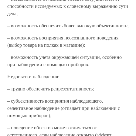
способности исследуемых к словесному выражению сути
дела;
– возможность обеспечить более высокую объективность;
– возможность восприятия неосознанного поведения
(выбор товара на полках в магазине);
– возможность учета окружающей ситуации, особенно
при наблюдении с помощью приборов.
Недостатки наблюдения:
– трудно обеспечить репрезентативность;
– субъективность восприятия наблюдающего,
селективное наблюдение (отпадает при наблюдении с
помощью приборов);
– поведение объектов может отличаться от
естественного, если наблюдение открыто (эффект