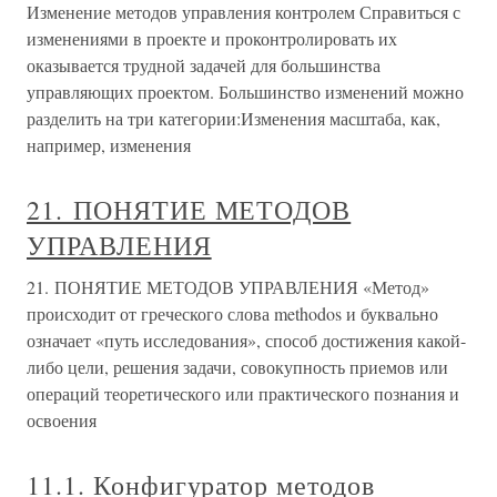
Изменение методов управления контролем Справиться с
изменениями в проекте и проконтролировать их
оказывается трудной задачей для большинства
управляющих проектом. Большинство изменений можно
разделить на три категории:Изменения масштаба, как,
например, изменения
21. ПОНЯТИЕ МЕТОДОВ
УПРАВЛЕНИЯ
21. ПОНЯТИЕ МЕТОДОВ УПРАВЛЕНИЯ «Метод»
происходит от греческого слова methodos и буквально
означает «путь исследования», способ достижения какой-
либо цели, решения задачи, совокупность приемов или
операций теоретического или практического познания и
освоения
11.1. Конфигуратор методов