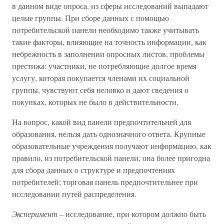
в данном виде опроса, из сферы исследований выпадают
целые группы. При сборе данных с помощью
потребительской панели необходимо также учитывать
такие факторы, влияющие на точность информации, как
небрежность в заполнении опросных листов, проблемы
престижа: участники, не потребляющие долгое время
услугу, которая покупается членами их социальной
группы, чувствуют себя неловко и дают сведения о
покупках, которых не было в действительности.
На вопрос, какой вид панели предпочтительней для
образования, нельзя дать однозначного ответа. Крупные
образовательные учреждения получают информацию, как
правило, из потребительской панели, она более пригодна
для сбора данных о структуре и предпочтениях
потребителей; торговая панель предпочтительнее при
исследовании путей распределения.
Эксперимент –
исследование, при котором должно быть