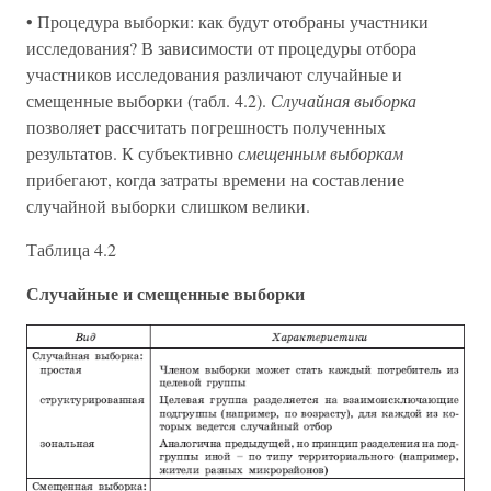
• Процедура выборки: как будут отобраны участники
исследования? В зависимости от процедуры отбора
участников исследования различают случайные и
смещенные выборки (табл. 4.2).
Случайная выборка
позволяет рассчитать погрешность полученных
результатов. К субъективно
смещенным выборкам
прибегают, когда затраты времени на составление
случайной выборки слишком велики.
Таблица 4.2
Случайные и смещенные выборки