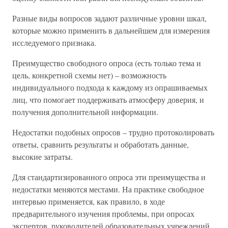
Разные виды вопросов задают различные уровни шкал,
которые можно применить в дальнейшем для измерения
исследуемого признака.
Преимущество свободного опроса (есть только тема и
цель, конкретной схемы нет) – возможность
индивидуального подхода к каждому из опрашиваемых
лиц, что помогает поддерживать атмосферу доверия, и
получения дополнительной информации.
Недостатки подобных опросов – трудно протоколировать
ответы, сравнить результаты и обработать данные,
высокие затраты.
Для стандартизированного опроса эти преимущества и
недостатки меняются местами. На практике свободное
интервью применяется, как правило, в ходе
предварительного изучения проблемы, при опросах
экспертов, руководителей образовательных учреждений.