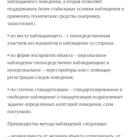
наблюдаемого поведения, а вторая позволяет
поддерживать более стабильные условия наблюдения и
применять технические средства (например,
тахистоскоп);
• по месту наблюдающего – с непосредственным
участием исследователя и наблюдение со стороны;
• по форме восприятия объекта – персональное
наблюдение (непосредственно наблюдающим) и
неперсональное – через приборы или с помощью
регистрации следов поведения;
• по степени стандартизации – стандартизированное и
свободное наблюдение (стандартизация подразумевает
задание определенных категорий поведения, схем
поступков).
Преимущества метода наблюдений следующие:
– независимость от желания объекта сотрудничать, от