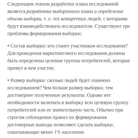
Следующим этапом разработки плана исследований
является
разработка выборочного плана и определение
объема выборки,
т. е. тех конкретных людей, с которыми
будут взаимодействовать исследователи. Существуют три
проблемы формирования выборки:
• Состав выборки: кто станет участником исследования?
Для проведения маркетингового исследования должны
быть определены целевые группы потребителей, которые
примут в нем участие.
• Размер выборки: сколько людей будет охвачено
исследованием? Чем больше размер выборки, тем
достовернее полученные результаты. Однако нет
необходимости включать в выборку всю целевую группу
потребителей или ее значительную часть. Обычно при
строгом соблюдении правил их формирования
достоверные выводы позволяют сделать выборки,
охватывающие менее 1% населения.