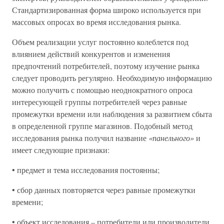
Стандартизированная форма широко используется при
массовых опросах во время исследования рынка.
Объем реализации услуг постоянно колеблется под
влиянием действий конкурентов и изменения
предпочтений потребителей, поэтому изучение рынка
следует проводить регулярно. Необходимую информацию
можно получить с помощью неоднократного опроса
интересующей группы потребителей через равные
промежутки времени или наблюдения за развитием сбыта
в определенной группе магазинов. Подобный метод
исследования рынка получил название
«панельного»
и
имеет следующие признаки:
• предмет и тема исследования постоянны;
• сбор данных повторяется через равные промежутки
времени;
• объект исследования – потребители или производители.