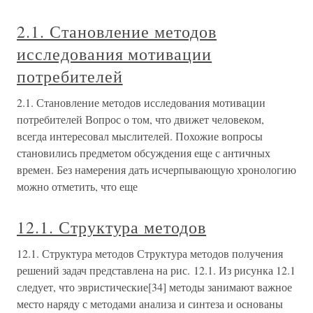
2.1. Становление методов
исследования мотивации
потребителей
2.1. Становление методов исследования мотивации
потребителей Вопрос о том, что движет человеком,
всегда интересовал мыслителей. Похожие вопросы
становились предметом обсуждения еще с античных
времен. Без намерения дать исчерпывающую хронологию
можно отметить, что еще
12.1. Структура методов
12.1. Структура методов Структура методов получения
решений задач представлена на рис. 12.1. Из рисунка 12.1
следует, что эвристические[34] методы занимают важное
место наряду с методами анализа и синтеза и основаны