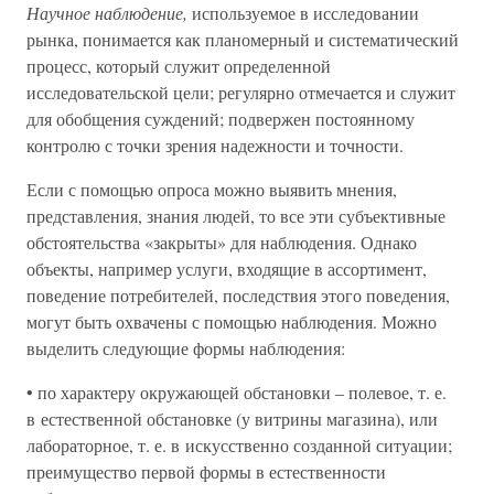
Научное наблюдение,
используемое в исследовании
рынка, понимается как планомерный и систематический
процесс, который служит определенной
исследовательской цели; регулярно отмечается и служит
для обобщения суждений; подвержен постоянному
контролю с точки зрения надежности и точности.
Если с помощью опроса можно выявить мнения,
представления, знания людей, то все эти субъективные
обстоятельства «закрыты» для наблюдения. Однако
объекты, например услуги, входящие в ассортимент,
поведение потребителей, последствия этого поведения,
могут быть охвачены с помощью наблюдения. Можно
выделить следующие формы наблюдения:
• по характеру окружающей обстановки – полевое, т. е.
в естественной обстановке (у витрины магазина), или
лабораторное, т. е. в искусственно созданной ситуации;
преимущество первой формы в естественности