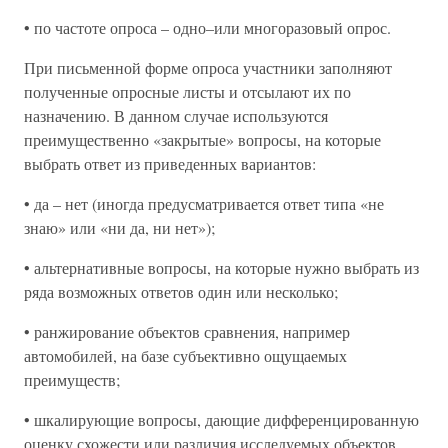
• по частоте опроса – одно–или многоразовый опрос.
При письменной форме опроса участники заполняют
полученные опросные листы и отсылают их по
назначению. В данном случае используются
преимущественно «закрытые» вопросы, на которые
выбрать ответ из приведенных вариантов:
• да – нет (иногда предусматривается ответ типа «не
знаю» или «ни да, ни нет»);
• альтернативные вопросы, на которые нужно выбрать из
ряда возможных ответов один или несколько;
• ранжирование объектов сравнения, например
автомобилей, на базе субъективно ощущаемых
преимуществ;
• шкалирующие вопросы, дающие дифференцированную
оценку схожести или различия исследуемых объектов.