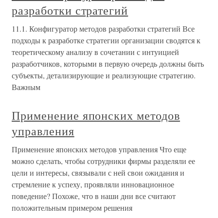
разработки стратегий
11.1. Конфигуратор методов разработки стратегий Все
подходы к разработке стратегии организации сводятся к
теоретическому анализу в сочетании с интуицией
разработчиков, которыми в первую очередь должны быть
субъекты, детализирующие и реализующие стратегию.
Важным
Применение японских методов
управления
Применение японских методов управления Что еще
можно сделать, чтобы сотрудники фирмы разделяли ее
цели и интересы, связывали с ней свои ожидания и
стремление к успеху, проявляли инновационное
поведение? Похоже, что в наши дни все считают
положительным примером решения