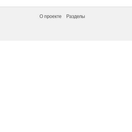
О проекте
Разделы