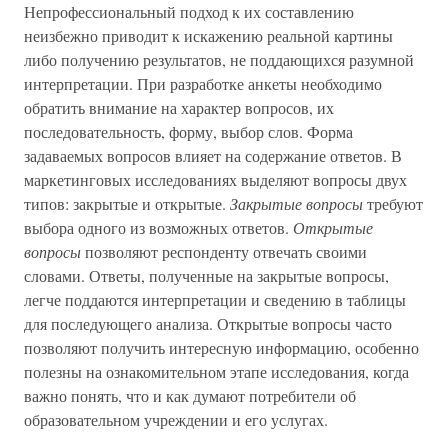
Непрофессиональный подход к их составлению
неизбежно приводит к искажению реальной картины
либо получению результатов, не поддающихся разумной
интерпретации. При разработке анкеты необходимо
обратить внимание на характер вопросов, их
последовательность, форму, выбор слов. Форма
задаваемых вопросов влияет на содержание ответов. В
маркетинговых исследованиях выделяют вопросы двух
типов: закрытые и открытые.
Закрытые вопросы
требуют
выбора одного из возможных ответов.
Открытые
вопросы
позволяют респонденту отвечать своими
словами. Ответы, полученные на закрытые вопросы,
легче поддаются интерпретации и сведению в таблицы
для последующего анализа. Открытые вопросы часто
позволяют получить интересную информацию, особенно
полезны на ознакомительном этапе исследования, когда
важно понять, что и как думают потребители об
образовательном учреждении и его услугах.