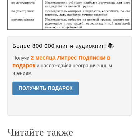
Более 800 000 книг и аудиокниг! 📚
2 месяца Литрес Подписки в
Получи
подарок
и наслаждайся неограниченным
чтением
ПОЛУЧИТЬ ПОДАРОК
Читайте также