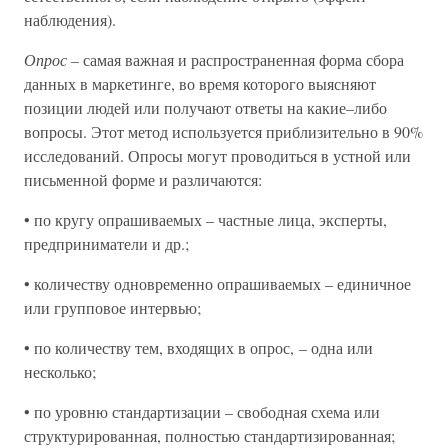
наблюдения).
Опрос –
самая важная и распространенная форма сбора
данных в маркетинге, во время которого выясняют
позиции людей или получают ответы на какие–либо
вопросы. Этот метод используется приблизительно в 90%
исследований. Опросы могут проводиться в устной или
письменной форме и различаются:
• по кругу опрашиваемых – частные лица, эксперты,
предприниматели и др.;
• количеству одновременно опрашиваемых – единичное
или групповое интервью;
• по количеству тем, входящих в опрос, – одна или
несколько;
• по уровню стандартизации – свободная схема или
структурированная, полностью стандартизированная;