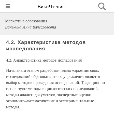
ВикиЧтение
Маркетинг образования
Ванькина Инна Вячеславовна
4.2. Характеристика методов
исследования
4.2. Характеристика методов исследования
Начальным этапом разработки плана маркетинговых
исследований образовательного учреждения является
выбор методов проведения исследований. Традиционно
используют методы социологических исследований,
методы анализа документов, экспертные оценки,
экономико–математические и экспериментальные
методы.