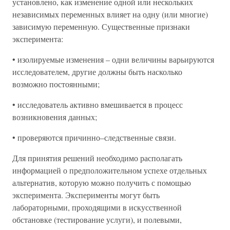
установлено, как изменение одной или нескольких
независимых переменных влияет на одну (или многие)
зависимую переменную. Существенные признаки
эксперимента:
• изолируемые изменения – одни величины варьируются
исследователем, другие должны быть насколько
возможно постоянными;
• исследователь активно вмешивается в процесс
возникновения данных;
• проверяются причинно–следственные связи.
Для принятия решений необходимо располагать
информацией о предположительном успехе отдельных
альтернатив, которую можно получить с помощью
эксперимента. Эксперименты могут быть
лабораторными, проходящими в искусственной
обстановке (тестирование услуги), и полевыми,