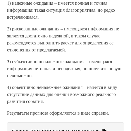
1) надежные ожидания – имеется полная и точная
информация; такая ситуация благоприятная, но редко
встречающаяся;
2) рискованные ожидания – имеющаяся информация не
является достаточно надежной, в таком случае
рекомендуется выполнить расчет для определения ее
отклонения от предлагаемой.
3) субъективно ненадежные ожидания – имеющаяся
информация неточная и ненадежная, но получить новую
невозможно.
4) объективно ненадежные ожидания – имеется в виду
отсутствие данных для оценки возможного реального
развития события.
Результаты прогноза оформляются в виде справки.