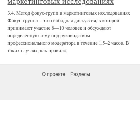
маркетинговых исследованиях
3.4. Метод фокус-групп в маркетинговых исследованиях
Фокус-группа – это свободная дискуссия, в которой
принимают участие 8—10 человек и обсуждают
определенную тему под руководством
профессионального модератора в течение 1,5–2 часов. В
таких случаях, как правило,
О проекте
Разделы