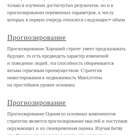
только в изучении достигнутых результатов, но и в
прогнозировании переменных параметров, к числу
которых в первую очередь относятся следующие:• объем
Прогнозирование
Прогнозирование Хороший стратег умеет предсказывать
будущее, то есть предвидеть характер изменений
и поведение людей; эта способность оборачивается
весьма серьезным преимуществом. Стратегия
инвестирования в недвижимость Манхэттена
на простейшем уровне основана
Прогнозирование
Прогнозирование Одним из основных компонентов
стратегии является прогнозирование мыслей и поступков
окружающих и их своевременная оценка. Изучая битву