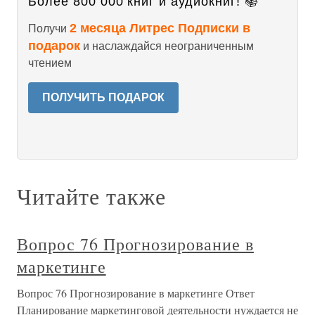
Более 800 000 книг и аудиокниг! 📚
2 месяца Литрес Подписки в
Получи
подарок
и наслаждайся неограниченным
чтением
ПОЛУЧИТЬ ПОДАРОК
Читайте также
Вопрос 76 Прогнозирование в
маркетинге
Вопрос 76 Прогнозирование в маркетинге Ответ
Планирование маркетинговой деятельности нуждается не