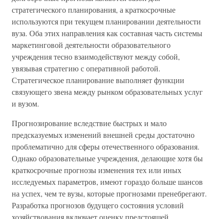
стратегического планирования, а краткосрочные
используются при текущем планировании деятельности
вуза. Оба этих направления как составная часть системы
маркетинговой деятельности образовательного
учреждения тесно взаимодействуют между собой,
увязывая стратегию с оперативной работой.
Стратегическое планирование выполняет функции
связующего звена между рынком образовательных услуг
и вузом.
Прогнозирование вследствие быстрых и мало
предсказуемых изменений внешней среды достаточно
проблематично для сферы отечественного образования.
Однако образовательные учреждения, делающие хотя бы
краткосрочные прогнозы изменения тех или иных
исследуемых параметров, имеют гораздо больше шансов
на успех, чем те вузы, которые прогнозами пренебрегают.
Разработка прогнозов будущего состояния условий
хозяйствования включает оценку предстоящей