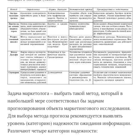
Задача маркетолога – выбрать такой метод, который в
наибольшей мере соответствовал бы задачам
прогнозирования объекта маркетингового исследования.
Для выбора метода прогноза рекомендуется выявлять
уровень (категорию) надежности ожидания информации.
Различают четыре категории надежности: