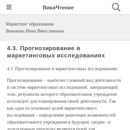
ВикиЧтение
Маркетинг образования
Ванькина Инна Вячеславовна
4.3. Прогнозирование в
маркетинговых исследованиях
4.3. Прогнозирование в маркетинговых исследованиях
Прогнозирование – наиболее сложный вид деятельности
в системе маркетинговых исследований, завершающий
этап, результаты которого образовательное учреждение
использует для планирования своей деятельности. Так
как одна из основных целей маркетингового
исследования – определение рыночных возможностей
образовательного учреждения в будущем, средне– и
долгосрочные прогнозы являются базой для