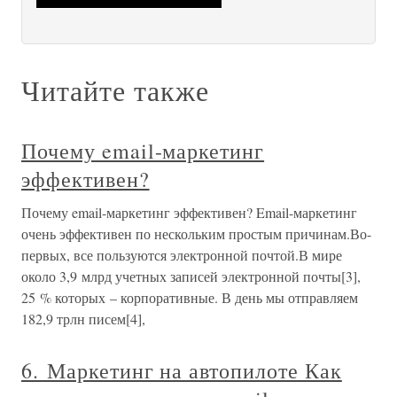
Читайте также
Почему email-маркетинг
эффективен?
Почему email-маркетинг эффективен? Email-маркетинг
очень эффективен по нескольким простым причинам.Во-
первых, все пользуются электронной почтой.В мире
около 3,9 млрд учетных записей электронной почты[3],
25 % которых – корпоративные. В день мы отправляем
182,9 трлн писем[4],
6. Маркетинг на автопилоте Как