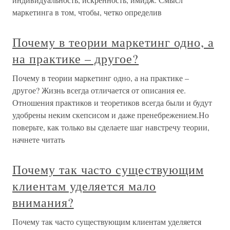
маркетинга в том, чтобы, четко определив
Почему в теории маркетинг одно, а
на практике – другое?
Почему в теории маркетинг одно, а на практике –
другое? Жизнь всегда отличается от описания ее.
Отношения практиков и теоретиков всегда были и будут
удобрены неким скепсисом и даже пренебрежением.Но
поверьте, как только вы сделаете шаг навстречу теории,
начнете читать
Почему так часто существующим
клиентам уделяется мало
внимания?
Почему так часто существующим клиентам уделяется