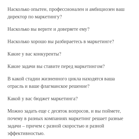
Насколько опытен, профессионален и амбициозен ваш
директор по маркетингу?
Насколько вы верите и доверяете ему?
Насколько хорошо вы разбираетесь в маркетинге?
Какие у вас конкуренты?
Какие задачи вы ставите перед маркетингом?
В какой стадии жизненного цикла находятся ваша
отрасль и ваше флагманское решение?
Какой у вас бюджет маркетинга?
Можно задать еще с десяток вопросов, и вы поймете,
почему в разных компаниях маркетинг решает разные
задачи – причем с разной скоростью и разной
эффективностью.