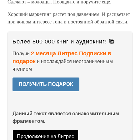
Сделают – молодцы. Поощрите и поручите еще.
Хороший маркетинг растет под давлением. И расцветает
при живом интересе топа и постоянной обратной связи.
Более 800 000 книг и аудиокниг! 📚
2 месяца Литрес Подписки в
Получи
подарок
и наслаждайся неограниченным
чтением
ПОЛУЧИТЬ ПОДАРОК
Данный текст является ознакомительным
фрагментом.
Продолжение на Литрес