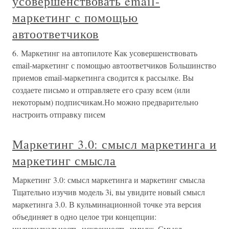
усовершенствовать email-
маркетинг с помощью
автоответчиков
6. Маркетинг на автопилоте Как усовершенствовать
email-маркетинг с помощью автоответчиков Большинство
приемов email-маркетинга сводится к рассылке. Вы
создаете письмо и отправляете его сразу всем (или
некоторым) подписчикам.Но можно предварительно
настроить отправку писем
Маркетинг 3.0: смысл маркетинга и
маркетинг смысла
Маркетинг 3.0: смысл маркетинга и маркетинг смысла
Тщательно изучив модель 3i, вы увидите новый смысл
маркетинга 3.0. В кульминационной точке эта версия
объединяет в одно целое три концепции:
индивидуальность, искренность, имидж. Смысл