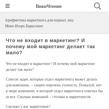
ВикиЧтение
Арифметика маркетинга для первых лиц
Манн Игорь Борисович
Что не входит в маркетинг? И
почему мой маркетинг делает так
мало?
Что не входит в маркетинг? И почему мой маркетинг
делает так мало?
Список задач, которые отдел маркетинга может делать
для компании, – скорее перечень утописта. Пожалуй, нет
в мире компании, в которой отдел маркетинга отвечал бы
за все. Сколько компаний – столько и маркетингов.
Сколько у вас маркетеров?