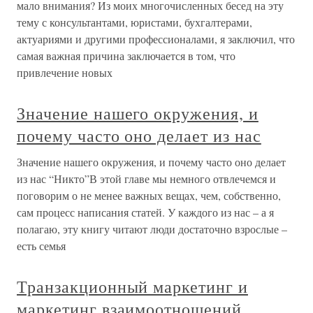
мало внимания? Из моих многочисленных бесед на эту
тему с консультантами, юристами, бухгалтерами,
актуариями и другими профессионалами, я заключил, что
самая важная причина заключается в том, что
привлечение новых
Значение нашего окружения, и
почему часто оно делает из нас
Значение нашего окружения, и почему часто оно делает
из нас “Никто”В этой главе мы немного отвлечемся и
поговорим о не менее важных вещах, чем, собственно,
сам процесс написания статей. У каждого из нас – а я
полагаю, эту книгу читают люди достаточно взрослые –
есть семья
Транзакционный маркетинг и
маркетинг взаимоотношений