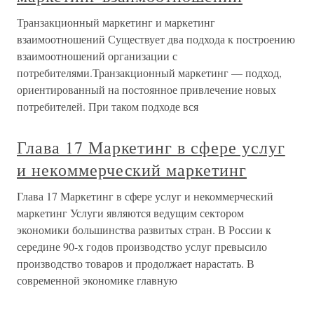
Транзакционный маркетинг и маркетинг
взаимоотношений Существует два подхода к построению
взаимоотношений организации с
потребителями.Транзакционный маркетинг — подход,
ориентированный на постоянное привлечение новых
потребителей. При таком подходе вся
Глава 17 Маркетинг в сфере услуг
и некоммерческий маркетинг
Глава 17 Маркетинг в сфере услуг и некоммерческий
маркетинг Услуги являются ведущим сектором
экономики большинства развитых стран. В России к
середине 90-х годов производство услуг превысило
производство товаров и продолжает нарастать. В
современной экономике главную