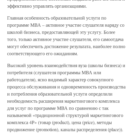
эффективно управлять организациями.
Главная особенность образовательной услуги по
программе МВА – активное участие слушателя наряду со
школой бизнеса, предоставляющей эту услугу. Более
того, только активное участие слушателя, его самоотдача
могут обеспечить достижение результата, наиболее полно
соответствующего его ожиданиям.
Высокий уровень взаимодействия вуза (школы бизнеса) и
потребителя (слушателя программы МВА или
работодателя), ясно видимый характер совокупного
процесса обслуживания и одновременность производства
и потребления образовательной услуги определили
необходимость расширения маркетингового комплекса
для услуг по программе МВА по сравнению с так
называемой «традиционной структурой маркетингового
комплекса 4Р» (товар (product), цена (price), методы
продвижение (promotion), каналы распределения (place)).