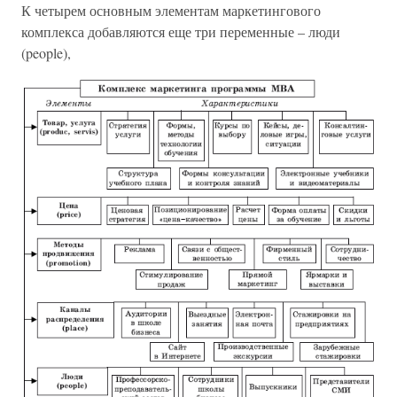
К четырем основным элементам маркетингового
комплекса добавляются еще три переменные – люди
(people),