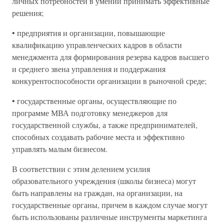
личных потребностей в умении принимать эффективные
решения;
• предприятия и организации, повышающие
квалификацию управленческих кадров в области
менеджмента для формирования резерва кадров высшего
и среднего звена управления и поддержания
конкурентоспособности организации в рыночной среде;
• государственные органы, осуществляющие по
программе МВА подготовку менеджеров для
государственной службы, а также предпринимателей,
способных создавать рабочие места и эффективно
управлять малым бизнесом.
В соответствии с этим делением усилия
образовательного учреждения (школы бизнеса) могут
быть направлены на граждан, на организации, на
государственные органы, причем в каждом случае могут
быть использованы различные инструменты маркетинга