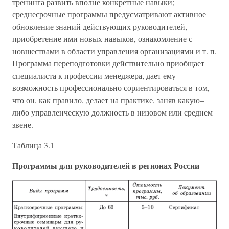
тренинга развить вполне конкретные навыки;
среднесрочные программы предусматривают активное
обновление знаний действующих руководителей,
приобретение ими новых навыков, ознакомление с
новшествами в области управления организациями и т. п.
Программа переподготовки действительно приобщает
специалиста к профессии менеджера, дает ему
возможность профессионально сориентироваться в том,
что он, как правило, делает на практике, заняв какую–
либо управленческую должность в низовом или среднем
звене.
Таблица 3.1
Программы для руководителей в регионах России