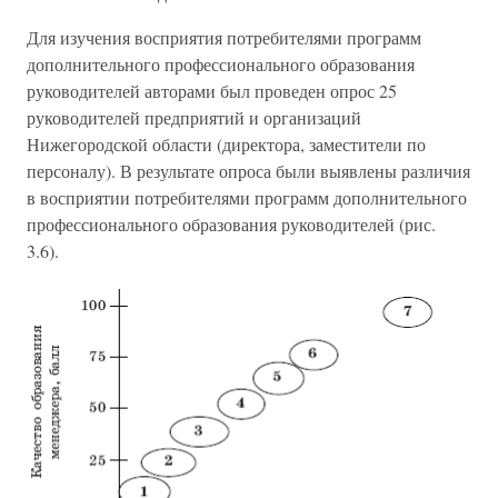
Для изучения восприятия потребителями программ
дополнительного профессионального образования
руководителей авторами был проведен опрос 25
руководителей предприятий и организаций
Нижегородской области (директора, заместители по
персоналу). В результате опроса были выявлены различия
в восприятии потребителями программ дополнительного
профессионального образования руководителей (рис.
3.6).