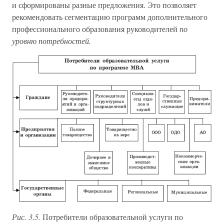
и сформированы разные предложения. Это позволяет
рекомендовать сегментацию программ дополнительного
профессионального образования руководителей
по
уровню потребностей.
Рис. 3.5.
Потребители образовательной услуги по