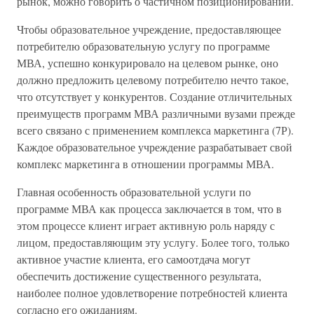
рынок, можно говорить о частичном позиционировании.
Чтобы образовательное учреждение, предоставляющее
потребителю образовательную услугу по программе
МВА, успешно конкурировало на целевом рынке, оно
должно предложить целевому потребителю нечто такое,
что отсутствует у конкурентов. Создание отличительных
преимуществ программ МВА различными вузами прежде
всего связано с применением комплекса маркетинга (7Р).
Каждое образовательное учреждение разрабатывает свой
комплекс маркетинга в отношении программы МВА.
Главная особенность образовательной услуги по
программе МВА как процесса заключается в том, что в
этом процессе клиент играет активную роль наряду с
лицом, предоставляющим эту услугу. Более того, только
активное участие клиента, его самоотдача могут
обеспечить достижение существенного результата,
наиболее полное удовлетворение потребностей клиента
согласно его ожиданиям.