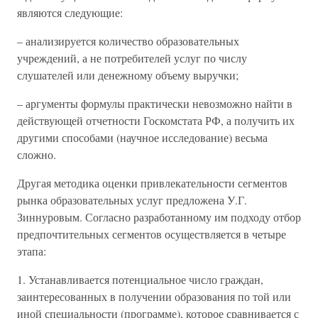
являются следующие:
– анализируется количество образовательных
учреждений, а не потребителей услуг по числу
слушателей или денежному объему выручки;
– аргументы формулы практически невозможно найти в
действующей отчетности Госкомстата РФ, а получить их
другими способами (научное исследование) весьма
сложно.
Другая методика оценки привлекательности сегментов
рынка образовательных услуг предложена У.Г.
Зиннуровым. Согласно разработанному им подходу отбор
предпочтительных сегментов осуществляется в четыре
этапа:
1. Устанавливается потенциальное число граждан,
заинтересованных в получении образования по той или
иной специальности (программе), которое сравнивается с