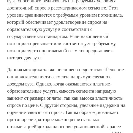
вуза, способного реализовать на требуемых условиях
достаточный спрос в рассматриваемом сегменте. Этот
уровень сравнивается с требуемым уровнем потенциала,
который обеспечивает удовлетворение спроса на
образовательную услугу в соответствии с
государственным стандартом. Если накопленный
потенциал превышает или соответствует требуемому
потенциалу, то оцениваемый сегмент представляет
интерес для вуза.
Данная методика также не лишена недостатков. Решение
о привлекательности сегмента напрямую связано с
доходом вуза. Однако, когда оказываются платные
образовательные услуги, емкость сегмента напрямую
зависит от размера оплаты, так как высока эластичность
спроса по цене. С другой стороны, удельные издержки на
обучение зависят от спроса. Таким образом, возникает
противоречие, которое можно решить только
оптимизацией дохода на основе установленной заранее