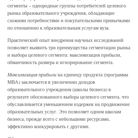
сегменты – однородные группы потребителей целевого
рынка образовательного учреждения, обладающие
схожими потребностями и покупательскими привычками
по отношению к образовательным услугам вуза.
Практический опыт внедрения научных исследований
позволяет выявить три преимущества сегментации рынка
и выбора целевого сегмента: максимизация прибыли,
обманчивость размера и игнорирование сегмента.
Максимизация прибыли
на единицу продукта (программа
МВА) заключается в увеличении доходов
образовательного учреждения (школы бизнеса) в
результате обоснованного выбора целевого сегмента, что
обуславливается уменьшением издержек на продвижение
образовательных услуг. Это позволяет одним школам
бизнеса, прежде всего с небольшими ресурсами,
эффективно конкурировать с другими.