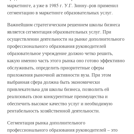
маркетинге, а уже в 1985 г. У.Г. Зинну–ров применил
сегментацию в маркетинге образовательных услуг.
Важнейшим стратегическим решением школы бизнеса
является сегментация образовательных услуг. При
осуществлении деятельности на рынке дополнительного
профессионального образования руководителей
образовательное учреждение должно четко решить,
какую именно часть этого рынка оно готово эффективно
обслуживать, определить приоритетные сферы
приложения рыночной активности вуза. При этом
выбранная сфера должна быть экономически
привлекательна для школы бизнеса, позволить ей
реализовать свои конкурентные преимущества и
обеспечить высокое качество услуг и необходимую
рентабельность хозяйственной деятельности.
Сегментация рынка дополнительного
профессионального образования руководителей – это