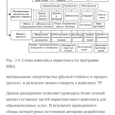
Рис. 3.4.
Схема комплекса маркетинга по программе
МВА
материальные свидетельства (physical evidence) и процесс
(process) -в результате можно говорить о комплексе 7Р.
Данное расширение позволяет проводить более точный
анализ составных частей маркетингового комплекса для
образовательных услуг. В результате проведенного
обзора литературных источников авторами разработана