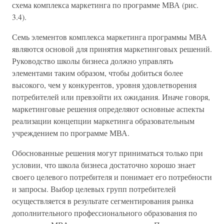
схема комплекса маркетинга по программе МВА (рис.
3.4).
Семь элементов комплекса маркетинга программы МВА
являются основой для принятия маркетинговых решений.
Руководство школы бизнеса должно управлять
элементами таким образом, чтобы добиться более
высокого, чем у конкурентов, уровня удовлетворения
потребителей или превзойти их ожидания. Иначе говоря,
маркетинговые решения определяют основные аспекты
реализации концепции маркетинга образовательным
учреждением по программе МВА.
Обоснованные решения могут приниматься только при
условии, что школа бизнеса достаточно хорошо знает
своего целевого потребителя и понимает его потребности
и запросы. Выбор целевых групп потребителей
осуществляется в результате сегментирования рынка
дополнительного профессионального образования по