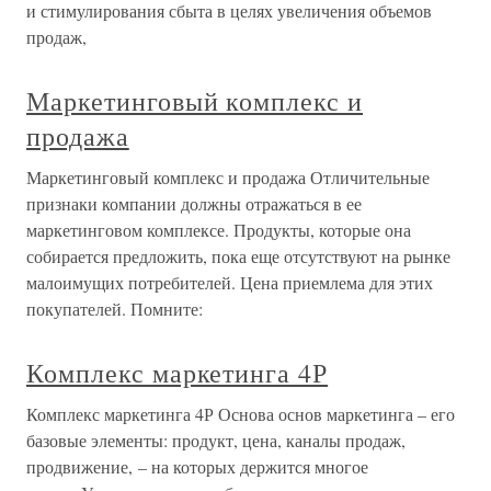
О проекте
Разделы