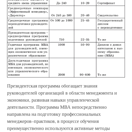
Президентская программа обогащает знания
руководителей организаций в области менеджмента и
экономики, развивая навыки управленческой
деятельности. Программа МВА непосредственно
направлена на подготовку профессиональных
менеджеров–практиков, в процессе обучения
преимущественно используются активные методы