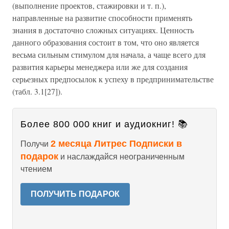
(выполнение проектов, стажировки и т. п.),
направленные на развитие способности применять
знания в достаточно сложных ситуациях. Ценность
данного образования состоит в том, что оно является
весьма сильным стимулом для начала, а чаще всего для
развития карьеры менеджера или же для создания
серьезных предпосылок к успеху в предпринимательстве
(табл. 3.1[27]).
Более 800 000 книг и аудиокниг! 📚
2 месяца Литрес Подписки в
Получи
подарок
и наслаждайся неограниченным
чтением
ПОЛУЧИТЬ ПОДАРОК