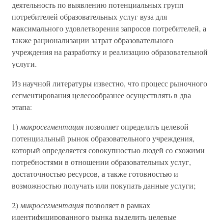
деятельность по выявлению потенциальных групп
потребителей образовательных услуг вуза для
максимального удовлетворения запросов потребителей, а
также рационализации затрат образовательного
учреждения на разработку и реализацию образовательной
услуги.
Из научной литературы известно, что процесс рыночного
сегментирования целесообразнее осуществлять в два
этапа:
1)
макросегментация
позволяет определить целевой
потенциальный рынок образовательного учреждения,
который определяется совокупностью людей со схожими
потребностями в отношении образовательных услуг,
достаточностью ресурсов, а также готовностью и
возможностью получать или покупать данные услуги;
2)
микросегментация
позволяет в рамках
идентифицированного рынка выделить целевые