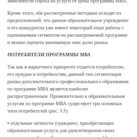
зависимости спроса на услуги от цены программы МВА.
Кроме этого, обе рассмотренные методики исходят из
предположений, что данное образовательное учреждение
и его конкуренты уже имеют некоторый опыт работы с
оцениваемым сегментом по рассматриваемой программе
и можно оценить занимаемую ими долю рынка.
ПОТРЕБИТЕЛИ ПРОГРАММЫ МВА
Так как в маркетинге приоритет отдается потребителю,
его нуждам и потребностям, данный тип сегментации
рынка дополнительного профессионального образования
по программе МВА является наиболее
распространенным. Применительно к образовательным
услугам по программе МВА существует три основных
типа потребителей (рис. 3.5):
• отдельные личности (граждане), приобретающие
образовательные услуги для удовлетворения своих