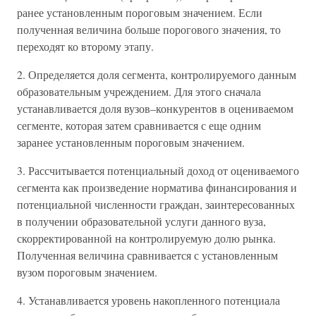
ранее установленным пороговым значением. Если
полученная величина больше порогового значения, то
переходят ко второму этапу.
2. Определяется доля сегмента, контролируемого данным
образовательным учреждением. Для этого сначала
устанавливается доля вузов–конкурентов в оцениваемом
сегменте, которая затем сравнивается с еще одним
заранее установленным пороговым значением.
3. Рассчитывается потенциальный доход от оцениваемого
сегмента как произведение норматива финансирования и
потенциальной численности граждан, заинтересованных
в получении образовательной услуги данного вуза,
скорректированной на контролируемую долю рынка.
Полученная величина сравнивается с установленным
вузом пороговым значением.
4. Устанавливается уровень накопленного потенциала