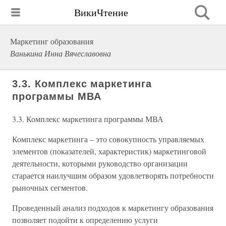
ВикиЧтение
Маркетинг образования
Ванькина Инна Вячеславовна
3.3. Комплекс маркетинга
программы МВА
3.3. Комплекс маркетинга программы МВА
Комплекс маркетинга – это совокупность управляемых
элементов (показателей, характеристик) маркетинговой
деятельности, которыми руководство организации
старается наилучшим образом удовлетворять потребности
рыночных сегментов.
Проведенный анализ подходов к маркетингу образования
позволяет подойти к определению услуги