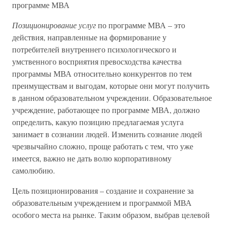
программе МВА
Позиционирование услуг
по программе МВА – это
действия, направленные на формирование у
потребителей внутреннего психологического и
умственного восприятия превосходства качества
программы МВА относительно конкурентов по тем
преимуществам и выгодам, которые они могут получить
в данном образовательном учреждении. Образовательное
учреждение, работающее по программе МВА, должно
определить, какую позицию предлагаемая услуга
занимает в сознании людей. Изменить сознание людей
чрезвычайно сложно, проще работать с тем, что уже
имеется, важно не дать волю корпоративному
самолюбию.
Цель позиционирования – создание и сохранение за
образовательным учреждением и программой МВА
особого места на рынке. Таким образом, выбрав целевой