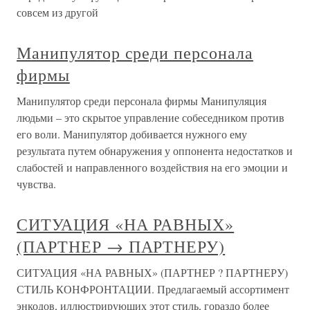
совсем из другой
Манипулятор среди персонала
фирмы
Манипулятор среди персонала фирмы Манипуляция
людьми – это скрытое управление собеседником против
его воли. Манипулятор добивается нужного ему
результата путем обнаружения у оппонента недостатков и
слабостей и направленного воздействия на его эмоции и
чувства.
СИТУАЦИЯ «НА РАВНЫХ»
(ПАРТНЕР → ПАРТНЕРУ)
СИТУАЦИЯ «НА РАВНЫХ» (ПАРТНЕР ? ПАРТНЕРУ)
СТИЛЬ КОНФРОНТАЦИИ. Предлагаемый ассортимент
энкодов, иллюстрирующих этот стиль, гораздо более