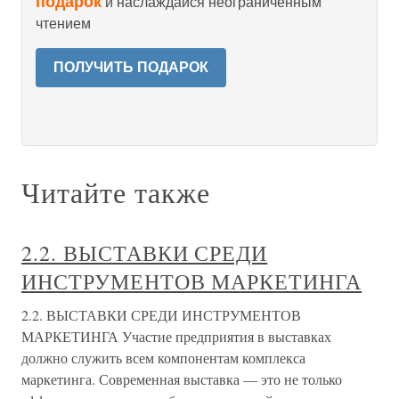
подарок
и наслаждайся неограниченным
чтением
ПОЛУЧИТЬ ПОДАРОК
Читайте также
2.2. ВЫСТАВКИ СРЕДИ
ИНСТРУМЕНТОВ МАРКЕТИНГА
2.2. ВЫСТАВКИ СРЕДИ ИНСТРУМЕНТОВ
МАРКЕТИНГА Участие предприятия в выставках
должно служить всем компонентам комплекса
маркетинга. Современная выставка — это не только