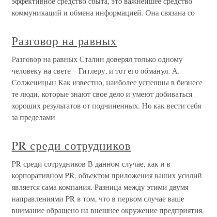
эффективное средство сбыта, это важнейшее средство
коммуникаций и обмена информацией. Она связана со
Разговор на равных
Разговор на равных Сталин доверял только одному
человеку на свете – Гитлеру, и тот его обманул. А.
Солженицын Как известно, наиболее успешны в бизнесе
те люди, которые знают свое дело и умеют добиваться
хороших результатов от подчиненных. Но как вести себя
за пределами
PR среди сотрудников
PR среди сотрудников В данном случае, как и в
корпоративном PR, объектом приложения ваших усилий
является сама компания. Разница между этими двумя
направлениями PR в том, что в первом случае ваше
внимание обращено на внешнее окружение предприятия,