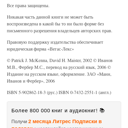
Все права защищены.
Никакая часть данной книги не может быть
воспроизведена в какой бы то ни было форме без
письменного разрешения владельцев авторских прав.
Правовую поддержку издательства обеспечивает
юридическая фирма «Вегас-Лекс»
© Patrick J. McKenna, David H. Maister, 2002 © Иванов
М.В., Фербер М.С., перевод на русский язык, 2006 ©
Издание на русском языке, оформление. ЗАО «Манн,
Иванов и Фербер», 2006
ISBN 5-902862-18-3 (рус.) ISBN 0-7432-2551-1 (англ.)
Более 800 000 книг и аудиокниг! 📚
2 месяца Литрес Подписки в
Получи