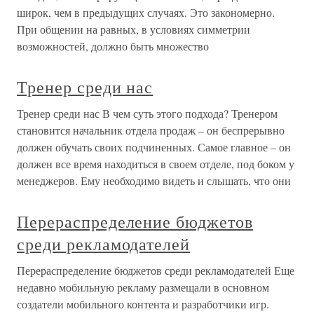
широк, чем в предыдущих случаях. Это закономерно.
При общении на равных, в условиях симметрии
возможностей, должно быть множество
Тренер среди нас
Тренер среди нас В чем суть этого подхода? Тренером
становится начальник отдела продаж – он беспрерывно
должен обучать своих подчиненных. Самое главное – он
должен все время находиться в своем отделе, под боком у
менеджеров. Ему необходимо видеть и слышать, что они
Перераспределение бюджетов
среди рекламодателей
Перераспределение бюджетов среди рекламодателей Еще
недавно мобильную рекламу размещали в основном
создатели мобильного контента и разработчики игр.