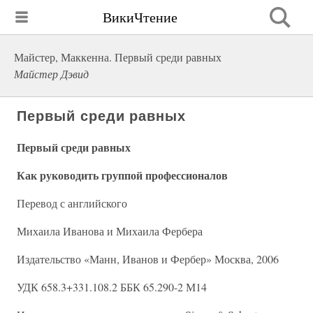
ВикиЧтение
Майстер, Маккенна. Первый среди равных
Майстер Дэвид
Первый среди равных
Первый среди равных
Как руководить группой профессионалов
Перевод с английского
Михаила Иванова и Михаила Фербера
Издательство «Манн, Иванов и Фербер» Москва, 2006
УДК 658.3+331.108.2 ББК 65.290-2 М14