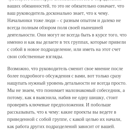
ваших обязанностей, то это не обязательно означает, что
ваш руководитель досконально знает, что к чему.
Начальники тоже люди – с разным опытом и далеко не
всегда полным обзором поля своей нынешней
деятельности. Они могут не всегда быть в курсе того, что
именно и как вы делаете в тех группах, которые привели
с собой в новое подразделение, или иметь на этот счет
свои собственные взгляды.
Возможно, что руководитель сменит свое мнение после
более подробного обсуждения с вами, вот только сразу
нащупать нужный уровень детальности не всегда просто.
Мы не знаем, что понимает малознакомый собеседник, а
потому, как я выяснила, набив не одну шишку, стоит
проверять ключевые предположения. И побольше
рассказывать, что к чему: какие проекты вы ведете в
приведенной с собой группе, с какой целью их начали,
как работа других подразделений зависит от вашей.