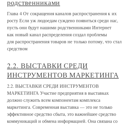
родственниками
Глава 4 От сокращения каналов распространения к их
росту Если уж людоедам суждено появиться среди нас,
пусть они будут нашими родственниками Интернет
как новый канал распределения создал проблемы
для распространения товаров не только потому, что стал
средством
2.2. ВЫСТАВКИ СРЕДИ
ИНСТРУМЕНТОВ МАРКЕТИНГА
2.2. ВЫСТАВКИ СРЕДИ ИНСТРУМЕНТОВ
МАРКЕТИНГА Участие предприятия в выставках
должно служить всем компонентам комплекса
маркетинга. Современная выставка — это не только
эффективное средство сбыта, это важнейшее средство
коммуникаций и обмена информацией. Она связана со