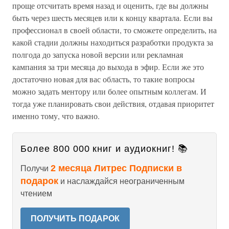
проще отсчитать время назад и оценить, где вы должны
быть через шесть месяцев или к концу квартала. Если вы
профессионал в своей области, то сможете определить, на
какой стадии должны находиться разработки продукта за
полгода до запуска новой версии или рекламная
кампания за три месяца до выхода в эфир. Если же это
достаточно новая для вас область, то такие вопросы
можно задать ментору или более опытным коллегам. И
тогда уже планировать свои действия, отдавая приоритет
именно тому, что важно.
Более 800 000 книг и аудиокниг! 📚
2 месяца Литрес Подписки в
Получи
подарок
и наслаждайся неограниченным
чтением
ПОЛУЧИТЬ ПОДАРОК