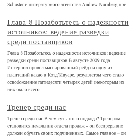
Schuster и литературного агентства Andrew Nurnberg при
Глава 8 Позаботьтесь о надежности
источников: ведение разведки
среди поставщиков
Глава 8 Позаботьтесь о надежности источников: ведение
разведки среди поставщиков В августе 2009 года
Интерпол провел массированный рейд на одну из
плантаций какао в Котд’Ивуаре, результатом чего стало
освобождение пятидесяти четырех детей (некоторым из
них было всего
Тренер среди нас
Тренер среди нас В чем суть этого подхода? Тренером
становится начальник отдела продаж – он беспрерывно
должен обучать своих подчиненных. Самое главное – он