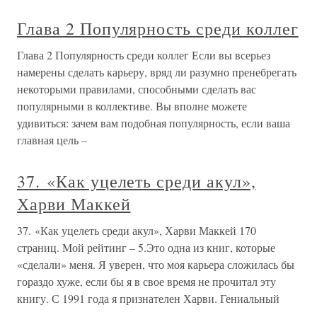
Глава 2 Популярность среди коллег
Глава 2 Популярность среди коллег Если вы всерьез
намерены сделать карьеру, вряд ли разумно пренебрегать
некоторыми правилами, способными сделать вас
популярными в коллективе. Вы вполне можете
удивиться: зачем вам подобная популярность, если ваша
главная цель –
37. «Как уцелеть среди акул»,
Харви Маккей
37. «Как уцелеть среди акул», Харви Маккей 170
страниц. Мой рейтинг – 5.Это одна из книг, которые
«сделали» меня. Я уверен, что моя карьера сложилась бы
гораздо хуже, если бы я в свое время не прочитал эту
книгу. С 1991 года я признателен Харви. Гениальный