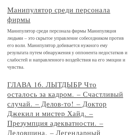
Манипулятор среди персонала
фирмы
Манипулятор среди персонала фирмы Манипуляция
людьми – это скрытое управление собеседником против
его воли. Манипулятор добивается нужного ему
результата путем обнаружения у оппонента недостатков и
слабостей и направленного воздействия на его эмоции и
чувства.
ГЛАВА 16. ЛЫТДЫБР Что
осталось за кадром. – Счастливый
случай. – Делов-то! – Доктор
Джекил и мистер Хайд. –
Презумпция адекватности. –
Дедовщина. – Легендарный