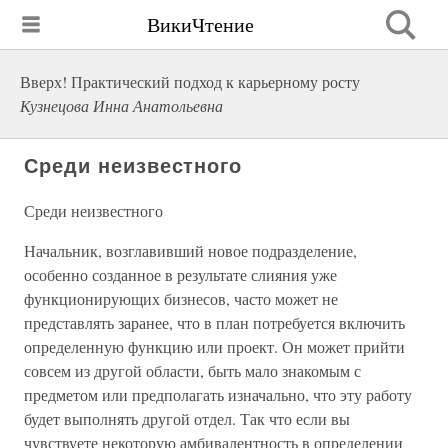
ВикиЧтение
Вверх! Практический подход к карьерному росту
Кузнецова Инна Анатольевна
Среди неизвестного
Среди неизвестного
Начальник, возглавивший новое подразделение,
особенно созданное в результате слияния уже
функционирующих бизнесов, часто может не
представлять заранее, что в план потребуется включить
определенную функцию или проект. Он может прийти
совсем из другой области, быть мало знакомым с
предметом или предполагать изначально, что эту работу
будет выполнять другой отдел. Так что если вы
чувствуете некоторую амбивалентность в определении