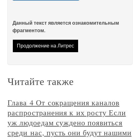
Данный текст является ознакомительным
фрагментом.
Продолжение на Литрес
Читайте также
Глава 4 От сокращения каналов
распространения к их росту Если
уж людоедам суждено появиться
среди нас, пусть они будут нашими