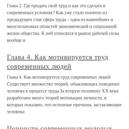
Глава 2. Где продать свой труд и как это сделать в
современных условиях? Как уже стало понятно из
предыдущих глав сфера труда – одна из важнейших и
многоплановых областей экономической и социальной
жизни общества. К ней относятся и рынок рабочей силы
вообще и
Глава 4. Как мотивируется труд
современных людей
Глава 4. Как мотивируется труд современных людей
Существует множество теорий, объясняющих поведение
человека в процессе труда.За вторую половину ХХ века
разработано много теорий мотивации личности, в
которых показано, что истинные причины, заставляющие
человека
Ценности современных молодых