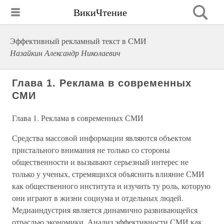
ВикиЧтение
Эффективный рекламный текст в СМИ
Назайкин Александр Николаевич
Глава 1. Реклама в современных
СМИ
Глава 1. Реклама в современных СМИ
Средства массовой информации являются объектом
пристального внимания не только со стороны
общественности и вызывают серьезный интерес не
только у ученых, стремящихся объяснить влияние СМИ
как общественного института и изучить ту роль, которую
они играют в жизни социума и отдельных людей.
Медиаиндустрия является динамично развивающейся
отраслью экономики. Анализ эффективности СМИ как