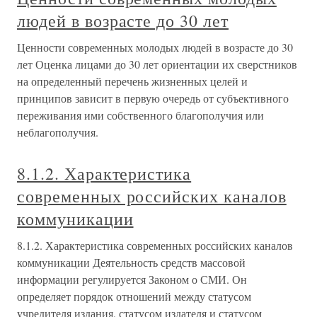
людей в возрасте до 30 лет
Ценности современных молодых людей в возрасте до 30
лет Оценка лицами до 30 лет ориентации их сверстников
на определенный перечень жизненных целей и
принципов зависит в первую очередь от субъективного
переживания ими собственного благополучия или
неблагополучия.
8.1.2. Характеристика
современных российских каналов
коммуникации
8.1.2. Характеристика современных российских каналов
коммуникации Деятельность средств массовой
информации регулируется Законом о СМИ. Он
определяет порядок отношений между статусом
учредителя издания, статусом издателя и статусом