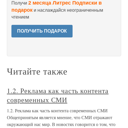
2 месяца Литрес Подписки в
Получи
подарок
и наслаждайся неограниченным
чтением
ПОЛУЧИТЬ ПОДАРОК
Читайте также
1.2. Реклама как часть контента
современных СМИ
1.2. Реклама как часть контента современных СМИ
Общепринятым является мнение, что СМИ отражают
окружающий нас мир. В новостях говорится о том, что