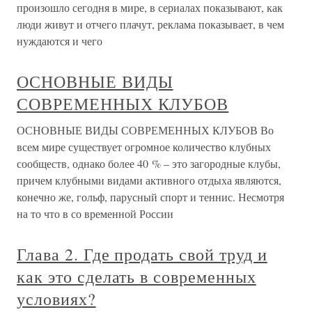
произошло сегодня в мире, в сериалах показывают, как
люди живут и отчего плачут, реклама показывает, в чем
нуждаются и чего
ОСНОВНЫЕ ВИДЫ
СОВРЕМЕННЫХ КЛУБОВ
ОСНОВНЫЕ ВИДЫ СОВРЕМЕННЫХ КЛУБОВ Во
всем мире существует огромное количество клубных
сообществ, однако более 40 % – это загородные клубы,
причем клубными видами активного отдыха являются,
конечно же, гольф, парусный спорт и теннис. Несмотря
на то что в со временной России
Глава 2. Где продать свой труд и
как это сделать в современных
условиях?