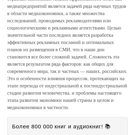
медиапредприятий является задачей ряда научных трудов
в области медиаэкономики, а также множества
исследований, проводимых рекламодателями или
социологическими и рекламными агентствами. Целью
значительной части последних является разработка
эффективных рекламных посланий и оптимальных
планов их размещения в СМИ, что в наши дни
становится все более сложной задачей. Сложность эта
является результатом ряда факторов: как общих для
современного мира, так и частных — наших, российских.
Это и особенности влияния процессов, протекающих на
этапе перехода от индустриальной к постиндустриальной
стадии развития человечества, и проблемы настоящего
этапа развития экономики нашей страны в целом и
медиаэкономики в частности.
Более 800 000 книг и аудиокниг! 📚