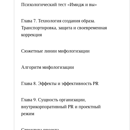
Психологический тест «Имидж и вы»
Глава 7. Технология создания образа.
Транспортировка, защита и своевременная
коррекция
Сюжетные линии мифологизации
Алгоритм мифологизации
Глава 8. Эффекты и эффективность PR
Глава 9. Сущность организации,
внутрикорпоративный PR и проектный
режим
Структура проекта