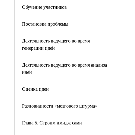
Обучение участников
Постановка проблемы
Деятельность ведущего во время
генерации идей
Деятельность ведущего во время анализа
идей
Оценка идеи
Разновидности «мозгового штурма»
Глава 6. Строим имидж сами