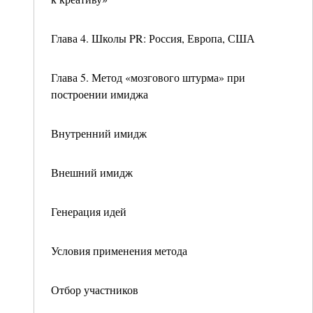
Глава 4. Школы PR: Россия, Европа, США
Глава 5. Метод «мозгового штурма» при
построении имиджа
Внутренний имидж
Внешний имидж
Генерация идей
Условия применения метода
Отбор участников