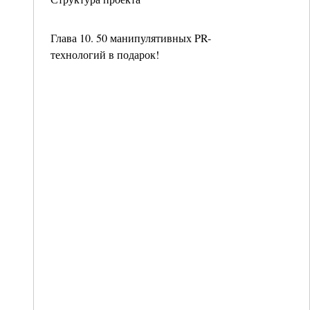
Глава 10. 50 манипулятивных PR-
технологий в подарок!