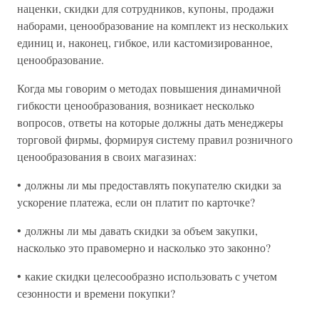
наценки, скидки для сотрудников, купоны, продажи
наборами, ценообразование на комплект из нескольких
единиц и, наконец, гибкое, или кастомизированное,
ценообразование.
Когда мы говорим о методах повышения динамичной
гибкости ценообразования, возникает несколько
вопросов, ответы на которые должны дать менеджеры
торговой фирмы, формируя систему правил розничного
ценообразования в своих магазинах:
• должны ли мы предоставлять покупателю скидки за
ускорение платежа, если он платит по карточке?
• должны ли мы давать скидки за объем закупки,
насколько это правомерно и насколько это законно?
• какие скидки целесообразно использовать с учетом
сезонности и времени покупки?