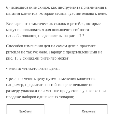
6) использование скидок как инструмента привлечения в
магазин клиентов, которые весьма чувствительны к цене.
Все варианты тактических скидок в ритейле, которые
могут использоваться для повышения гибкости
ценообразования, представлены на рис. 13.2.
Способов изменения цен на самом деле в практике
ритейла не так уж мало. Наряду с представленными на
рис. 13.2 скидками ритейлер может:
• менять «этикеточные» цены;
• реально менять цену путем изменения количества,
например, предлагать по той же цене меньшие по
размеру упаковки или меньше продуктов в упаковке при
продаже наборов одинаковых товаров;