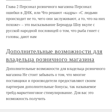
Глава 2 Персонал розничного магазина Персонал:
ошибки в ДНК, или Что решают «кадры» «С людьми
происходит не то, чего они заслуживают, а то, что на них
похоже» – это высказывание Бернарда Шоу вкупе с
русской народной пословицей о том, что рыба гниет с
головы, дают нам
Дополнительные возможности для
владельца розничного магазина
Дополнительные возможности для владельца розничного
магазина Не стоит забывать о том, что многие
поставщики и производители предоставляют своим
партнерам дополнительные бонусы, так называемое
трейд-маркетинговое стимулирование. Для вас это
возможность получить