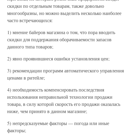
скидки по отдельным товарам, также довольно
многообразны, но можно выделить несколько наиболее
часто встречающихся:
1) мнение байеров магазина о том, что пора вводить
скидки для поддержания оборачиваемости запасов
данного типа товаров;
2) явно проявившиеся ошибки установления цен;
3) рекомендации программ автоматического управления
ценами в ритейле;
4) необходимость компенсировать последствия
использования неправильной технологии продажи
товара, в силу которой скорость его продажи оказалась
ниже, чем принято в данном магазине;
5) непредсказуемые факторы — погода или иные
факторы;