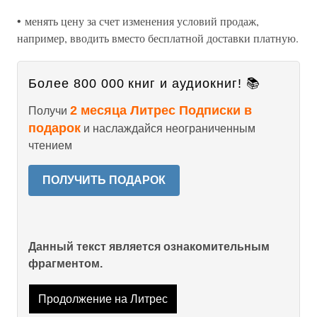
• менять цену за счет изменения условий продаж,
например, вводить вместо бесплатной доставки платную.
Более 800 000 книг и аудиокниг! 📚
2 месяца Литрес Подписки в
Получи
подарок
и наслаждайся неограниченным
чтением
ПОЛУЧИТЬ ПОДАРОК
Данный текст является ознакомительным
фрагментом.
Продолжение на Литрес