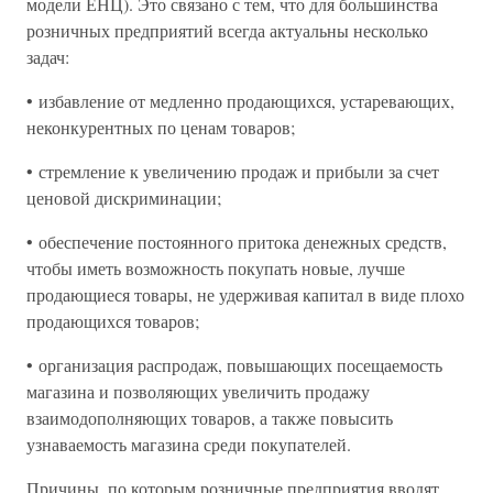
модели ЕНЦ). Это связано с тем, что для большинства
розничных предприятий всегда актуальны несколько
задач:
• избавление от медленно продающихся, устаревающих,
неконкурентных по ценам товаров;
• стремление к увеличению продаж и прибыли за счет
ценовой дискриминации;
• обеспечение постоянного притока денежных средств,
чтобы иметь возможность покупать новые, лучше
продающиеся товары, не удерживая капитал в виде плохо
продающихся товаров;
• организация распродаж, повышающих посещаемость
магазина и позволяющих увеличить продажу
взаимодополняющих товаров, а также повысить
узнаваемость магазина среди покупателей.
Причины, по которым розничные предприятия вводят