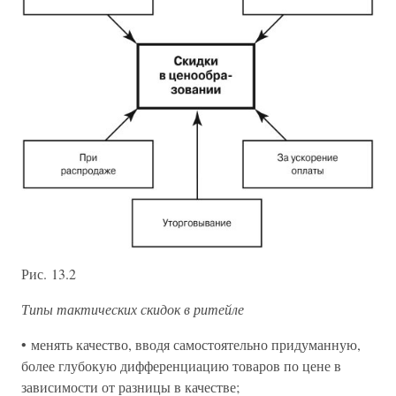
Рис. 13.2
Типы тактических скидок в ритейле
• менять качество, вводя самостоятельно придуманную,
более глубокую дифференциацию товаров по цене в
зависимости от разницы в качестве;