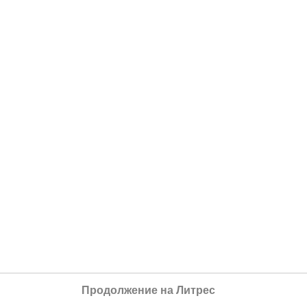
Продолжение на Литрес