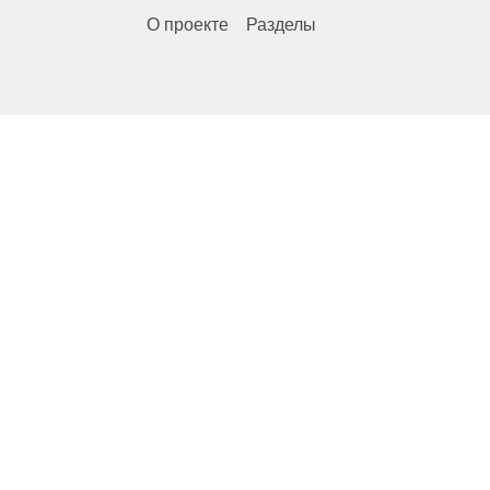
О проекте
Разделы