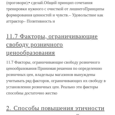
(проговори);• сделай.Общий принцип сочетания
тренировки нужного с очисткой от лишнегоПринципы
формирования ценностей и чувств.– Удовольствие как
аттрактор– Позитивность и
11.7 Факторы, ограничивающие
свободу розничного
ценообразования
11.7 Факторы, ограничивающие свободу розничного
ценообразования Принимая решения по определению
розничных цен, владельцы магазинов вынуждены
учитывать ряд факторов, ограничивающих их свободу в
установлении розничных цен. Реально эти факторы
способны достаточно жестко
2. Способы повышения этичности