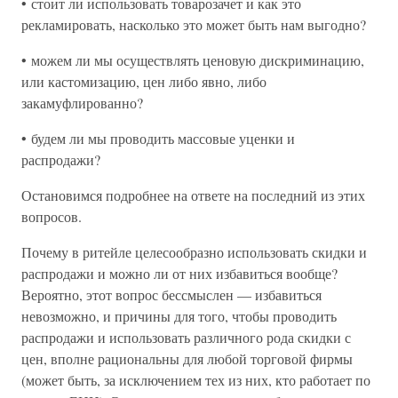
• стоит ли использовать товарозачет и как это
рекламировать, насколько это может быть нам выгодно?
• можем ли мы осуществлять ценовую дискриминацию,
или кастомизацию, цен либо явно, либо
закамуфлированно?
• будем ли мы проводить массовые уценки и
распродажи?
Остановимся подробнее на ответе на последний из этих
вопросов.
Почему в ритейле целесообразно использовать скидки и
распродажи и можно ли от них избавиться вообще?
Вероятно, этот вопрос бессмыслен — избавиться
невозможно, и причины для того, чтобы проводить
распродажи и использовать различного рода скидки с
цен, вполне рациональны для любой торговой фирмы
(может быть, за исключением тех из них, кто работает по