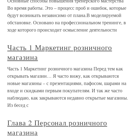
Основные способы повышения тренерского мастерства
Во время работы. Это – процесс проб и ошибок, которые
будут возникать независимо от плана.В моделируемой
обстановке. Основано на профессиональном тренинге, в
ходе которого происходит осмысление деятельности
Часть 1 Маркетинг розничного
магазина
Часть 1 Маркетинг розничного магазина Перед тем как
открывать магазин… Я часто вижу, как открываются
новые магазины – с презентациями, пафосом, шарами на
входе и скидками первым покупателям. И так же часто
наблюдаю, как закрываются недавно открытые магазины.
Из бесед с
Глава 2 Персонал розничного
магазина