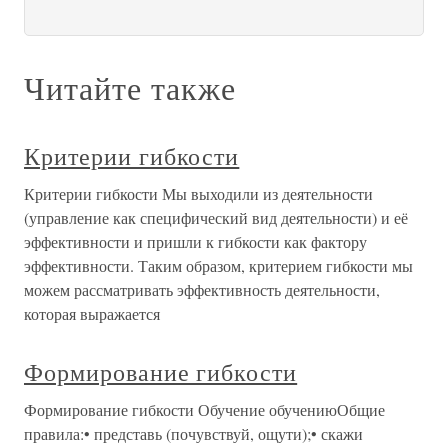
Читайте также
Критерии гибкости
Критерии гибкости Мы выходили из деятельности
(управление как специфический вид деятельности) и её
эффективности и пришли к гибкости как фактору
эффективности. Таким образом, критерием гибкости мы
можем рассматривать эффективность деятельности,
которая выражается
Формирование гибкости
Формирование гибкости Обучение обучениюОбщие
правила:• представь (почувствуй, ощути);• скажи