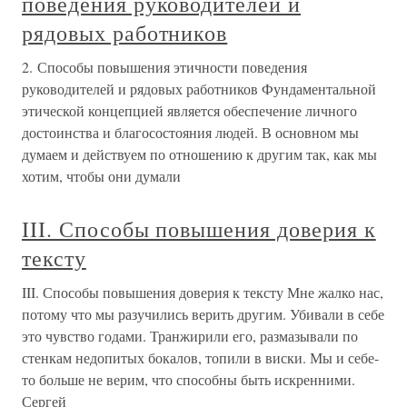
поведения руководителей и
рядовых работников
2. Способы повышения этичности поведения
руководителей и рядовых работников Фундаментальной
этической концепцией является обеспечение личного
достоинства и благосостояния людей. В основном мы
думаем и действуем по отношению к другим так, как мы
хотим, чтобы они думали
III. Способы повышения доверия к
тексту
III. Способы повышения доверия к тексту Мне жалко нас,
потому что мы разучились верить другим. Убивали в себе
это чувство годами. Транжирили его, размазывали по
стенкам недопитых бокалов, топили в виски. Мы и себе-
то больше не верим, что способны быть искренними.
Сергей