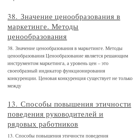
38. Значение ценообразования в
маркетинге. Методы
ценообразования
38. Значение ценообразования в маркетинге. Методы
ценообразования Ценообразование является решающим
инструментом маркетинга, а уровень цен – это
своеобразный индикатор функционирования
конкуренции. Ценовая конкуренция существует не только
между
13. Способы повышения этичности
поведения руководителей и
рядовых работников
13. Способы повышения этичности поведения