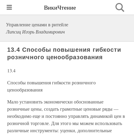
ВикиЧтение
Управление ценами в ритейле
Липсиц Игорь Владимирович
13.4 Способы повышения гибкости
розничного ценообразования
13.4
Способы повышения гибкости розничного
ценообразования
Мало установить экономически обоснованные
розничные цены, создать грамотные ценовые ряды —
необходимо еще и постоянно управлять динамикой цен в
розничной торговле. Для этого мы можем использовать
различные инструменты: уценки, дополнительные