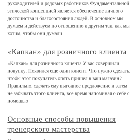
руководителей и рядовых работников Фундаментальной
этической концепцией является обеспечение личного
достоинства и благосостояния людей. В основном мы
думаем и действуем по отношению к другим так, как мы
хотим, чтобы они думали
«Капкан» для розничного клиента
«Капкан» для розничного клиента У вас совершили
покупку. Появился еще один клиент. Что нужно сделать,
чтобы этот покупатель опять пришел в ваш магазин?
Правильно, сделать ему выгодное предложение и затем
не забывать этого клиента, все время напоминая о себе с
помощью
Основные способы повышения
тренерского мастерства