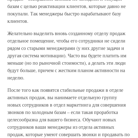
базам с целью реактивации клиентов, которые давно не
покупали. Так менеджеры быстро нарабатывают базу
клиентов.
Желательно выделить вновь созданному отделу продаж
отдельное помещение, чтобы его сотрудники не сидели
рядом со старыми менеджерами (у них другие задачи и
другая система мотивации). Часто вы будете платить им
меньше (но по рыночной стоимости), а делать эти люди
будут больше, причем с жестким планом активности на
неделю.
После того как появятся стабильные продажи в отделе
активных продаж, вы нанимаете отдельную группу
новых сотрудников в отдел маркетинга для совершения
звонков по холодным базам – если такая проработка
целесообразна для вашего бизнеса. Обучают новых
сотрудников ваши менеджеры из отдела активных
продаж, которые умеют совершать звонки и продавать по