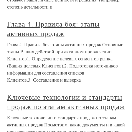
степень детальности и
Глава 4. Правила боя: этапы
активных продаж
Глава 4. Правила боя: этапы активных продаж Основные
этапы Ваших действий при активном привлечении
Клиентов1. Определение целевых сегментов рынка
(Ваших целевых Клиентов).2. Подготовка источников
информации для составления списков
Клиентов.3. Составление и выверка
Ключевые технологии и стандарты
продаж по этапам активных продаж
Ключевые технологии и стандарты продаж по этапам
активных продаж Посмотрим, какие документы и в какой
последовательности используются на различных этапах