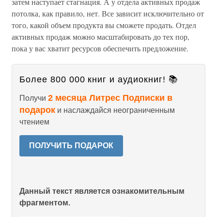
затем наступает стагнация. А у отдела активных продаж
потолка, как правило, нет. Все зависит исключительно от
того, какой объем продукта вы сможете продать. Отдел
активных продаж можно масштабировать до тех пор,
пока у вас хватит ресурсов обеспечить предложение.
Более 800 000 книг и аудиокниг! 📚
2 месяца Литрес Подписки в
Получи
подарок
и наслаждайся неограниченным
чтением
ПОЛУЧИТЬ ПОДАРОК
Данный текст является ознакомительным
фрагментом.