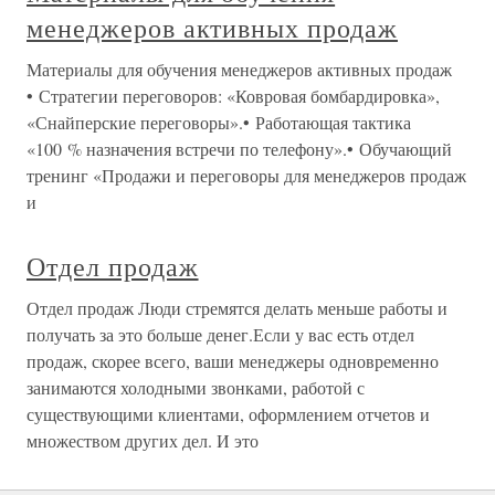
менеджеров активных продаж
Материалы для обучения менеджеров активных продаж
• Стратегии переговоров: «Ковровая бомбардировка»,
«Снайперские переговоры».• Работающая тактика
«100 % назначения встречи по телефону».• Обучающий
тренинг «Продажи и переговоры для менеджеров продаж
и
Отдел продаж
Отдел продаж Люди стремятся делать меньше работы и
получать за это больше денег.Если у вас есть отдел
продаж, скорее всего, ваши менеджеры одновременно
занимаются холодными звонками, работой с
существующими клиентами, оформлением отчетов и
множеством других дел. И это