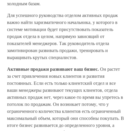
холодным базам.
Для успешного руководства отделом активных продаж
важно найти харизматичного начальника, у которого в
системе мотивации будет присутствовать показатель
продаж отдела в целом, напрямую зависящий от
показателей менеджеров. Так руководитель отдела
замотивирован развивать продажи, тренировать и
выращивать крутых специалистов.
Активные продажи развивают ваш бизнес.
Он растет
за счет привлечения новых клиентов и развития
постоянных. Если есть только клиентский отдел и все
ваши менеджеры развивают текущих клиентов, отдела
активных продаж нет, через какое-то время вы упретесь в
потолок по продажам. Он возникает потому, что у
ограниченного количества клиентов есть ограниченный
максимальный объем, который они способны покупать. В
итоге бизнес развивается до определенного уровня, а