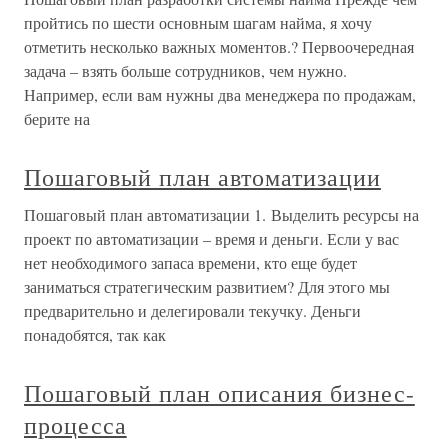
пройтись по шести основным шагам найма, я хочу
отметить несколько важных моментов.? Первоочередная
задача – взять больше сотрудников, чем нужно.
Например, если вам нужны два менеджера по продажам,
берите на
Пошаговый план автоматизации
Пошаговый план автоматизации 1. Выделить ресурсы на
проект по автоматизации – время и деньги. Если у вас
нет необходимого запаса времени, кто еще будет
заниматься стратегическим развитием? Для этого мы
предварительно и делегировали текучку. Деньги
понадобятся, так как
Пошаговый план описания бизнес-
процесса