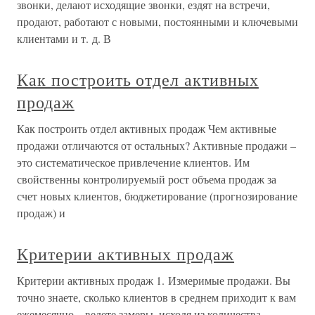
звонки, делают исходящие звонки, ездят на встречи,
продают, работают с новыми, постоянными и ключевыми
клиентами и т. д. В
Как построить отдел активных
продаж
Как построить отдел активных продаж Чем активные
продажи отличаются от остальных? Активные продажи –
это систематическое привлечение клиентов. Им
свойственны контролируемый рост объема продаж за
счет новых клиентов, бюджетирование (прогнозирование
продаж) и
Критерии активных продаж
Критерии активных продаж 1. Измеримые продажи. Вы
точно знаете, сколько клиентов в среднем приходит к вам
ежемесячно – ведете замеры, исходя из количества