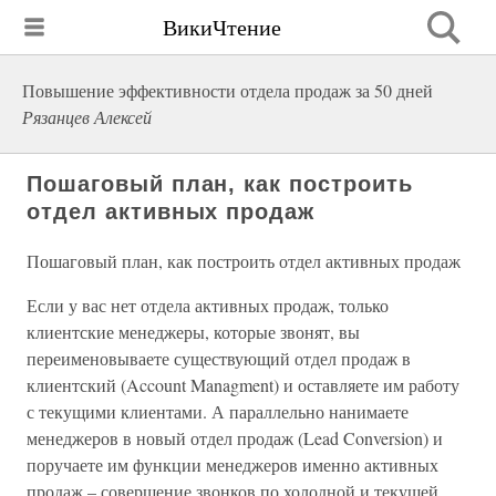
ВикиЧтение
Повышение эффективности отдела продаж за 50 дней
Рязанцев Алексей
Пошаговый план, как построить
отдел активных продаж
Пошаговый план, как построить отдел активных продаж
Если у вас нет отдела активных продаж, только
клиентские менеджеры, которые звонят, вы
переименовываете существующий отдел продаж в
клиентский (Account Managment) и оставляете им работу
с текущими клиентами. А параллельно нанимаете
менеджеров в новый отдел продаж (Lead Conversion) и
поручаете им функции менеджеров именно активных
продаж – совершение звонков по холодной и текущей