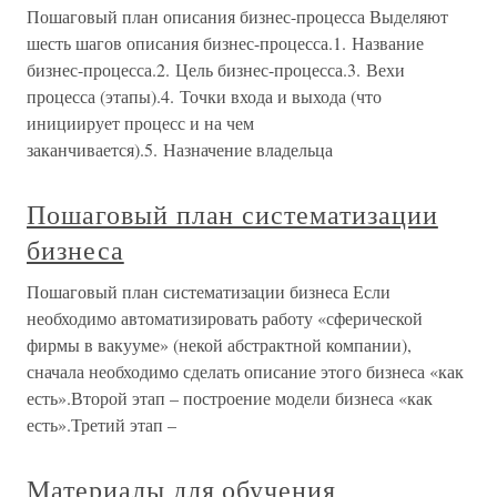
Пошаговый план описания бизнес-процесса Выделяют
шесть шагов описания бизнес-процесса.1. Название
бизнес-процесса.2. Цель бизнес-процесса.3. Вехи
процесса (этапы).4. Точки входа и выхода (что
инициирует процесс и на чем
заканчивается).5. Назначение владельца
Пошаговый план систематизации
бизнеса
Пошаговый план систематизации бизнеса Если
необходимо автоматизировать работу «сферической
фирмы в вакууме» (некой абстрактной компании),
сначала необходимо сделать описание этого бизнеса «как
есть».Второй этап – построение модели бизнеса «как
есть».Третий этап –
Материалы для обучения