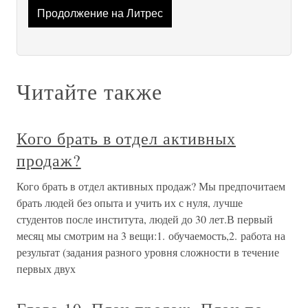
Продолжение на Литрес
Читайте также
Кого брать в отдел активных
продаж?
Кого брать в отдел активных продаж? Мы предпочитаем
брать людей без опыта и учить их с нуля, лучше
студентов после института, людей до 30 лет.В первый
месяц мы смотрим на 3 вещи:1. обучаемость,2. работа на
результат (задания разного уровня сложности в течение
первых двух