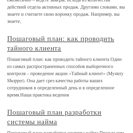
действий отдела активных продаж. Другими словами, вы
знаете и считаете свою воронку продаж. Например, вы
знаете,
Пошаговый план: как проводить
тайного клиента
Пошаговый план: как проводить тайного клиента Один
из самых распространенных способов выборочного
контроля – проведение акции «Тайный клиент» (Mystery
Shopper). Она дает срез качества работы ваших
сотрудников в определенный день и в определенное
время.Наша практика ведения
Пошаговый план разработки
системы найма
Пошаговый план разработки системы найма Прежде чем