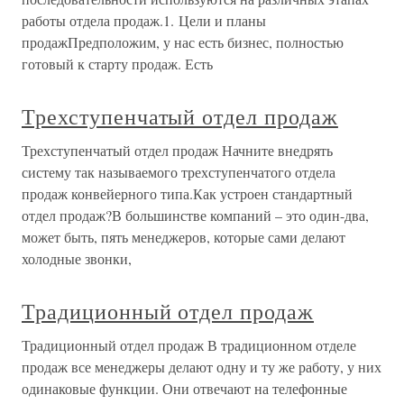
работы отдела продаж.1. Цели и планы
продажПредположим, у нас есть бизнес, полностью
готовый к старту продаж. Есть
Трехступенчатый отдел продаж
Трехступенчатый отдел продаж Начните внедрять
систему так называемого трехступенчатого отдела
продаж конвейерного типа.Как устроен стандартный
отдел продаж?В большинстве компаний – это один-два,
может быть, пять менеджеров, которые сами делают
холодные звонки,
Традиционный отдел продаж
Традиционный отдел продаж В традиционном отделе
продаж все менеджеры делают одну и ту же работу, у них
одинаковые функции. Они отвечают на телефонные