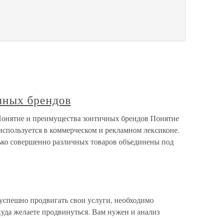
чных брендов
Понятие и преимущества зонтичных брендов Понятие
используется в коммерческом и рекламном лексиконе.
лько совершенно различных товаров объединены под
 успешно продвигать свои услуги, необходимо
куда желаете продвинуться. Вам нужен и анализ