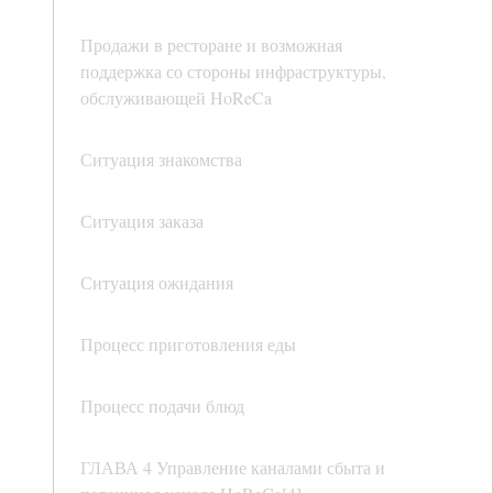
Продажи в ресторане и возможная
поддержка со стороны инфраструктуры,
обслуживающей HoReCa
Ситуация знакомства
Ситуация заказа
Ситуация ожидания
Процесс приготовления еды
Процесс подачи блюд
ГЛАВА 4 Управление каналами сбыта и