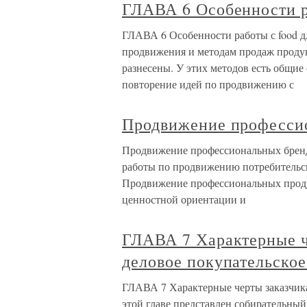
ГЛАВА 6 Особенности р
ГЛАВА 6 Особенности работы с food д
продвижения и методам продаж продук
разнесены. У этих методов есть общие
повторение идей по продвижению с
Продвижение профессио
Продвижение профессиональных брендо
работы по продвижению потребительск
Продвижение профессиональных продук
ценностной ориентации и
ГЛАВА 7 Характерные ч
деловое покупательское
ГЛАВА 7 Характерные черты заказчика
этой главе представлен собирательный