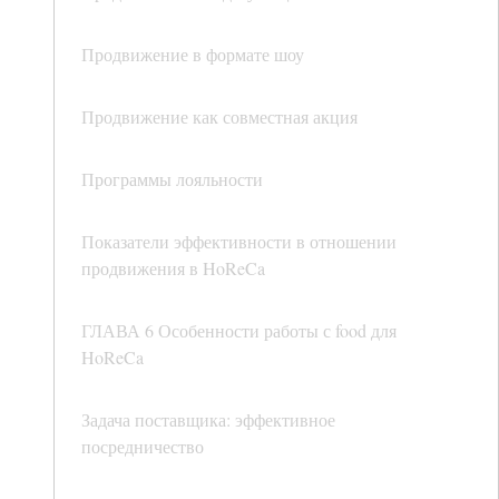
Продвижение в формате шоу
Продвижение как совместная акция
Программы лояльности
Показатели эффективности в отношении
продвижения в HoReCa
ГЛАВА 6 Особенности работы с food для
HoReCa
Задача поставщика: эффективное
посредничество