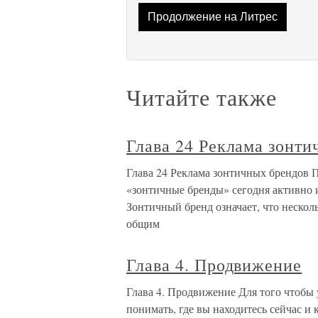
Продолжение на Литрес
Читайте также
Глава 24 Реклама зонти
Глава 24 Реклама зонтичных брендов 
«зонтичные бренды» сегодня активно 
Зонтичный бренд означает, что неско
общим
Глава 4. Продвижение
Глава 4. Продвижение Для того чтобы
понимать, где вы находитесь сейчас и 