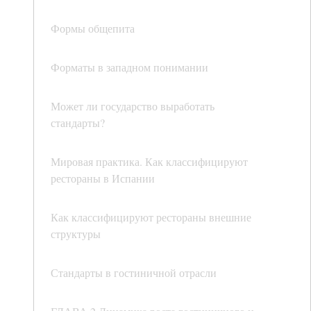
Формы общепита
Форматы в западном понимании
Может ли государство выработать
стандарты?
Мировая практика. Как классифицируют
рестораны в Испании
Как классифицируют рестораны внешние
структуры
Стандарты в гостиничной отрасли