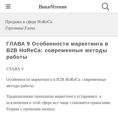
ВикиЧтение
Продажи в сфере HoReCa
Горелкина Елена
ГЛАВА 9 Особенности маркетинга в
В2В HoReCa: современные методы
работы
ГЛАВА 9
Особенности маркетинга в В2В HoReCa: современные
методы работы
Традиционные принципы маркетинга устаревают, а
исключения в этой сфере все чаще становятся правилами.
Разрыв с прошлым налицо.