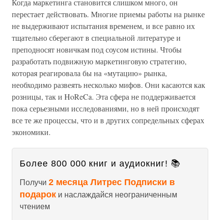
Когда маркетинга становится слишком много, он
перестает действовать. Многие приемы работы на рынке
не выдерживают испытания временем, и все равно их
тщательно сберегают в специальной литературе и
преподносят новичкам под соусом истины. Чтобы
разработать подвижную маркетинговую стратегию,
которая реагировала бы на «мутацию» рынка,
необходимо развеять несколько мифов. Они касаются как
розницы, так и HoReCa. Эта сфера не поддерживается
пока серьезными исследованиями, но в ней происходят
все те же процессы, что и в других сопредельных сферах
экономики.
Более 800 000 книг и аудиокниг! 📚
2 месяца Литрес Подписки в
Получи
подарок
и наслаждайся неограниченным
чтением