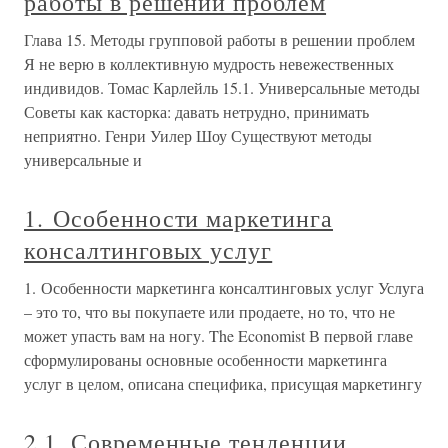
работы в решении проблем
Глава 15. Методы групповой работы в решении проблем
Я не верю в коллективную мудрость невежественных
индивидов. Томас Карлейль 15.1. Универсальные методы
Советы как касторка: давать нетрудно, принимать
неприятно. Генри Уилер Шоу Существуют методы
универсальные и
1. Особенности маркетинга
консалтинговых услуг
1. Особенности маркетинга консалтинговых услуг Услуга
– это то, что вы покупаете или продаете, но то, что не
может упасть вам на ногу. The Economist В первой главе
сформулированы основные особенности маркетинга
услуг в целом, описана специфика, присущая маркетингу
2.1. Современные тенденции