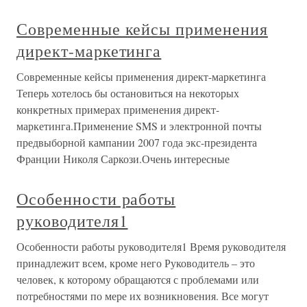
Современные кейсы применения
директ-маркетинга
Современные кейсы применения директ-маркетинга
Теперь хотелось бы остановиться на некоторых
конкретных примерах применения директ-
маркетинга.Применение SMS и электронной почты
предвыборной кампании 2007 года экс-президента
Франции Николя Саркози.Очень интересные
Особенности работы
руководителя1
Особенности работы руководителя1 Время руководителя
принадлежит всем, кроме него Руководитель – это
человек, к которому обращаются с проблемами или
потребностями по мере их возникновения. Все могут