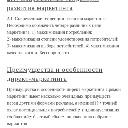
развития маркетинга
2.1. Современные тенденции развития маркетинга
Необходимо обозначить четыре различных цели
маркетинга: 1) максимизация потребления;
2) максимизация степени удовлетворения потребителей;
3) максимизация выбора потребителей; 4) максимизация
качества жизни. Бесспорно, что
Преимущества и особенности
директ-маркетинга
Преимущества и особенности директ-маркетинга Прямой
маркетинг имеет несколько очевидных преимуществ
перед другими формами рекламы, а именно[1]:• точный
охват потенциальных потребителей;• индивидуализация
сообщений;• быстрый сбыт;• широкое многообразие
вариантов