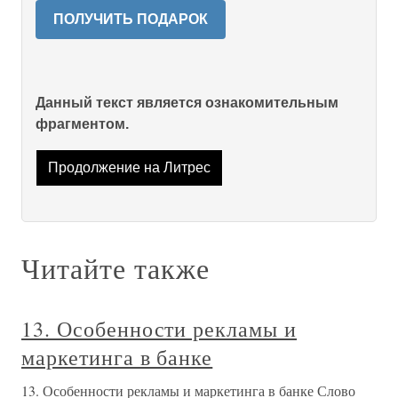
ПОЛУЧИТЬ ПОДАРОК
Данный текст является ознакомительным
фрагментом.
Продолжение на Литрес
Читайте также
13. Особенности рекламы и
маркетинга в банке
13. Особенности рекламы и маркетинга в банке Слово