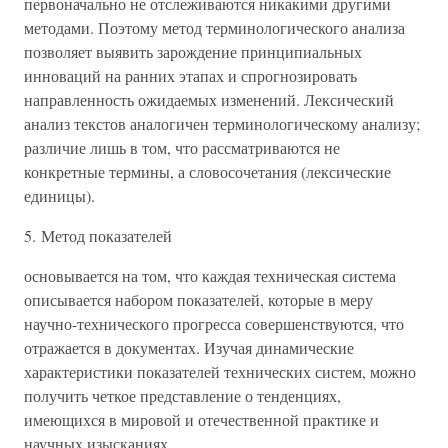
первоначально не отслеживаются никакими другими
методами. Поэтому метод терминологического анализа
позволяет выявить зарождение принципиальных
инноваций на ранних этапах и спрогнозировать
направленность ожидаемых изменений. Лексический
анализ текстов аналогичен терминологическому анализу;
различие лишь в том, что рассматриваются не
конкретные термины, а словосочетания (лексические
единицы).
5. Метод показателей
основывается на том, что каждая техническая система
описывается набором показателей, которые в меру
научно-технического прогресса совершенствуются, что
отражается в документах. Изучая динамические
характеристики показателей технических систем, можно
получить четкое представление о тенденциях,
имеющихся в мировой и отечественной практике и
научных изысканиях.