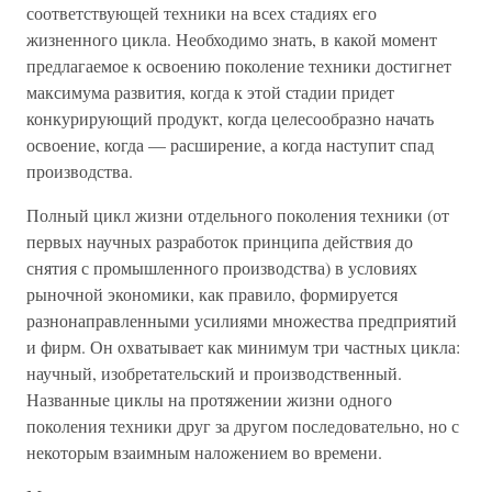
соответствующей техники на всех стадиях его
жизненного цикла. Необходимо знать, в какой момент
предлагаемое к освоению поколение техники достигнет
максимума развития, когда к этой стадии придет
конкурирующий продукт, когда целесообразно начать
освоение, когда — расширение, а когда наступит спад
производства.
Полный цикл жизни отдельного поколения техники (от
первых научных разработок принципа действия до
снятия с промышленного производства) в условиях
рыночной экономики, как правило, формируется
разнонаправленными усилиями множества предприятий
и фирм. Он охватывает как минимум три частных цикла:
научный, изобретательский и производственный.
Названные циклы на протяжении жизни одного
поколения техники друг за другом последовательно, но с
некоторым взаимным наложением во времени.