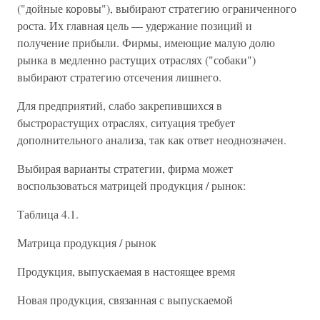
("дойные коровы"), выбирают стратегию ограниченного
роста. Их главная цель — удержание позиций и
получение прибыли. Фирмы, имеющие малую долю
рынка в медленно растущих отраслях ("собаки")
выбирают стратегию отсечения лишнего.
Для предприятий, слабо закрепившихся в
быстрорастущих отраслях, ситуация требует
дополнительного анализа, так как ответ неоднозначен.
Выбирая варианты стратегии, фирма может
воспользоваться матрицей продукция / рынок:
Таблица 4.1.
Матрица продукция / рынок
Продукция, выпускаемая в настоящее время
Новая продукция, связанная с выпускаемой