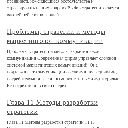
предвидеть изменяющиеся обстоятельства и
отреагировать на них вовремя.Выбор стратегии является
важнейшей составляющей
Проблемы, стратегии и методы
маркетинговой коммуникации
Проблемы, стратегии и методы маркетинговой
коммуникации Современная фирма управляет сложной
системой маркетинговых коммуникаций. Она
поддерживает коммуникации со своими посредниками,
потребителями и различными контактными аудиториями.
Ее посредники, в свою очередь,
Глава 11 Методы разработки
стратегии
Глава 11 Методы разработки стратегии 11.1.