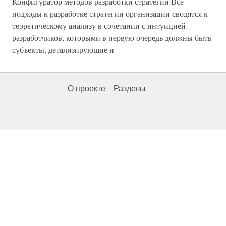
Конфигуратор методов разработки стратегий Все
подходы к разработке стратегии организации сводятся к
теоретическому анализу в сочетании с интуицией
разработчиков, которыми в первую очередь должны быть
субъекты, детализирующие и
О проекте
Разделы