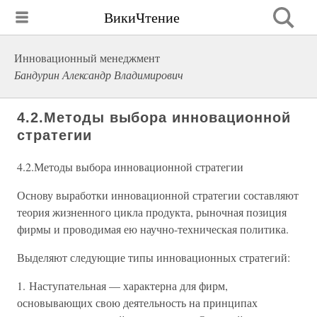
ВикиЧтение
Инновационный менеджмент
Бандурин Александр Владимирович
4.2.Методы выбора инновационной
стратегии
4.2.Методы выбора инновационной стратегии
Основу выработки инновационной стратегии составляют
теория жизненного цикла продукта, рыночная позиция
фирмы и проводимая ею научно-техническая политика.
Выделяют следующие типы инновационных стратегий:
1. Наступательная — характерна для фирм,
основывающих свою деятельность на принципах