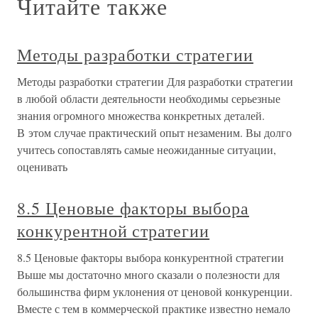
Читайте также
Методы разработки стратегии
Методы разработки стратегии Для разработки стратегии
в любой области деятельности необходимы серьезные
знания огромного множества конкретных деталей.
В этом случае практический опыт незаменим. Вы долго
учитесь сопоставлять самые неожиданные ситуации,
оценивать
8.5 Ценовые факторы выбора
конкурентной стратегии
8.5 Ценовые факторы выбора конкурентной стратегии
Выше мы достаточно много сказали о полезности для
большинства фирм уклонения от ценовой конкуренции.
Вместе с тем в коммерческой практике известно немало