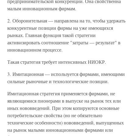
предпринимательской конкуренции. Она свойственна
малым инновационным фирмам.
2. Оборонительная — направлена на то, чтобы удержать
конкурентные позиции фирмы на уже имеющихся
рынках. Главная функция такой стратегии
активизировать соотношение "затраты — результат" в
инновационном процессе.
Такая стратегия требует интенсивных НИОКР.
3. Имитационная — используется фирмами, имеющими
сильные рыночные и технологические позиции.
Имитационная стратегия применяется фирмами, не
являющимися пионерами в выпуске на рынок тех или
иных нововведений. При этом копируются основные
потребительские свойства (но не обязательно
технические особенности) нововведений, выпущенных
на рынок малыми инновационными фирмами или