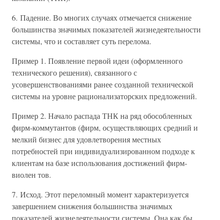
6. Падение. Во многих случаях отмечается снижение
большинства значимых показателей жизнедеятельности
системы, что и составляет суть перелома.
Пример 1. Появление первой идеи (оформленного
технического решения), связанного с
усовершенствованиями ранее созданной технической
системы на уровне рационализаторских предложений.
Пример 2. Начало распада ТНК на ряд обособленных
фирм-коммутантов (фирм, осуществляющих средний и
мелкий бизнес для удовлетворения местных
потребностей при индивидуализированном подходе к
клиентам на базе использования достижений фирм-
виолен тов.
7. Исход. Этот переломный момент характеризуется
завершением снижения большинства значимых
показателей жизнедеятельности системы. Она как бы