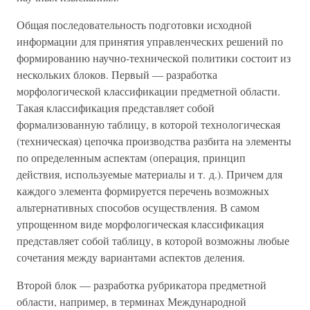
Общая последовательность подготовки исходной
информации для принятия управленческих решений по
формированию научно-технической политики состоит из
нескольких блоков. Первый — разработка
морфологической классификации предметной области.
Такая классификация представляет собой
формализованную таблицу, в которой технологическая
(техническая) цепочка производства разбита на элементы
по определенным аспектам (операция, принцип
действия, используемые материалы и т. д.). Причем для
каждого элемента формируется перечень возможных
альтернативных способов осуществления. В самом
упрощенном виде морфологическая классификация
представляет собой таблицу, в которой возможны любые
сочетания между вариантами аспектов деления.
Второй блок — разработка рубрикатора предметной
области, например, в терминах Международной