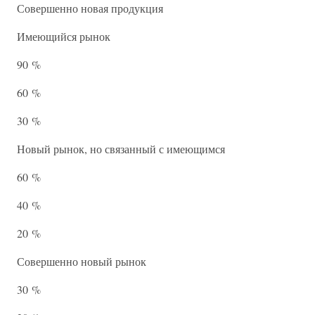
Совершенно новая продукция
Имеющийся рынок
90 %
60 %
30 %
Новый рынок, но связанный с имеющимся
60 %
40 %
20 %
Совершенно новый рынок
30 %