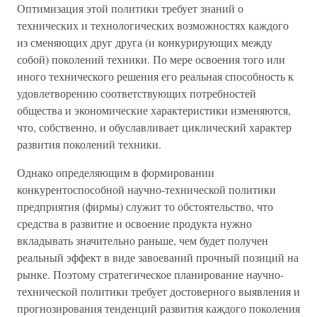
Оптимизация этой политики требует знаний о
технических и технологических возможностях каждого
из сменяющих друг друга (и конкурирующих между
собой) поколений техники. По мере освоения того или
иного технического решения его реальная способность к
удовлетворению соответствующих потребностей
общества и экономические характеристики изменяются,
что, собственно, и обуславливает циклический характер
развития поколений техники.
Однако определяющим в формировании
конкурентоспособной научно-технической политики
предприятия (фирмы) служит то обстоятельство, что
средства в развитие и освоение продукта нужно
вкладывать значительно раньше, чем будет получен
реальный эффект в виде завоеваний прочный позиций на
рынке. Поэтому стратегическое планирование научно-
технической политики требует достоверного выявления и
прогнозирования тенденций развития каждого поколения