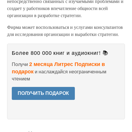
непосредственно связанных с изучаемыми проблемами и
создает у работников впечатление общности всей
организации в разработке стратегии.
Фирма может воспользоваться и услугами консультантов
для исследования организации и выработки стратегии.
Более 800 000 книг и аудиокниг! 📚
2 месяца Литрес Подписки в
Получи
подарок
и наслаждайся неограниченным
чтением
ПОЛУЧИТЬ ПОДАРОК