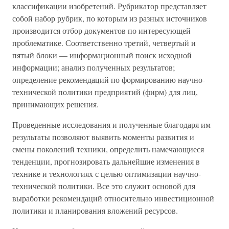
классификации изобретений. Рубрикатор представляет
собой набор рубрик, по которым из разных источников
производится отбор документов по интересующей
проблематике. Соответственно третий, четвертый и
пятый блоки — информационный поиск исходной
информации; анализ полученных результатов;
определение рекомендаций по формированию научно-
технической политики предприятий (фирм) для лиц,
принимающих решения.
Проведенные исследования и полученные благодаря им
результаты позволяют выявить моменты развития и
смены поколений техники, определить намечающиеся
тенденции, прогнозировать дальнейшие изменения в
технике и технологиях с целью оптимизации научно-
технической политики. Все это служит основой для
выработки рекомендаций относительно инвестиционной
политики и планирования вложений ресурсов.