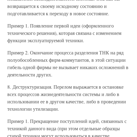
возвращается к своему исходному состоянию и
подготавливается к переходу в новое состояние.
Пример 1. Появление первой идеи (оформленного
технического решения), которая связана с изменением
функции эксплуатируемой техники.
Пример 2. Окончание процесса разделения ТНК на ряд
полуобособленных фирм-коммутантов, в этой ситуации
гибель одной фирмы не вызывает никаких осложнений в
деятельности других.
8. Деструктуризация. Перелом выражается в остановке
всех процессов жизнедеятельности системы и либо в
использовании ее в другом качестве, либо в проведении
технологии утилизации.
Пример 1. Прекращение поступлений идей, связанных с
техникой данного вида (при этом отдельные образцы
старой техники могут использоваться в качестве