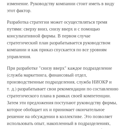
изменение. Руководству компании стоит иметь в виду
этот фактор.
Разработка стратегии может осуществляться тремя
путями: сверху вниз, снизу вверх и с помощью
консультативной фирмы. В первом случае
стратегический план разрабатывается руководством
компании и как приказ спускается по все уровням
управления.
При разработке "снизу вверх" каждое подразделение
(служба маркетинга, финансовый отдел,
производственные подразделения, служба НИОКР и
т. д.) разрабатывает свои рекомендации по составлению
стратегического плана в рамках своей компетенции.
Затем эти предложения поступают руководству фирмы,
которое обобщает их и принимает окончательное
решение на обсуждении в коллективе. Это позволяет
использовать опыт, накопленный в подразделениях,