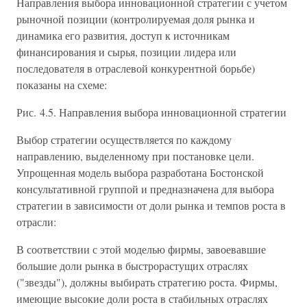
Направления выбора инновационной стратегии с учетом
рыночной позиции (контролируемая доля рынка и
динамика его развития, доступ к источникам
финансирования и сырья, позиции лидера или
последователя в отраслевой конкурентной борьбе)
показаны на схеме:
Рис. 4.5. Направления выбора инновационной стратегии
Выбор стратегии осуществляется по каждому
направлению, выделенному при постановке цели.
Упрощенная модель выбора разработана Бостонской
консультативной группой и предназначена для выбора
стратегии в зависимости от доли рынка и темпов роста в
отрасли:
В соответствии с этой моделью фирмы, завоевавшие
большие доли рынка в быстрорастущих отраслях
("звезды"), должны выбирать стратегию роста. Фирмы,
имеющие высокие доли роста в стабильных отраслях