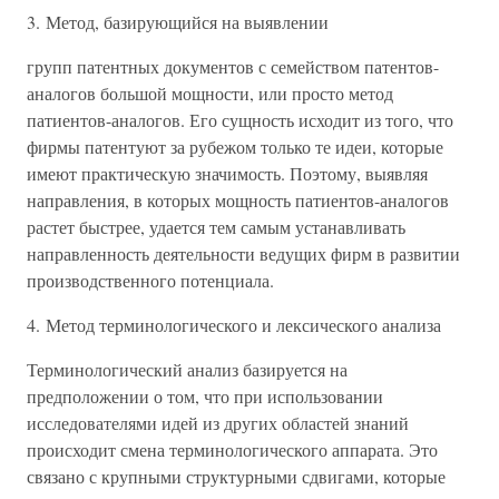
3. Метод, базирующийся на выявлении
групп патентных документов с семейством патентов-
аналогов большой мощности, или просто метод
патиентов-аналогов. Его сущность исходит из того, что
фирмы патентуют за рубежом только те идеи, которые
имеют практическую значимость. Поэтому, выявляя
направления, в которых мощность патиентов-аналогов
растет быстрее, удается тем самым устанавливать
направленность деятельности ведущих фирм в развитии
производственного потенциала.
4. Метод терминологического и лексического анализа
Терминологический анализ базируется на
предположении о том, что при использовании
исследователями идей из других областей знаний
происходит смена терминологического аппарата. Это
связано с крупными структурными сдвигами, которые