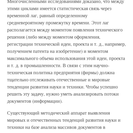
Многочисленными исследованиями доказано, что между
этими циклами имеется статистическая связь через
временной лаг, равный определенному
средневероятному промежутку времени. Этот лаг
располагается между моментом появления технического
решения (либо между моментом оформления,
регистрации технической идеи, проекта и т. д., например,
получением патента на изобретение) и моментом
максимального объема использования этой идеи, проекта
и т. д. в промышленности. В связи с этим научно-
техническая политика предприятия (фирмы) должна
тщательно отслеживать отечественные и мировые
тенденции развития науки и техники. Чтобы успешно
решить эту задачу, нужно уметь анализировать потоки
документов (информации).
Существующий методический аппарат выявления
мировых и отечественных тенденций развития науки и
техники на базе анализа массивов документов в