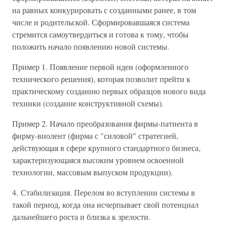
на равных конкурировать с созданными ранее, в том
числе и родительской. Сформировавшаяся система
стремится самоутвердиться и готова к тому, чтобы
положить начало появлению новой системы.
Пример 1. Появление первой идеи (оформленного
технического решения), которая позволит прейти к
практическому созданию первых образцов нового вида
техники (создание конструктивной схемы).
Пример 2. Начало преобразования фирмы-патиента в
фирму-виолент (фирма с "силовой" стратегией,
действующая в сфере крупного стандартного бизнеса,
характеризующаяся высоким уровнем освоенной
технологии, массовым выпуском продукции).
4. Стабилизация. Перелом во вступлении системы в
такой период, когда она исчерпывает свой потенциал
дальнейшего роста и близка к зрелости.