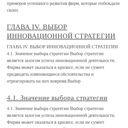
примеров успешного развития фирм, которые побеждали
своих
ГЛАВА IV. ВЫБОР
ИННОВАЦИОННОЙ СТРАТЕГИИ
ГЛАВА IV. ВЫБОР ИННОВАЦИОННОЙ СТРАТЕГИИ
4.1. Значение выбора стратегии Выбор стратегии
является залогом успеха инновационной деятельности.
Фирма может оказаться в кризисе, если не сумеет
предвидеть изменяющиеся обстоятельства и
отреагировать на них вовремя.Выбор
4.1. Значение выбора стратегии
4.1. Значение выбора стратегии Выбор стратегии
является залогом успеха инновационной деятельности.
Фирма может оказаться в кризисе, если не сумеет