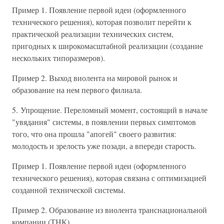
Пример 1. Появление первой идеи (оформленного
технического решения), которая позволит перейти к
практической реализации технических систем,
пригодных к широкомасштабной реализации (создание
нескольких типоразмеров).
Пример 2. Выход виолента на мировой рынок и
образование на нем первого филиала.
5. Упрощение. Переломный момент, состоящий в начале
"увядания" системы, в появлении первых симптомов
того, что она прошла "апогей" своего развития:
молодость и зрелость уже позади, а впереди старость.
Пример 1. Появление первой идеи (оформленного
технического решения), которая связана с оптимизацией
созданной технической системы.
Пример 2. Образование из виолента транснациональной
компании (ТНК).