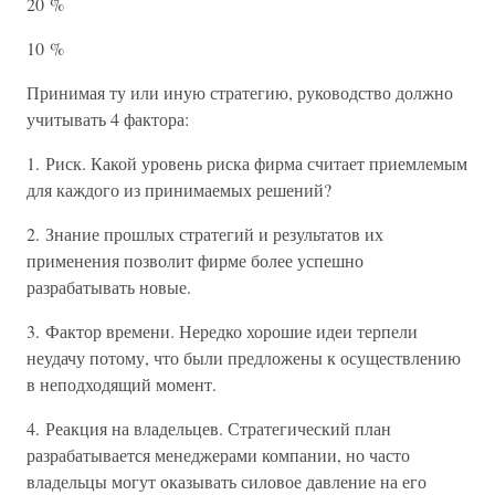
20 %
10 %
Принимая ту или иную стратегию, руководство должно
учитывать 4 фактора:
1. Риск. Какой уровень риска фирма считает приемлемым
для каждого из принимаемых решений?
2. Знание прошлых стратегий и результатов их
применения позволит фирме более успешно
разрабатывать новые.
3. Фактор времени. Нередко хорошие идеи терпели
неудачу потому, что были предложены к осуществлению
в неподходящий момент.
4. Реакция на владельцев. Стратегический план
разрабатывается менеджерами компании, но часто
владельцы могут оказывать силовое давление на его