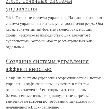
5.6.6. Точечные системы
управления
5.6.6. Точечные системы управления Название «точечная
система управления» используется достаточно редко. Она
характеризует малый фрагмент (конструкт, модуль,
фрейм, несколько взаимодействующих элементов)
суперсистемы, который может рассматриваться как
отдельный
Создание системы управления
эффективностью
Создание системы управления эффективностью Система
управления эффективностью включает в себя три
основных элемента:? ежегодные аттестационные
беседы;? ежемесячные индивидуальные встречи;?
внеплановые встречи по требованию менеджера или
подчиненного.Вдохновляющие