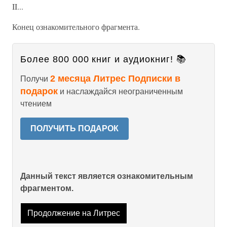
II...
Конец ознакомительного фрагмента.
Более 800 000 книг и аудиокниг! 📚
2 месяца Литрес Подписки в
Получи
подарок
и наслаждайся неограниченным
чтением
ПОЛУЧИТЬ ПОДАРОК
Данный текст является ознакомительным
фрагментом.
Продолжение на Литрес