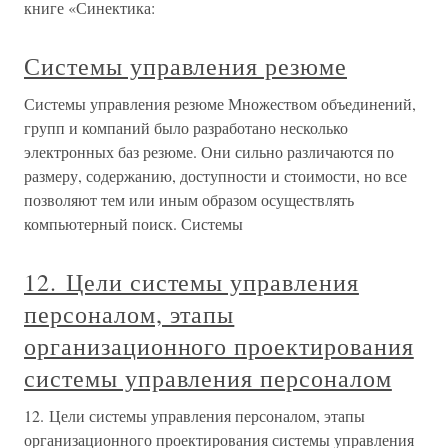
книге «Синектика:
Системы управления резюме
Системы управления резюме Множеством объединений,
групп и компаний было разработано несколько
электронных баз резюме. Они сильно различаются по
размеру, содержанию, доступности и стоимости, но все
позволяют тем или иным образом осуществлять
компьютерный поиск. Системы
12. Цели системы управления
персоналом, этапы
организационного проектирования
системы управления персоналом
12. Цели системы управления персоналом, этапы
организационного проектирования системы управления