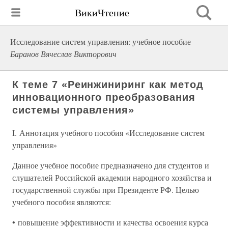
ВикиЧтение
Исследование систем управления: учебное пособие
Баранов Вячеслав Викторович
К теме 7 «Реинжиниринг как метод
инновационного преобразования
системы управления»
I. Аннотация учебного пособия «Исследование систем
управления»
Данное учебное пособие предназначено для студентов и
слушателей Российской академии народного хозяйства и
государственной службы при Президенте РФ. Целью
учебного пособия являются:
• повышение эффективности и качества освоения курса