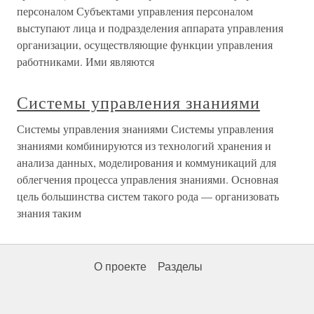
персоналом Субъектами управления персоналом
выступают лица и подразделения аппарата управления
организации, осуществляющие функции управления
работниками. Ими являются
Системы управления знаниями
Системы управления знаниями Системы управления
знаниями комбинируются из технологий хранения и
анализа данных, моделирования и коммуникаций для
облегчения процесса управления знаниями. Основная
цель большинства систем такого рода — организовать
знания таким
О проекте
Разделы