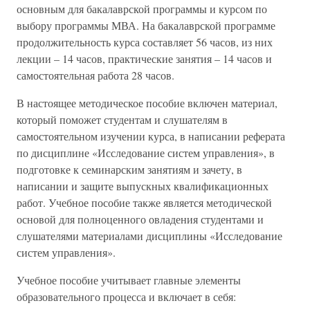
основным для бакалаврской программы и курсом по
выбору программы МВА. На бакалаврской программе
продолжительность курса составляет 56 часов, из них
лекции – 14 часов, практические занятия – 14 часов и
самостоятельная работа 28 часов.
В настоящее методическое пособие включен материал,
который поможет студентам и слушателям в
самостоятельном изучении курса, в написании реферата
по дисциплине «Исследование систем управления», в
подготовке к семинарским занятиям и зачету, в
написании и защите выпускных квалификационных
работ. Учебное пособие также является методической
основой для полноценного овладения студентами и
слушателями материалами дисциплины «Исследование
систем управления».
Учебное пособие учитывает главные элементы
образовательного процесса и включает в себя: