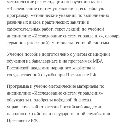
методические рекомендации по изучению курса
«Исследование систем управления», его рабочую
программу, методические указания по выполнению
различных видов практических занятий и
самостоятельных работ, текст лекций по учебной
дисциплине «Исследование систем управления», словарь
терминов (глоссарий), материалы тестовой системы.
Учебное пособие подготовлено с учетом специфики
обучения на бакалавриате и на программах МВА
Российской академии народного хозяйства и
государственной службы при Президенте РФ.
Программа и учебно-методические материалы по
дисциплине «Исследование систем управления»
обсуждены и одобрены кафедрой бизнеса и
управленческой стратегии Российской академии
народного хозяйства и государственной службы при
Президенте РФ.