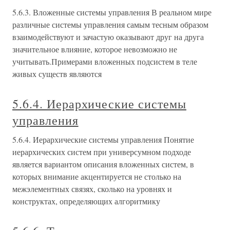
5.6.3. Вложенные системы управления В реальном мире
различные системы управления самым тесным образом
взаимодействуют и зачастую оказывают друг на друга
значительное влияние, которое невозможно не
учитывать.Примерами вложенных подсистем в теле
живых существ являются
5.6.4. Иерархические системы
управления
5.6.4. Иерархические системы управления Понятие
иерархических систем при универсумном подходе
является вариантом описания вложенных систем, в
которых внимание акцентируется не столько на
межэлементных связях, сколько на уровнях и
конструктах, определяющих алгоритмику