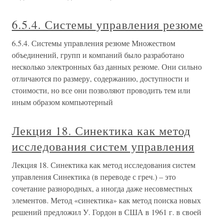
6.5.4. Системы управления резюме
6.5.4. Системы управления резюме Множеством
объединений, групп и компаний было разработано
несколько электронных баз данных резюме. Они сильно
отличаются по размеру, содержанию, доступности и
стоимости, но все они позволяют проводить тем или
иным образом компьютерный
Лекция 18. Синектика как метод
исследования систем управления
Лекция 18. Синектика как метод исследования систем
управления Синектика (в переводе с греч.) – это
сочетание разнородных, а иногда даже несовместных
элементов. Метод «синектика» как метод поиска новых
решений предложил У. Гордон в США в 1961 г. в своей