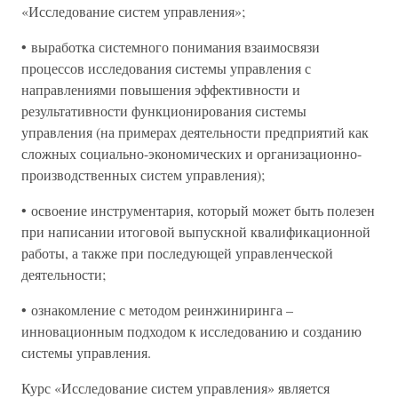
«Исследование систем управления»;
• выработка системного понимания взаимосвязи
процессов исследования системы управления с
направлениями повышения эффективности и
результативности функционирования системы
управления (на примерах деятельности предприятий как
сложных социально-экономических и организационно-
производственных систем управления);
• освоение инструментария, который может быть полезен
при написании итоговой выпускной квалификационной
работы, а также при последующей управленческой
деятельности;
• ознакомление с методом реинжиниринга –
инновационным подходом к исследованию и созданию
системы управления.
Курс «Исследование систем управления» является