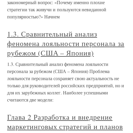
закономерный вопрос: «Почему именно плохие
стратегии так живучи и пользуются невиданной
популярностью?» Начнем
1.3. Сравнительный анализ
феномена лояльности персонала за
рубежом (США – Япония)
1.3. Сравнительный анализ феномена лояльности
персонала за рубежом (США – Япония) Проблема
лояльности персонала сохраняет свою актуальность не
только для руководителей российских предприятий, но и
для их зарубежных коллег. Наиболее успешными
считаются две модели:
Глава 2 Разработка и внедрение
маркетинговых стратегий и планов