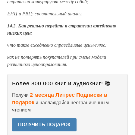
стратегии конкурируют между собой;
ЕНЦ и РВЦ: сравнительный анализ.
14.2. Как реально перейти к стратегии ежедневно
низких цен:
что такое ежедневно справедливые цены-плюс;
как не потерять покупателей при смене модели
розничного ценообразования.
Более 800 000 книг и аудиокниг! 📚
2 месяца Литрес Подписки в
Получи
подарок
и наслаждайся неограниченным
чтением
ПОЛУЧИТЬ ПОДАРОК