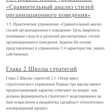
«Сравнительный анализ стилей
организационного поведения»
3.5. Практическое упражнение «Сравнительный анализ
стилей организационного поведения» Цель.Закрепить
понимание сходств и различий рассмотренных стилей
организационного поведения. Задание.На основе
представленных в упражнении 3.4 характеристик, ваших
собственных
Глава 2 Школы стратегий
Глава 2 Школы стратегий 2.1. Обзор школ
стратегического управления Первые три школы имеют
предписывающий характер (отвечают на вопрос: как
должны формироваться стратегии):• моделирование на
базе осмысления и проработки (дизайна);• относительно
изолированный процесс