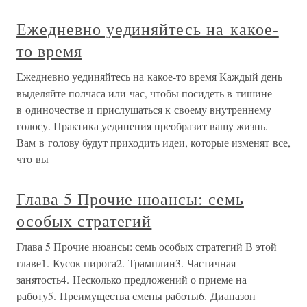
Ежедневно уединяйтесь на какое-
то время
Ежедневно уединяйтесь на какое-то время Каждый день
выделяйте полчаса или час, чтобы посидеть в тишине
в одиночестве и прислушаться к своему внутреннему
голосу. Практика уединения преобразит вашу жизнь.
Вам в голову будут приходить идеи, которые изменят все,
что вы
Глава 5 Прочие нюансы: семь
особых стратегий
Глава 5 Прочие нюансы: семь особых стратегий В этой
главе1. Кусок пирога2. Трамплин3. Частичная
занятость4. Несколько предложений о приеме на
работу5. Преимущества смены работы6. Диапазон