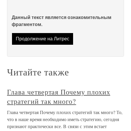
Данный текст является ознакомительным
фрагментом.
Продолжение на Литрес
Читайте также
Глава четвертая Почему плохих
стратегий так много?
Глава четвертая Почему плохих стратегий так много? То,
что в наше время необходимо иметь стратегию, сегодня
признают практически все. В связи с этим встает