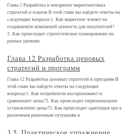
Глава 2 Разработка и внедрение маркетинговых
стратегий и планов В этой главе вы найдете ответы на
следующие вопросы:1. Как маркетинг влияет на
создаваемую компанией ценность для покупателей?
2. Как происходит стратегическое планирование на
разных уровнях
Глава 12 Разработка ценовых
стратегий и программ
Глава 12 Разработка ценовых стратегий и программ В
этой главе вы найдете ответы на следующие
вопросы:1. Как потребители воспринимают и
сравнивают цены?2. Как происходит первоначальное
установление цены?3. Как происходит адаптация цен к
различным рыночным ситуациям и
3.5. Практическое упражнение