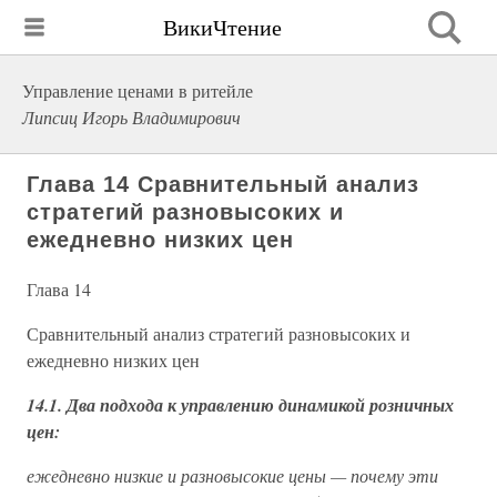
ВикиЧтение
Управление ценами в ритейле
Липсиц Игорь Владимирович
Глава 14 Сравнительный анализ
стратегий разновысоких и
ежедневно низких цен
Глава 14
Сравнительный анализ стратегий разновысоких и
ежедневно низких цен
14.1. Два подхода к управлению динамикой розничных
цен:
ежедневно низкие и разновысокие цены — почему эти