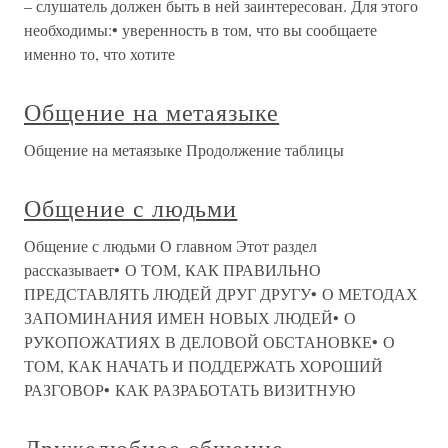
– слушатель должен быть в ней заинтересован. Для этого
необходимы:• уверенность в том, что вы сообщаете
именно то, что хотите
Общение на метаязыке
Общение на метаязыке Продолжение таблицы
Общение с людьми
Общение с людьми О главном Этот раздел
рассказывает• О ТОМ, КАК ПРАВИЛЬНО
ПРЕДСТАВЛЯТЬ ЛЮДЕЙ ДРУГ ДРУГУ• О МЕТОДАХ
ЗАПОМИНАНИЯ ИМЕН НОВЫХ ЛЮДЕЙ• О
РУКОПОЖАТИЯХ В ДЕЛОВОЙ ОБСТАНОВКЕ• О
ТОМ, КАК НАЧАТЬ И ПОДДЕРЖАТЬ ХОРОШИЙ
РАЗГОВОР• КАК РАЗРАБОТАТЬ ВИЗИТНУЮ