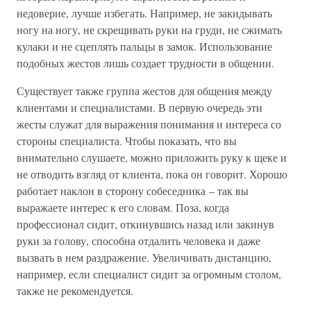
недоверие, лучше избегать. Например, не закидывать
ногу на ногу, не скрещивать руки на груди, не сжимать
кулаки и не сцеплять пальцы в замок. Использование
подобных жестов лишь создает трудности в общении.
Существует также группа жестов для общения между
клиентами и специалистами. В первую очередь эти
жесты служат для выражения понимания и интереса со
стороны специалиста. Чтобы показать, что вы
внимательно слушаете, можно приложить руку к щеке и
не отводить взгляд от клиента, пока он говорит. Хорошо
работает наклон в сторону собеседника – так вы
выражаете интерес к его словам. Поза, когда
профессионал сидит, откинувшись назад или закинув
руки за голову, способна отдалить человека и даже
вызвать в нем раздражение. Увеличивать дистанцию,
например, если специалист сидит за огромным столом,
также не рекомендуется.