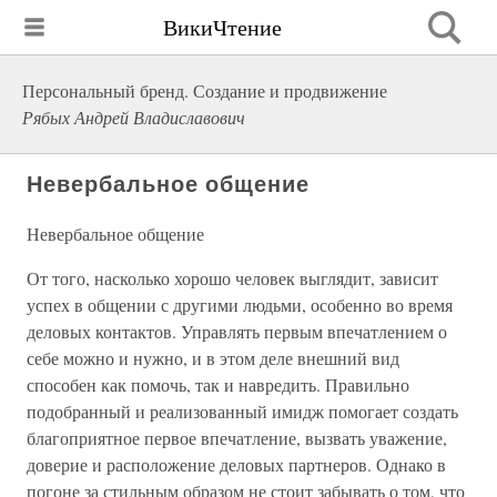
ВикиЧтение
Персональный бренд. Создание и продвижение
Рябых Андрей Владиславович
Невербальное общение
Невербальное общение
От того, насколько хорошо человек выглядит, зависит
успех в общении с другими людьми, особенно во время
деловых контактов. Управлять первым впечатлением о
себе можно и нужно, и в этом деле внешний вид
способен как помочь, так и навредить. Правильно
подобранный и реализованный имидж помогает создать
благоприятное первое впечатление, вызвать уважение,
доверие и расположение деловых партнеров. Однако в
погоне за стильным образом не стоит забывать о том, что