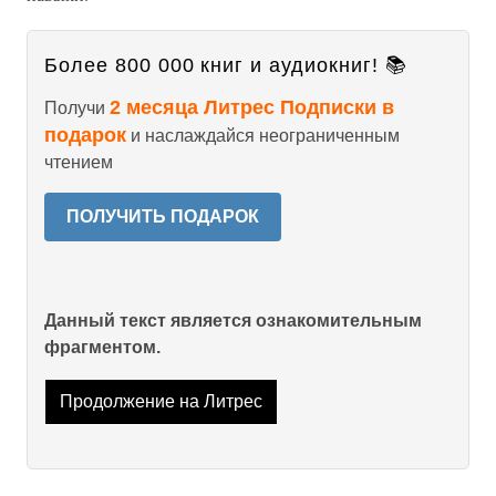
Более 800 000 книг и аудиокниг! 📚
2 месяца Литрес Подписки в
Получи
подарок
и наслаждайся неограниченным
чтением
ПОЛУЧИТЬ ПОДАРОК
Данный текст является ознакомительным
фрагментом.
Продолжение на Литрес