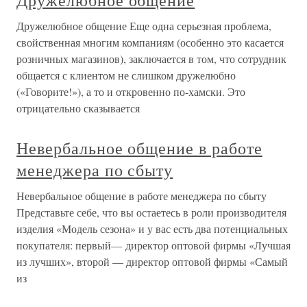
Дружелюбное общение
Дружелюбное общение Еще одна серьезная проблема,
свойственная многим компаниям (особенно это касается
розничных магазинов), заключается в том, что сотрудник
общается с клиентом не слишком дружелюбно
(«Говорите!»), а то и откровенно по-хамски. Это
отрицательно сказывается
Невербальное общение в работе
менеджера по сбыту
Невербальное общение в работе менеджера по сбыту
Представьте себе, что вы остаетесь в роли производителя
изделия «Модель сезона» и у вас есть два потенциальных
покупателя: первый— директор оптовой фирмы «Лучшая
из лучших», второй — директор оптовой фирмы «Самый
из