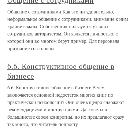
Общение с сотрудниками
Общение с сотрудниками Как это ни удивительно,
неформальное общение с сотрудниками, внимание к ним
крайне важны. Собственник пользуется у своих
сотрудников авторитетом. Он является личностью, с
которой они во многом берут пример. Для персонала
признание со стороны
6.6. Конструктивное общение в
бизнесе
6.6. Конструктивное общение в бизнесе В чем
заключается основной недостаток многих книг по
практической психологии? Они очень щедро снабжают
рекомендациями и инструкциями. Да, советы в
большинстве своем конкретны, но их предлагают сразу
так много, что читатель попросту