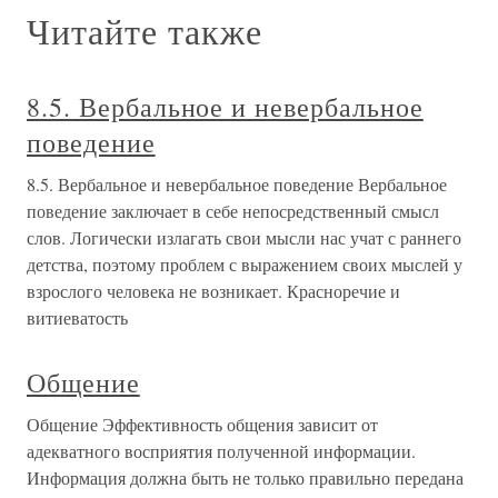
Читайте также
8.5. Вербальное и невербальное
поведение
8.5. Вербальное и невербальное поведение Вербальное
поведение заключает в себе непосредственный смысл
слов. Логически излагать свои мысли нас учат с раннего
детства, поэтому проблем с выражением своих мыслей у
взрослого человека не возникает. Красноречие и
витиеватость
Общение
Общение Эффективность общения зависит от
адекватного восприятия полученной информации.
Информация должна быть не только правильно передана