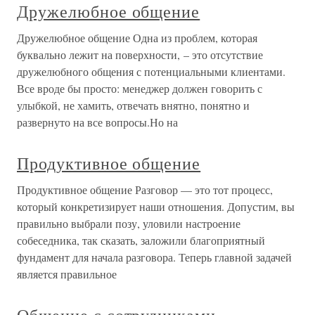
Дружелюбное общение
Дружелюбное общение Одна из проблем, которая
буквально лежит на поверхности, – это отсутствие
дружелюбного общения с потенциальными клиентами.
Все вроде бы просто: менеджер должен говорить с
улыбкой, не хамить, отвечать внятно, понятно и
развернуто на все вопросы.Но на
Продуктивное общение
Продуктивное общение Разговор — это тот процесс,
который конкретизирует наши отношения. Допустим, вы
правильно выбрали позу, уловили настроение
собеседника, так сказать, заложили благоприятный
фундамент для начала разговора. Теперь главной задачей
является правильное