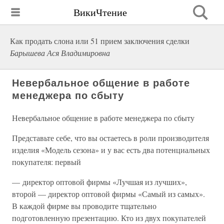
ВикиЧтение
Как продать слона или 51 прием заключения сделки
Барышева Ася Владимировна
Невербальное общение в работе
менеджера по сбыту
Невербальное общение в работе менеджера по сбыту
Представьте себе, что вы остаетесь в роли производителя
изделия «Модель сезона» и у вас есть два потенциальных
покупателя: первый
— директор оптовой фирмы «Лучшая из лучших»,
второй — директор оптовой фирмы «Самый из самых».
В каждой фирме вы проводите тщательно
подготовленную презентацию. Кто из двух покупателей