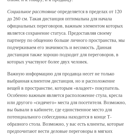
Социальное расстояние
определяется в пределах от 120
до 260 см. Такая дистанция оптимальна для начала
официальных переговоров, важным элементом которых
является сохранение статуса. Предоставляя своему
партнеру по общению больше личного пространства, мы
подчеркиваем его значимость и весомость. Данная
дистанция также хорошо подходит для переговоров, в
которых участвуют более двух человек.
Важную информацию для продавца несет не только
выбранная клиентом дистанция, но и расположение
вещей в пространстве, которым «владеет» покупатель.
Особенно важным является расположение стула, кресла
или другого «сидячего» места для посетителя. Возможно,
вы бывали в кабинете, где единственное место для
потенциального собеседника находится в конце Т-
образного стола. Возможно, у вас есть клиенты, которые
предпочитают вести деловые переговоры в мягких