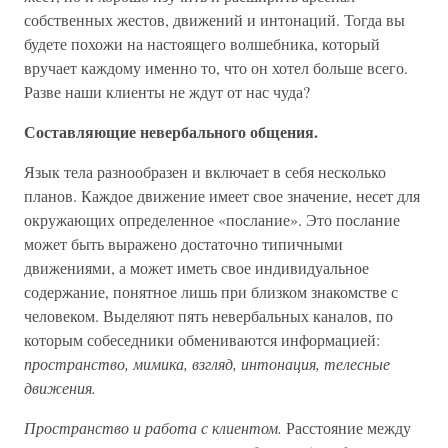
собственных жестов, движений и интонаций. Тогда вы
будете похожи на настоящего волшебника, который
вручает каждому именно то, что он хотел больше всего.
Разве наши клиенты не ждут от нас чуда?
Составляющие невербального общения.
Язык тела разнообразен и включает в себя несколько
планов. Каждое движение имеет свое значение, несет для
окружающих определенное «послание». Это послание
может быть выражено достаточно типичными
движениями, а может иметь свое индивидуальное
содержание, понятное лишь при близком знакомстве с
человеком. Выделяют пять невербальных каналов, по
которым собеседники обмениваются информацией:
пространство, мимика, взгляд, интонация, телесные
движения.
Пространство и работа с клиентом.
Расстояние между