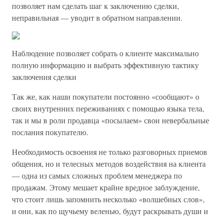
позволяет нам сделать шаг к заключению сделки,
неправильная — уводит в обратном направлении.
Наблюдение позволяет собрать о клиенте максимально
полную информацию и выбрать эффективную тактику
заключения сделки
Так же, как наши покупатели постоянно «сообщают» о
своих внутренних переживаниях с помощью языка тела,
так и мы в роли продавца «посылаем» свои невербальные
послания покупателю.
Необходимость освоения не только разговорных приемов
общения, но и телесных методов воздействия на клиента
— одна из самых сложных проблем менеджера по
продажам. Этому мешает крайне вредное заблуждение,
что стоит лишь запомнить несколько «волшебных слов»,
и они, как по щучьему веленью, будут раскрывать души и