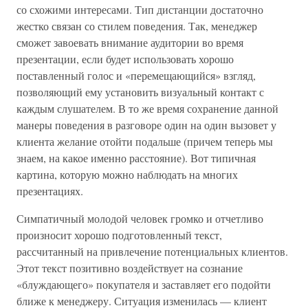
со схожими интересами. Тип дистанции достаточно
жестко связан со стилем поведения. Так, менеджер
сможет завоевать внимание аудитории во время
презентации, если будет использовать хорошо
поставленный голос и «перемещающийся» взгляд,
позволяющий ему установить визуальный контакт с
каждым слушателем. В то же время сохранение данной
манеры поведения в разговоре один на один вызовет у
клиента желание отойти подальше (причем теперь мы
знаем, на какое именно расстояние). Вот типичная
картина, которую можно наблюдать на многих
презентациях.
Симпатичный молодой человек громко и отчетливо
произносит хорошо подготовленный текст,
рассчитанный на привлечение потенциальных клиентов.
Этот текст позитивно воздействует на сознание
«блуждающего» покупателя и заставляет его подойти
ближе к менеджеру. Ситуация изменилась — клиент