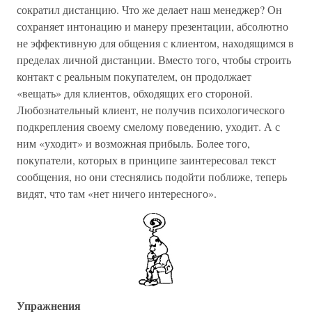
сократил дистанцию. Что же делает наш менеджер? Он
сохраняет интонацию и манеру презентации, абсолютно
не эффективную для общения с клиентом, находящимся в
пределах личной дистанции. Вместо того, чтобы строить
контакт с реальным покупателем, он продолжает
«вещать» для клиентов, обходящих его стороной.
Любознательный клиент, не получив психологического
подкрепления своему смелому поведению, уходит. А с
ним «уходит» и возможная прибыль. Более того,
покупатели, которых в принципе заинтересовал текст
сообщения, но они стеснялись подойти поближе, теперь
видят, что там «нет ничего интересного».
Упражнения