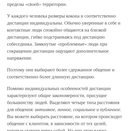
пределы «своей» территории.
У каждого человека размеры кокона и соответственно
дистанции индивидуальны. Обычно уверенные в себе и
контактные люди спокойно общаются на близкой
дистанции, гибко подстраиваясь под дистанцию
собеседника. Замкнутые «проблемные» люди при
сокращении дистанции ощущают дополнительное
напряжение.
Поэтому они выбирают более сдержанное общение и
соответственно более длинную дистанцию.
Помимо индивидуальных особенностей дистанции
характеризуют общие закономерности, присущие
большинству людей. Выделяют четыре типа расстояния
для общения:
интимное, личное, социальное и публичное.
Вы можете выбирать расстояние, на котором происходит
общение с клиентом, в зависимости от тех целей,
которые ставите перед собой. Но при этом важно