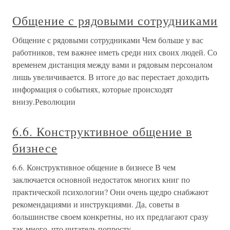
Общение с рядовыми сотрудниками
Общение с рядовыми сотрудниками Чем больше у вас
работников, тем важнее иметь среди них своих людей. Со
временем дистанция между вами и рядовым персоналом
лишь увеличивается. В итоге до вас перестает доходить
информация о событиях, которые происходят
внизу.Революции
6.6. Конструктивное общение в
бизнесе
6.6. Конструктивное общение в бизнесе В чем
заключается основной недостаток многих книг по
практической психологии? Они очень щедро снабжают
рекомендациями и инструкциями. Да, советы в
большинстве своем конкретны, но их предлагают сразу
так много, что читатель попросту