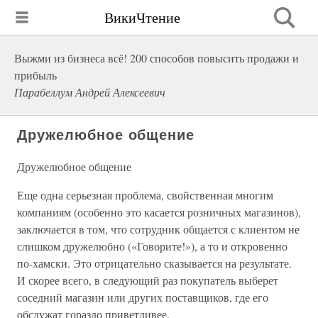
ВикиЧтение
Выжми из бизнеса всё! 200 способов повысить продажи и
прибыль
Парабеллум Андрей Алексеевич
Дружелюбное общение
Дружелюбное общение
Еще одна серьезная проблема, свойственная многим
компаниям (особенно это касается розничных магазинов),
заключается в том, что сотрудник общается с клиентом не
слишком дружелюбно («Говорите!»), а то и откровенно
по-хамски. Это отрицательно сказывается на результате.
И скорее всего, в следующий раз покупатель выберет
соседний магазин или других поставщиков, где его
обслужат гораздо приветливее.