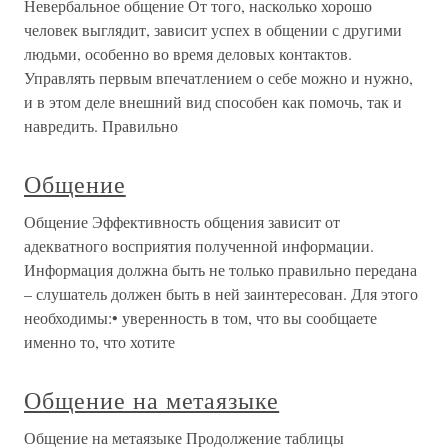
Невербальное общение От того, насколько хорошо
человек выглядит, зависит успех в общении с другими
людьми, особенно во время деловых контактов.
Управлять первым впечатлением о себе можно и нужно,
и в этом деле внешний вид способен как помочь, так и
навредить. Правильно
Общение
Общение Эффективность общения зависит от
адекватного восприятия полученной информации.
Информация должна быть не только правильно передана
– слушатель должен быть в ней заинтересован. Для этого
необходимы:• уверенность в том, что вы сообщаете
именно то, что хотите
Общение на метаязыке
Общение на метаязыке Продолжение таблицы