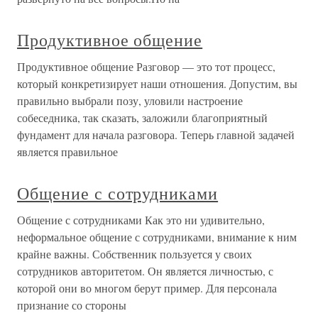
Продуктивное общение
Продуктивное общение Разговор — это тот процесс,
который конкретизирует наши отношения. Допустим, вы
правильно выбрали позу, уловили настроение
собеседника, так сказать, заложили благоприятный
фундамент для начала разговора. Теперь главной задачей
является правильное
Общение с сотрудниками
Общение с сотрудниками Как это ни удивительно,
неформальное общение с сотрудниками, внимание к ним
крайне важны. Собственник пользуется у своих
сотрудников авторитетом. Он является личностью, с
которой они во многом берут пример. Для персонала
признание со стороны