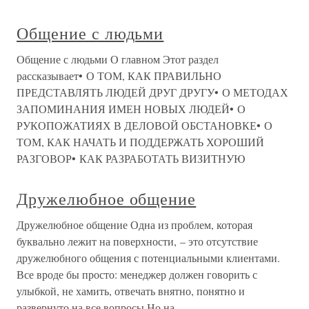
Общение с людьми
Общение с людьми О главном Этот раздел
рассказывает• О ТОМ, КАК ПРАВИЛЬНО
ПРЕДСТАВЛЯТЬ ЛЮДЕЙ ДРУГ ДРУГУ• О МЕТОДАХ
ЗАПОМИНАНИЯ ИМЕН НОВЫХ ЛЮДЕЙ• О
РУКОПОЖАТИЯХ В ДЕЛОВОЙ ОБСТАНОВКЕ• О
ТОМ, КАК НАЧАТЬ И ПОДДЕРЖАТЬ ХОРОШИЙ
РАЗГОВОР• КАК РАЗРАБОТАТЬ ВИЗИТНУЮ
Дружелюбное общение
Дружелюбное общение Одна из проблем, которая
буквально лежит на поверхности, – это отсутствие
дружелюбного общения с потенциальными клиентами.
Все вроде бы просто: менеджер должен говорить с
улыбкой, не хамить, отвечать внятно, понятно и
развернуто на все вопросы.Но на