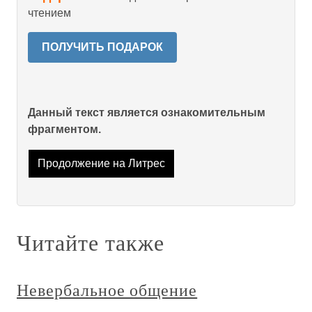
чтением
ПОЛУЧИТЬ ПОДАРОК
Данный текст является ознакомительным
фрагментом.
Продолжение на Литрес
Читайте также
Невербальное общение