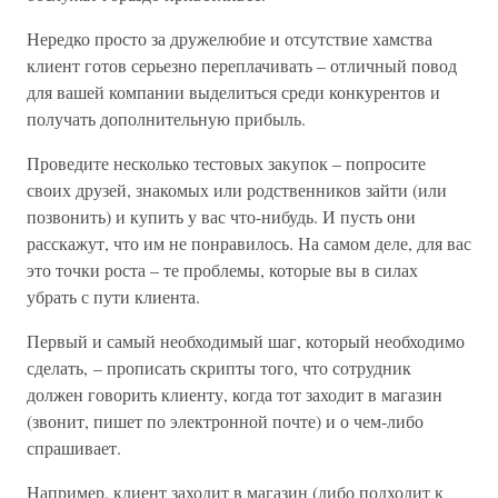
Нередко просто за дружелюбие и отсутствие хамства
клиент готов серьезно переплачивать – отличный повод
для вашей компании выделиться среди конкурентов и
получать дополнительную прибыль.
Проведите несколько тестовых закупок – попросите
своих друзей, знакомых или родственников зайти (или
позвонить) и купить у вас что-нибудь. И пусть они
расскажут, что им не понравилось. На самом деле, для вас
это точки роста – те проблемы, которые вы в силах
убрать с пути клиента.
Первый и самый необходимый шаг, который необходимо
сделать, – прописать скрипты того, что сотрудник
должен говорить клиенту, когда тот заходит в магазин
(звонит, пишет по электронной почте) и о чем-либо
спрашивает.
Например, клиент заходит в магазин (либо подходит к