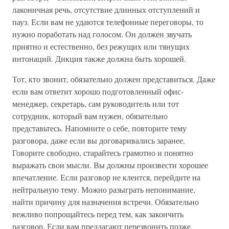
лаконичная речь, отсутствие длинных отступлений и
пауз. Если вам не удаются телефонные переговоры, то
нужно поработать над голосом. Он должен звучать
приятно и естественно, без режущих или тянущих
интонаций. Дикция также должна быть хорошей.
Тот, кто звонит, обязательно должен представиться. Даже
если вам ответит хорошо подготовленный офис-
менеджер, секретарь, сам руководитель или тот
сотрудник, который вам нужен, обязательно
представьтесь. Напомните о себе, повторите тему
разговора, даже если вы договаривались заранее.
Говорите свободно, старайтесь грамотно и понятно
выражать свои мысли. Вы должны произвести хорошее
впечатление. Если разговор не клеится, перейдите на
нейтральную тему. Можно разыграть непонимание,
найти причину для назначения встречи. Обязательно
вежливо попрощайтесь перед тем, как закончить
разговор. Если вам предлагают перезвонить позже,