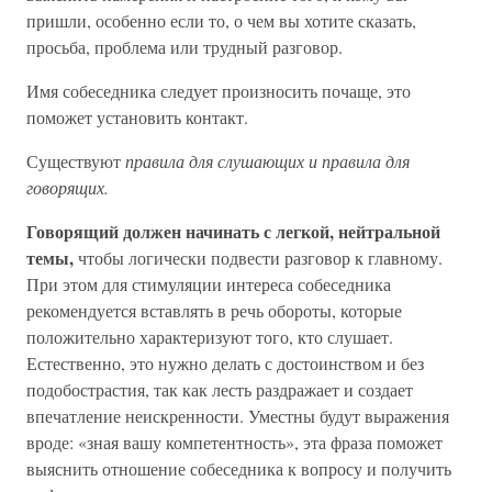
пришли, особенно если то, о чем вы хотите сказать,
просьба, проблема или трудный разговор.
Имя собеседника следует произносить почаще, это
поможет установить контакт.
Существуют
правила для слушающих и правила для
говорящих.
Говорящий должен начинать с легкой, нейтральной
темы,
чтобы логически подвести разговор к главному.
При этом для стимуляции интереса собеседника
рекомендуется вставлять в речь обороты, которые
положительно характеризуют того, кто слушает.
Естественно, это нужно делать с достоинством и без
подобострастия, так как лесть раздражает и создает
впечатление неискренности. Уместны будут выражения
вроде: «зная вашу компетентность», эта фраза поможет
выяснить отношение собеседника к вопросу и получить