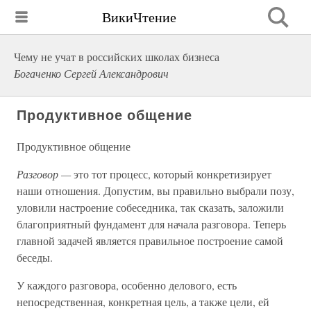
ВикиЧтение
Чему не учат в российских школах бизнеса
Богаченко Сергей Александрович
Продуктивное общение
Продуктивное общение
Разговор —
это тот процесс, который конкретизирует
наши отношения. Допустим, вы правильно выбрали позу,
уловили настроение собеседника, так сказать, заложили
благоприятный фундамент для начала разговора. Теперь
главной задачей является правильное построение самой
беседы.
У каждого разговора, особенно делового, есть
непосредственная, конкретная цель, а также цели, ей