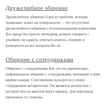
Дружелюбное общение
Дружелюбное общение Одна из проблем, которая
буквально лежит на поверхности, – это отсутствие
дружелюбного общения с потенциальными клиентами.
Все вроде бы просто: менеджер должен говорить с
улыбкой, не хамить, отвечать внятно, понятно и
развернуто на все вопросы.Но на
Общение с сотрудниками
Общение с сотрудниками Как это ни удивительно,
неформальное общение с сотрудниками, внимание к ним
крайне важны. Собственник пользуется у своих
сотрудников авторитетом. Он является личностью, с
которой они во многом берут пример. Для персонала
признание со стороны