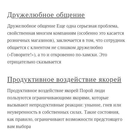
Дружелюбное общение
Дружелюбное общение Еще одна серьезная проблема,
свойственная многим компаниям (особенно это касается
розничных магазинов), заключается в том, что сотрудник
общается с клиентом не слишком дружелюбно
(«Говорите!»), а то и откровенно по-хамски. Это
отрицательно сказывается
Продуктивное воздействие якорей
Продуктивное воздействие якорей Порой люди
пользуются ограничивающими якорями, которые
вызывают непродуктивные реакции: уныние, гнев или
неуверенность в собственных силах. Такие состояния,
как правило, ограничивают возможности предстоящего
вам выбора