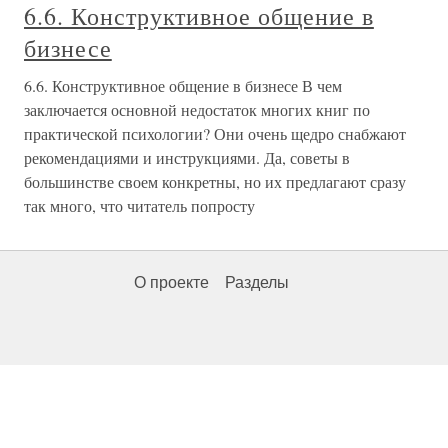
6.6. Конструктивное общение в
бизнесе
6.6. Конструктивное общение в бизнесе В чем
заключается основной недостаток многих книг по
практической психологии? Они очень щедро снабжают
рекомендациями и инструкциями. Да, советы в
большинстве своем конкретны, но их предлагают сразу
так много, что читатель попросту
О проекте
Разделы