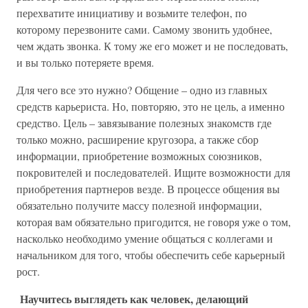
перехватите инициативу и возьмите телефон, по
которому перезвоните сами. Самому звонить удобнее,
чем ждать звонка. К тому же его может и не последовать,
и вы только потеряете время.
Для чего все это нужно? Общение – одно из главных
средств карьериста. Но, повторяю, это не цель, а именно
средство. Цель – завязывание полезных знакомств где
только можно, расширение кругозора, а также сбор
информации, приобретение возможных союзников,
покровителей и последователей. Ищите возможности для
приобретения партнеров везде. В процессе общения вы
обязательно получите массу полезной информации,
которая вам обязательно пригодится, не говоря уже о том,
насколько необходимо умение общаться с коллегами и
начальником для того, чтобы обеспечить себе карьерный
рост.
Научитесь выглядеть как человек, делающий