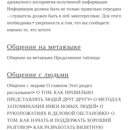
адекватного восприятия полученной информации.
Информация должна быть не только правильно передана
– слушатель должен быть в ней заинтересован. Для этого
необходимы:• уверенность в том, что вы сообщаете
именно то, что хотите
Общение на метаязыке
Общение на метаязыке Продолжение таблицы
Общение с людьми
Общение с людьми О главном Этот раздел
рассказывает• О ТОМ, КАК ПРАВИЛЬНО
ПРЕДСТАВЛЯТЬ ЛЮДЕЙ ДРУГ ДРУГУ• О МЕТОДАХ
ЗАПОМИНАНИЯ ИМЕН НОВЫХ ЛЮДЕЙ• О
РУКОПОЖАТИЯХ В ДЕЛОВОЙ ОБСТАНОВКЕ• О
ТОМ, КАК НАЧАТЬ И ПОДДЕРЖАТЬ ХОРОШИЙ
РАЗГОВОР• КАК РАЗРАБОТАТЬ ВИЗИТНУЮ