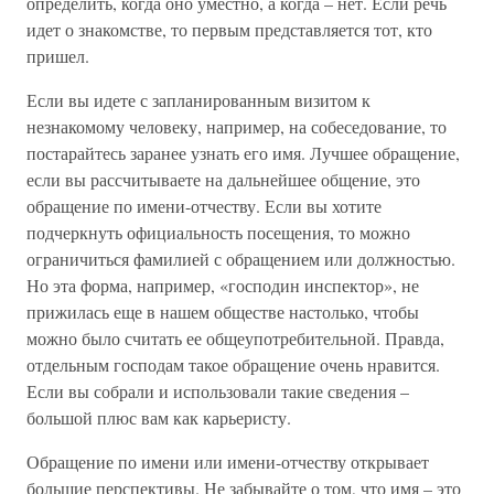
определить, когда оно уместно, а когда – нет. Если речь
идет о знакомстве, то первым представляется тот, кто
пришел.
Если вы идете с запланированным визитом к
незнакомому человеку, например, на собеседование, то
постарайтесь заранее узнать его имя. Лучшее обращение,
если вы рассчитываете на дальнейшее общение, это
обращение по имени-отчеству. Если вы хотите
подчеркнуть официальность посещения, то можно
ограничиться фамилией с обращением или должностью.
Но эта форма, например, «господин инспектор», не
прижилась еще в нашем обществе настолько, чтобы
можно было считать ее общеупотребительной. Правда,
отдельным господам такое обращение очень нравится.
Если вы собрали и использовали такие сведения –
большой плюс вам как карьеристу.
Обращение по имени или имени-отчеству открывает
большие перспективы. Не забывайте о том, что имя – это