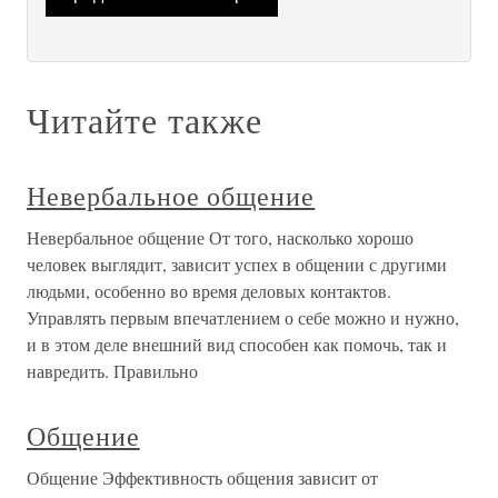
Читайте также
Невербальное общение
Невербальное общение От того, насколько хорошо
человек выглядит, зависит успех в общении с другими
людьми, особенно во время деловых контактов.
Управлять первым впечатлением о себе можно и нужно,
и в этом деле внешний вид способен как помочь, так и
навредить. Правильно
Общение
Общение Эффективность общения зависит от