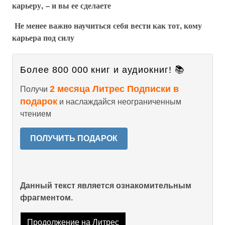
карьеру, – и вы ее сделаете
Не менее важно научиться себя вести как тот, кому
карьера под силу
Более 800 000 книг и аудиокниг! 📚
2 месяца Литрес Подписки в
Получи
подарок
и наслаждайся неограниченным
чтением
ПОЛУЧИТЬ ПОДАРОК
Данный текст является ознакомительным
фрагментом.
Продолжение на Литрес