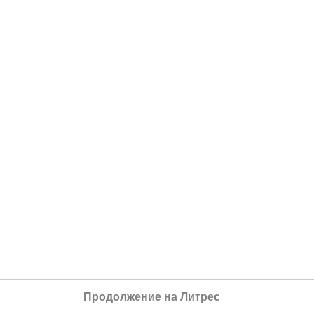
Продолжение на Литрес