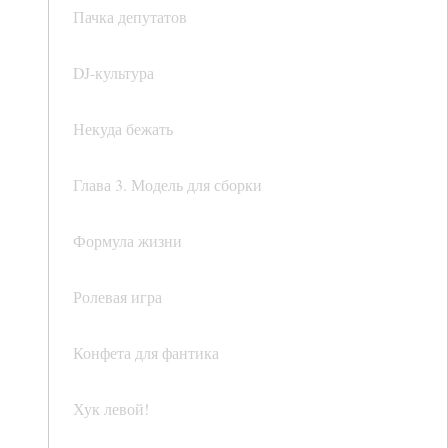
Пачка депутатов
DJ-культура
Некуда бежать
Глава 3. Модель для сборки
Формула жизни
Ролевая игра
Конфета для фантика
Хук левой!