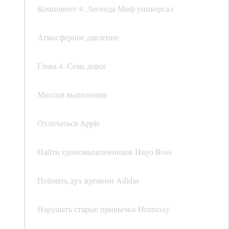
Компонент 4: Легенда Миф-универсал
Атмосферное давление
Глава 4. Семь дорог
Миссия выполнима
Отличаться Apple
Найти единомышленников Hugo Boss
Поймать дух времени Adidas
Нарушать старые привычки Hennessy