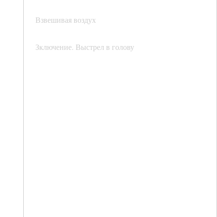
Взвешивая воздух
Зключение. Выстрел в голову