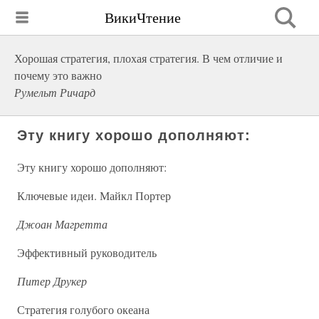
ВикиЧтение
Хорошая стратегия, плохая стратегия. В чем отличие и
почему это важно
Румельт Ричард
Эту книгу хорошо дополняют:
Эту книгу хорошо дополняют:
Ключевые идеи. Майкл Портер
Джоан Магретта
Эффективный руководитель
Питер Друкер
Стратегия голубого океана