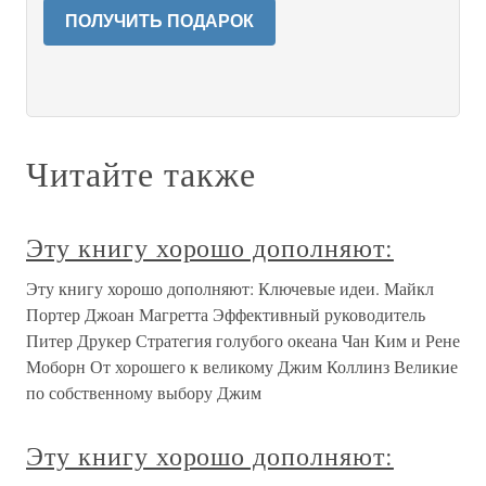
ПОЛУЧИТЬ ПОДАРОК
Читайте также
Эту книгу хорошо дополняют:
Эту книгу хорошо дополняют: Ключевые идеи. Майкл
Портер Джоан Магретта Эффективный руководитель
Питер Друкер Стратегия голубого океана Чан Ким и Рене
Моборн От хорошего к великому Джим Коллинз Великие
по собственному выбору Джим
Эту книгу хорошо дополняют: