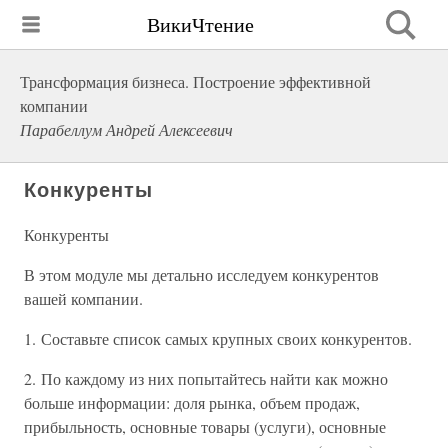
ВикиЧтение
Трансформация бизнеса. Построение эффективной
компании
Парабеллум Андрей Алексеевич
Конкуренты
Конкуренты
В этом модуле мы детально исследуем конкурентов
вашей компании.
1. Составьте список самых крупных своих конкурентов.
2. По каждому из них попытайтесь найти как можно
больше информации: доля рынка, объем продаж,
прибыльность, основные товары (услуги), основные