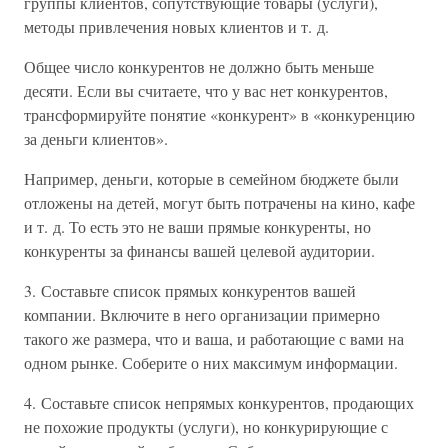
группы клиентов, сопутствующие товары (услуги),
методы привлечения новых клиентов и т. д.
Общее число конкурентов не должно быть меньше
десяти. Если вы считаете, что у вас нет конкурентов,
трансформируйте понятие «конкурент» в «конкуренцию
за деньги клиентов».
Например, деньги, которые в семейном бюджете были
отложены на детей, могут быть потрачены на кино, кафе
и т. д. То есть это не ваши прямые конкуренты, но
конкуренты за финансы вашей целевой аудитории.
3. Составьте список прямых конкурентов вашей
компании. Включите в него организации примерно
такого же размера, что и ваша, и работающие с вами на
одном рынке. Соберите о них максимум информации.
4. Составьте список непрямых конкурентов, продающих
не похожие продукты (услуги), но конкурирующие с