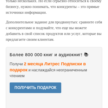
только нескольких. Но если серьезно относиться к своему
бизнесу, нужно понимать, что конкуренты – это прямые
источники информации.
Дополнительное задание для продвинутых: сравните себя
с конкурентами и подумайте, что еще вы можете
добавить в свой список продуктов или услуг, которые вы
предлагаете своим клиентам.
Более 800 000 книг и аудиокниг! 📚
2 месяца Литрес Подписки в
Получи
подарок
и наслаждайся неограниченным
чтением
ПОЛУЧИТЬ ПОДАРОК