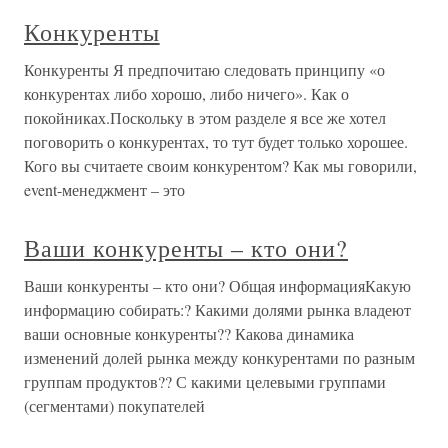
Конкуренты
Конкуренты Я предпочитаю следовать принципу «о
конкурентах либо хорошо, либо ничего». Как о
покойниках.Поскольку в этом разделе я все же хотел
поговорить о конкурентах, то тут будет только хорошее.
Кого вы считаете своим конкурентом? Как мы говорили,
event-менеджмент – это
Ваши конкуренты – кто они?
Ваши конкуренты – кто они? Общая информацияКакую
информацию собирать:? Какими долями рынка владеют
ваши основные конкуренты?? Какова динамика
изменений долей рынка между конкурентами по разным
группам продуктов?? С какими целевыми группами
(сегментами) покупателей