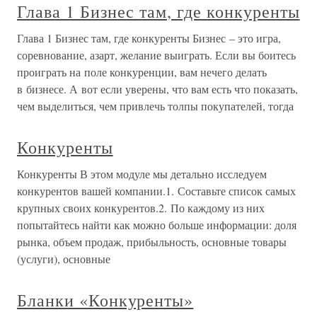
Глава 1 Бизнес там, где конкуренты
Глава 1 Бизнес там, где конкуренты Бизнес – это игра,
соревнование, азарт, желание выиграть. Если вы боитесь
проиграть на поле конкуренции, вам нечего делать
в бизнесе. А вот если уверены, что вам есть что показать,
чем выделиться, чем привлечь толпы покупателей, тогда
Конкуренты
Конкуренты В этом модуле мы детально исследуем
конкурентов вашей компании.1. Составьте список самых
крупных своих конкурентов.2. По каждому из них
попытайтесь найти как можно больше информации: доля
рынка, объем продаж, прибыльность, основные товары
(услуги), основные
Бланки «Конкуренты»