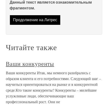
Данный текст является ознакомительным
фрагментом.
Продолжение на Литрес
Читайте также
Ваши конкуренты
Ваши конкуренты Итак, мы немного разобрались с
образом клиента и его потребностями. Следующий шаг –
научиться ориентироваться на рынке и в конкурентной
среде.Кто такие конкуренты? Конкуренты – милейшие
услужливые люди, обеспечивающие ваш
профессиональный рост. Они не