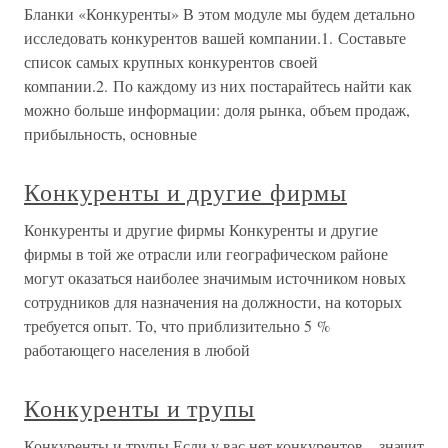
Бланки «Конкуренты» В этом модуле мы будем детально
исследовать конкурентов вашей компании.1. Составьте
список самых крупных конкурентов своей
компании.2. По каждому из них постарайтесь найти как
можно больше информации: доля рынка, объем продаж,
прибыльность, основные
Конкуренты и другие фирмы
Конкуренты и другие фирмы Конкуренты и другие
фирмы в той же отрасли или географическом районе
могут оказаться наиболее значимым источником новых
сотрудников для назначения на должности, на которых
требуется опыт. То, что приблизительно 5 %
работающего населения в любой
Конкуренты и трупы
Конкуренты и трупы Если у вас нет конкурентов – значит