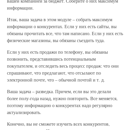
вашей компанией за бюджет. Соберите о них максимум
информации.
Итак, ваша задача в этом модуле – собрать максимум
информации о конкурентах. Если у них есть сайты, вы
обязаны прочитать все, что там написано. Если у них есть
физические магазины, вы обязаны съездить туда.
Если у них есть продажи по телефону, вы обязаны
позвонить, представившись потенциальным
покупателем, и отследить весь процесс продаж: что они
спрашивают, что предлагают, что отсылают по
электронной почте, что – обычной почтой и т. д.
Ваша задача – разведка. Причем, если вы это делали
более полу-года назад, нужно повторить. Все меняется,
поэтому информацию о конкурентах надо регулярно
актуализировать.
Конечно, вы не сможете изучить всех конкурентов,