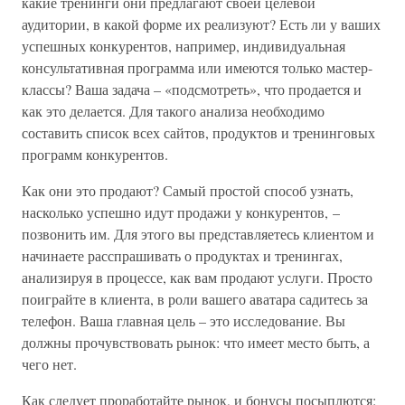
какие тренинги они предлагают своей целевой
аудитории, в какой форме их реализуют? Есть ли у ваших
успешных конкурентов, например, индивидуальная
консультативная программа или имеются только мастер-
классы? Ваша задача – «подсмотреть», что продается и
как это делается. Для такого анализа необходимо
составить список всех сайтов, продуктов и тренинговых
программ конкурентов.
Как они это продают? Самый простой способ узнать,
насколько успешно идут продажи у конкурентов, –
позвонить им. Для этого вы представляетесь клиентом и
начинаете расспрашивать о продуктах и тренингах,
анализируя в процессе, как вам продают услуги. Просто
поиграйте в клиента, в роли вашего аватара садитесь за
телефон. Ваша главная цель – это исследование. Вы
должны прочувствовать рынок: что имеет место быть, а
чего нет.
Как следует проработайте рынок, и бонусы посыплются: