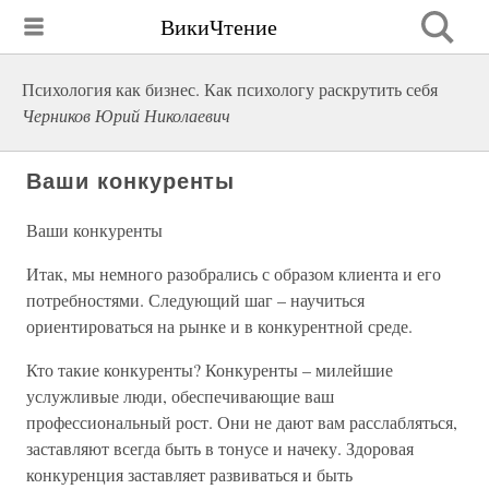
ВикиЧтение
Психология как бизнес. Как психологу раскрутить себя
Черников Юрий Николаевич
Ваши конкуренты
Ваши конкуренты
Итак, мы немного разобрались с образом клиента и его
потребностями. Следующий шаг – научиться
ориентироваться на рынке и в конкурентной среде.
Кто такие конкуренты? Конкуренты – милейшие
услужливые люди, обеспечивающие ваш
профессиональный рост. Они не дают вам расслабляться,
заставляют всегда быть в тонусе и начеку. Здоровая
конкуренция заставляет развиваться и быть