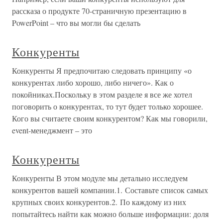
рассказа о продукте 70-страничную презентацию в
PowerPoint – что вы могли бы сделать
Конкуренты
Конкуренты Я предпочитаю следовать принципу «о
конкурентах либо хорошо, либо ничего». Как о
покойниках.Поскольку в этом разделе я все же хотел
поговорить о конкурентах, то тут будет только хорошее.
Кого вы считаете своим конкурентом? Как мы говорили,
event-менеджмент – это
Конкуренты
Конкуренты В этом модуле мы детально исследуем
конкурентов вашей компании.1. Составьте список самых
крупных своих конкурентов.2. По каждому из них
попытайтесь найти как можно больше информации: доля