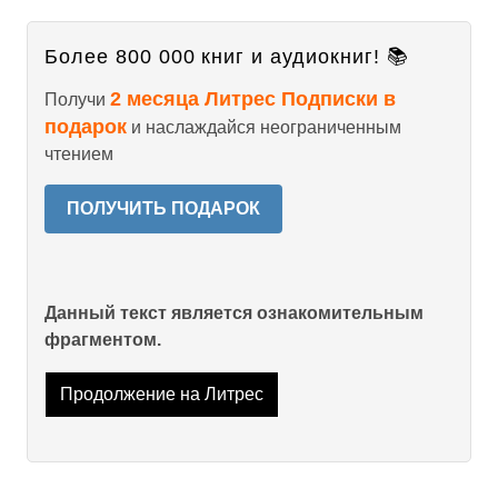
Более 800 000 книг и аудиокниг! 📚
2 месяца Литрес Подписки в
Получи
подарок
и наслаждайся неограниченным
чтением
ПОЛУЧИТЬ ПОДАРОК
Данный текст является ознакомительным
фрагментом.
Продолжение на Литрес