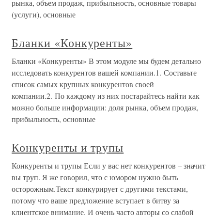
рынка, объем продаж, прибыльность, основные товары
(услуги), основные
Бланки «Конкуренты»
Бланки «Конкуренты» В этом модуле мы будем детально
исследовать конкурентов вашей компании.1. Составьте
список самых крупных конкурентов своей
компании.2. По каждому из них постарайтесь найти как
можно больше информации: доля рынка, объем продаж,
прибыльность, основные
Конкуренты и трупы
Конкуренты и трупы Если у вас нет конкурентов – значит
вы труп. Я же говорил, что с юмором нужно быть
осторожным.Текст конкурирует с другими текстами,
потому что ваше предложение вступает в битву за
клиентское внимание. И очень часто авторы со слабой