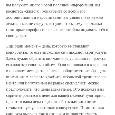
вы получите много новой полезной информации, вы
коснетесь «живого» конкурента со всеми его
достоинствами и недостатками, вы узнаете, как нужно
делать и как не следует, вы удивитесь тому, насколько
некоторые «профессионалы» неспособны подавать себя и
свои услуги.
Еще один момент – цена, которую выставляют
конкуренты, то есть за сколько они продают свои услуги.
Здесь нужно обратить внимание на успешность проекта,
его долгосрочность и объем. Если он появился вчера или
в прошлом месяце, то на него вообще не стоит обращать
внимания. А если это какой-то небольшой тренинговый
центр или популярный на рынке специалист, можно
предположить, что цены адекватные. Это поможет вам
сориентироваться в цене для вашей целевой аудитории,
при этом ваша цена не должна быть намного ниже
стоимости услуг известных конкурентов. Помните: как
слишком высокая, так и слишком низкая стоимость