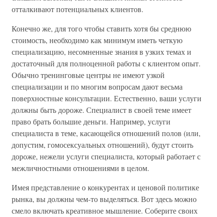
отталкивают потенциальных клиентов.
Конечно же, для того чтобы ставить хотя бы среднюю
стоимость, необходимо как минимум иметь четкую
специализацию, несомненные знания в узких темах и
достаточный для полноценной работы с клиентом опыт.
Обычно тренинговые центры не имеют узкой
специализации и по многим вопросам дают весьма
поверхностные консультации. Естественно, ваши услуги
должны быть дороже. Специалист в своей теме имеет
право брать большие деньги. Например, услуги
специалиста в теме, касающейся отношений полов (или,
допустим, гомосексуальных отношений), будут стоить
дороже, нежели услуги специалиста, который работает с
межличностными отношениями в целом.
Имея представление о конкурентах и ценовой политике
рынка, вы должны чем-то выделяться. Вот здесь можно
смело включать креативное мышление. Соберите своих