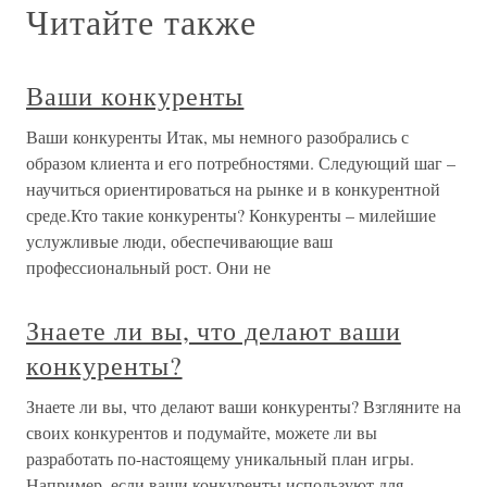
Читайте также
Ваши конкуренты
Ваши конкуренты Итак, мы немного разобрались с
образом клиента и его потребностями. Следующий шаг –
научиться ориентироваться на рынке и в конкурентной
среде.Кто такие конкуренты? Конкуренты – милейшие
услужливые люди, обеспечивающие ваш
профессиональный рост. Они не
Знаете ли вы, что делают ваши
конкуренты?
Знаете ли вы, что делают ваши конкуренты? Взгляните на
своих конкурентов и подумайте, можете ли вы
разработать по-настоящему уникальный план игры.
Например, если ваши конкуренты используют для