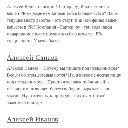
Алексей Копыстынский (Партер. ру) Какие этапы в
вашей PR-карьере вам запомнились больше всего? Ваше
текущее место работы – это старт, пик или финал вашей
карьеры в PR? Компания «Партер. ру» три года назад
подарила мне шанс проявить себя в качестве PR-
специалиста. У меня были
Алексей Санаев
Алексей Санаев – Почему вы пишете под псевдонимом?
Все ли об этом догадываются? Ну, я вовсе не всегда пишу
под псевдонимом… Просто я человек публичный, а
псевдоним позволяет более свободно выражать свои
мысли. Ну, захочешь, к примеру, сказать, что твой
знакомый олигарх –
Алексей Иванов