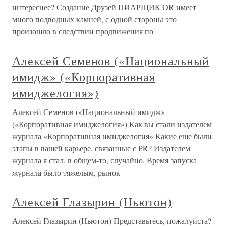
интереснее? Создание Друзей ПИАРЩИК OR имеет
много подводных камней, с одной стороны это
произошло в следствии продвижения по
Алексей Семенов («Национальный
имидж» («Корпоративная
имиджелогия»)
Алексей Семенов («Национальный имидж»
(«Корпоративная имиджелогия») Как вы стали издателем
журнала «Корпоративная имиджелогия» Какие еще были
этапы в вашей карьере, связанные с PR? Издателем
журнала я стал, в общем-то, случайно. Время запуска
журнала было тяжелым, рынок
Алексей Глазырин (Ньютон)
Алексей Глазырин (Ньютон) Представьтесь, пожалуйста?