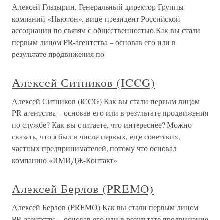
Алексей Глазырин, Генеральный директор Группы
компаний «Ньютон», вице-президент Российской
ассоциации по связям с общественностью.Как вы стали
первым лицом PR-агентства – основав его или в
результате продвижения по
Алексей Ситников (ICCG)
Алексей Ситников (ICCG) Как вы стали первым лицом
PR-агентства – основав его или в результате продвижения
по службе? Как вы считаете, что интереснее? Можно
сказать, что я был в числе первых, еще советских,
частных предпринимателей, потому что основал
компанию «ИМИДЖ-Контакт»
Алексей Берлов (PREMO)
Алексей Берлов (PREMO) Как вы стали первым лицом
PR-агентства – основав его или в результате продвижение