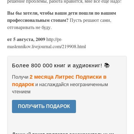
решение проблемы, работа нравится, мне все еще надо!
Вы бы хотели, чтобы ваши дети пошли по вашим
профессиональным стопам?
Пусть решают сами,
отговаривать не буду.
от 5 августа, 2009
http://pr-
maslennikov.livejournal.com/219908.html
Более 800 000 книг и аудиокниг! 📚
2 месяца Литрес Подписки в
Получи
подарок
и наслаждайся неограниченным
чтением
ПОЛУЧИТЬ ПОДАРОК