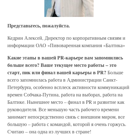
Представьтесь, пожалуйста.
Кедрин Алексей, Директор по корпоративным связям и
информации ОАО «Пивоваренная компания «Балтика»
Какие этапы в вашей PR-карьере вам запомнились
больше всего? Ваше текущее место работы – это
старт, пик или финал вашей карьеры в PR?
Больше
всего запомнилась работа в Администрации Санкт-
Петербуprа, особенно всплеск активности коммуникаций
времен Собчака-Путина, работа на выборах, работа на
Балтике. Нынешнее место – финал в PR и развитие как
руководителя. Все меньшую часть рабочего времени
занимает непосредственно связь с внешним миром, все
большую – работа с командой, которой я очень горжусь.
Считаю – она одна из лучших в стране!