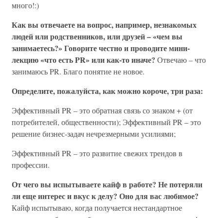
много!:)
Как вы отвечаете на вопрос, например, незнакомых
людей или родственников, или друзей – «чем вы
занимаетесь?» Говорите честно и проводите мини-
лекцию «что есть PR» или как-то иначе?
Отвечаю – что
занимаюсь PR. Благо понятие не новое.
Определите, пожалуйста, как можно короче, три раза:
Эффективный PR – это обратная связь со знаком + (от
потребителей, общественности); Эффективный PR – это
решение бизнес-задач нечрезмерными усилиями;
Эффективный PR – это развитие свежих трендов в
профессии.
От чего вы испытываете кайф в работе? Не потеряли
ли еще интерес и вкус к делу? Оно для вас любимое?
Кайф испытываю, когда получается нестандартное