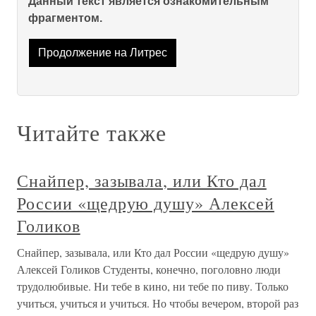
Данный текст является ознакомительным
фрагментом.
Продолжение на Литрес
Читайте также
Снайпер, зазывала, или Кто дал
России «щедрую душу» Алексей
Голиков
Снайпер, зазывала, или Кто дал России «щедрую душу»
Алексей Голиков Студенты, конечно, поголовно люди
трудолюбивые. Ни тебе в кино, ни тебе по пиву. Только
учиться, учиться и учиться. Но чтобы вечером, второй раз