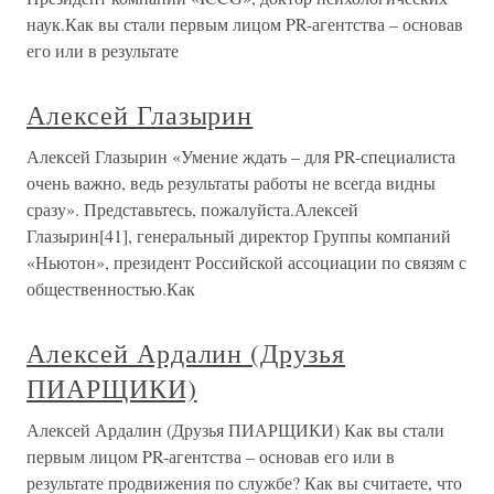
наук.Как вы стали первым лицом PR-агентства – основав
его или в результате
Алексей Глазырин
Алексей Глазырин «Умение ждать – для PR-специалиста
очень важно, ведь результаты работы не всегда видны
сразу». Представьтесь, пожалуйста.Алексей
Глазырин[41], генеральный директор Группы компаний
«Ньютон», президент Российской ассоциации по связям с
общественностью.Как
Алексей Ардалин (Друзья
ПИАРЩИКИ)
Алексей Ардалин (Друзья ПИАРЩИКИ) Как вы стали
первым лицом PR-агентства – основав его или в
результате продвижения по службе? Как вы считаете, что