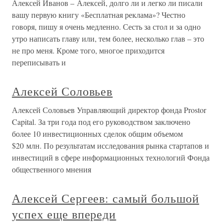
Алексей Иванов – Алексей, долго ли и легко ли писали
вашу первую книгу «Бесплатная реклама»? Честно
говоря, пишу я очень медленно. Сесть за стол и за одно
утро написать главу или, тем более, несколько глав – это
не про меня. Кроме того, многое приходится
переписывать и
Алексей Соловьев
Алексей Соловьев Управляющий директор фонда Prostor
Capital. За три года под его руководством заключено
более 10 инвестиционных сделок общим объемом
$20 млн. По результатам исследования рынка стартапов и
инвестиций в сфере информационных технологий Фонда
общественного мнения
Алексей Сергеев: самый большой
успех еще впереди